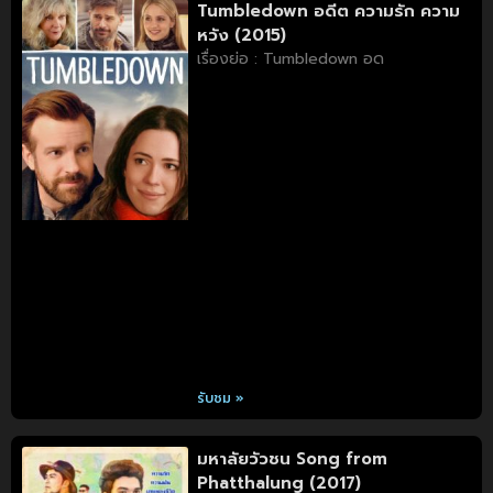
Tumbledown อดีต ความรัก ความ
หวัง (2015)
เรื่องย่อ : Tumbledown อด
รับชม »
มหาลัยวัวชน Song from
Phatthalung (2017)