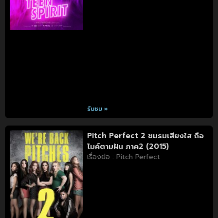
รับชม »
Pitch Perfect 2 ชมรมเสียงใส ถือ
ไมค์ตามฝัน ภาค2 (2015)
เรื่องย่อ : Pitch Perfect