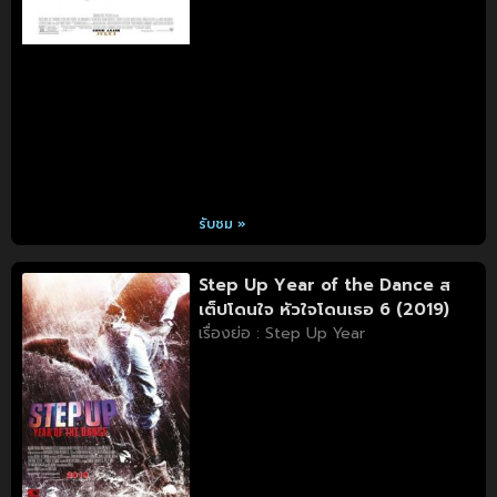
รับชม »
Step Up Year of the Dance ส
เต็ปโดนใจ หัวใจโดนเธอ 6 (2019)
เรื่องย่อ : Step Up Year