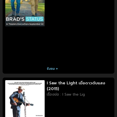
รับชม »
I Saw the Light เมื่อดาวดับแสง
(2015)
เรื่องย่อ : I Saw the Lig