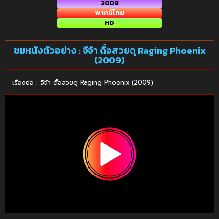
2009
พากย์ไทย
HD
ชมหนังตัวอย่าง : จีจ้า ดื้อสวยดุ Raging Phoenix
(2009)
เรื่องย่อ : จีจ้า ดื้อสวยดุ Raging Phoenix (2009)