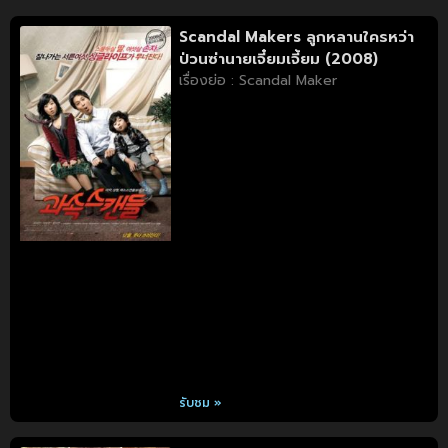
Scandal Makers ลูกหลานใครหว่า
ป่วนซ่านายเจี๋ยมเจี้ยม (2008)
เรื่องย่อ : Scandal Maker
รับชม »