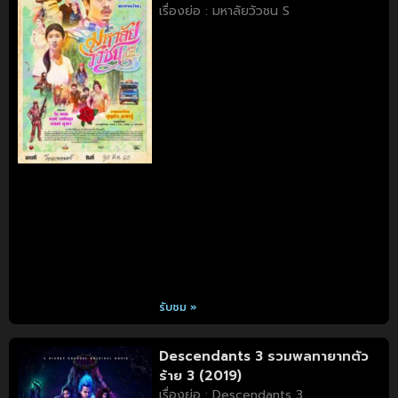
เรื่องย่อ : มหาลัยวัวชน S
รับชม »
Descendants 3 รวมพลทายาทตัว
ร้าย 3 (2019)
เรื่องย่อ : Descendants 3