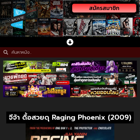
สมัครสมาชิก
จีจ้า ดื้อสวยดุ Raging Phoenix (2009)