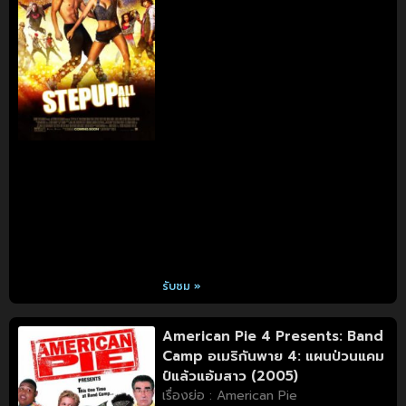
รับชม »
American Pie 4 Presents: Band
Camp อเมริกันพาย 4: แผนป่วนแคม
ป์แล้วแอ้มสาว (2005)
เรื่องย่อ : American Pie