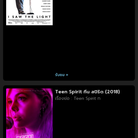
รับชม »
Teen Spirit ทีน สปิริต (2018)
เรื่องย่อ : Teen Spirit ท