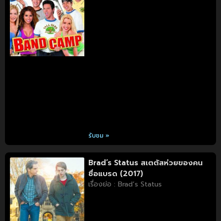
รับชม »
Brad’s Status สเตตัสห่วยของคน
ชื่อแบรด (2017)
เรื่องย่อ : Brad’s Status