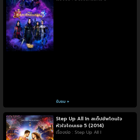
รับชม »
Step Up All In สเต็ปอัพโดนใจ
หัวใจโดนเธอ 5 (2014)
เรื่องย่อ : Step Up All I