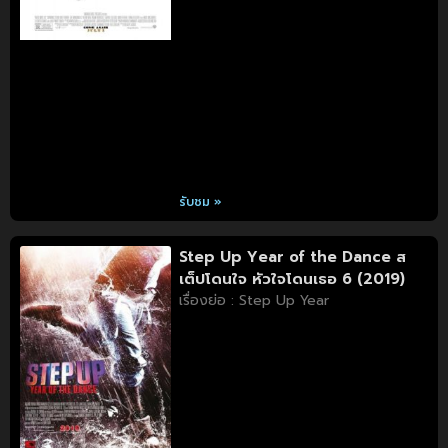
รับชม »
Step Up Year of the Dance ส
เต็ปโดนใจ หัวใจโดนเธอ 6 (2019)
เรื่องย่อ : Step Up Year