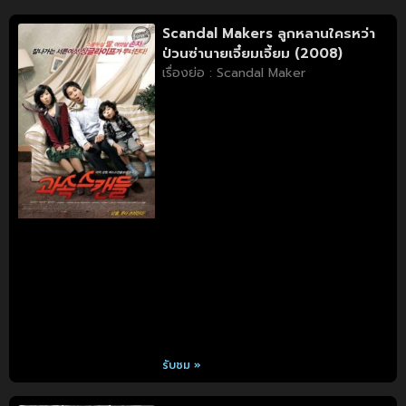
Scandal Makers ลูกหลานใครหว่า
ป่วนซ่านายเจี๋ยมเจี้ยม (2008)
เรื่องย่อ : Scandal Maker
รับชม »