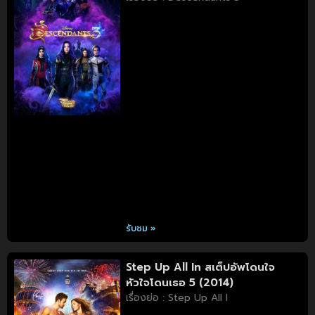
รับชม »
Step Up All In สเต็ปอัพโดนใจ
หัวใจโดนเธอ 5 (2014)
เรื่องย่อ : Step Up All I