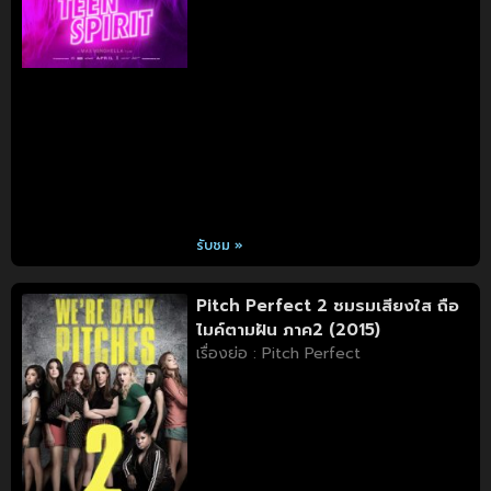
รับชม »
Pitch Perfect 2 ชมรมเสียงใส ถือ
ไมค์ตามฝัน ภาค2 (2015)
เรื่องย่อ : Pitch Perfect