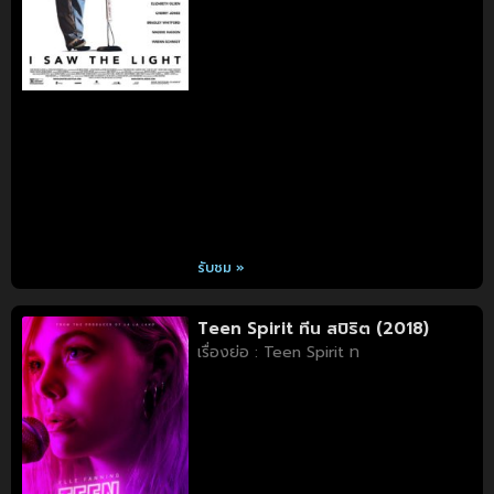
รับชม »
Teen Spirit ทีน สปิริต (2018)
เรื่องย่อ : Teen Spirit ท