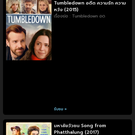
Tumbledown อดีต ความรัก ความ
หวัง (2015)
เรื่องย่อ : Tumbledown อด
รับชม »
มหาลัยวัวชน Song from
Phatthalung (2017)