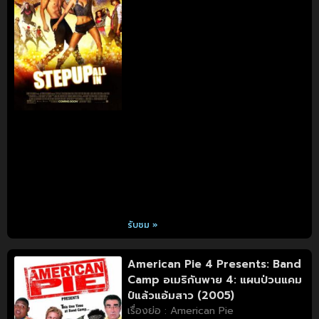
รับชม »
American Pie 4 Presents: Band
Camp อเมริกันพาย 4: แผนป่วนแคม
ป์แล้วแอ้มสาว (2005)
เรื่องย่อ : American Pie