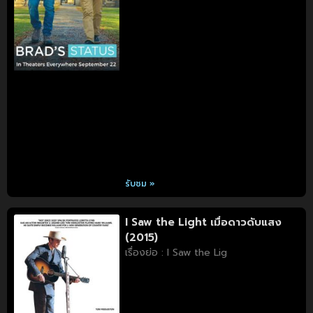
รับชม »
I Saw the Light เมื่อดาวดับแสง
(2015)
เรื่องย่อ : I Saw the Lig