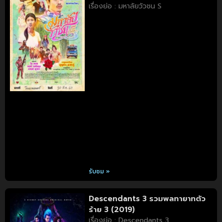
เรื่องย่อ : มหาลัยวัวชน S
รับชม »
Descendants 3 รวมพลทายาทตัว
ร้าย 3 (2019)
เรื่องย่อ : Descendants 3