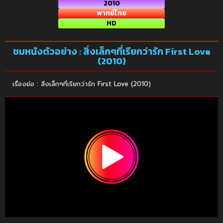
2010
พากย์ไทย
HD
ชมหนังตัวอย่าง : สิ่งเล็กๆที่เรียกว่ารัก First Love
(2010)
เรื่องย่อ : สิ่งเล็กๆที่เรียกว่ารัก First Love (2010)