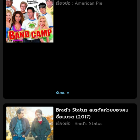
เรื่องย่อ : American Pie
รับชม »
Brad’s Status สเตตัสห่วยของคน
ชื่อแบรด (2017)
เรื่องย่อ : Brad’s Status