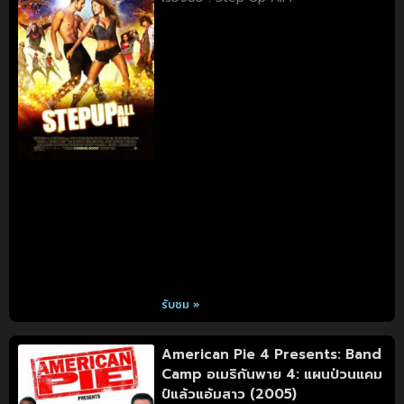
รับชม »
American Pie 4 Presents: Band
Camp อเมริกันพาย 4: แผนป่วนแคม
ป์แล้วแอ้มสาว (2005)