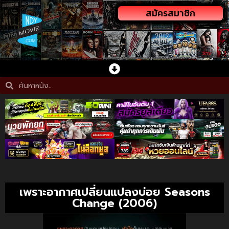
สมัครสมาชิก
เพราะอากาศเปลี่ยนแปลงบ่อย Seasons
Change (2006)