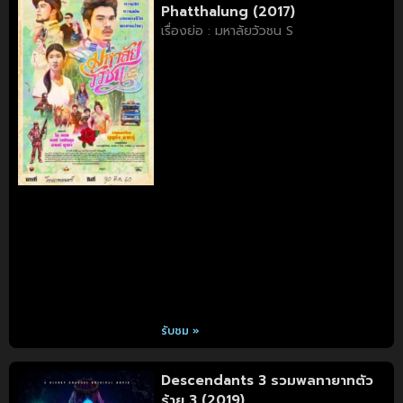
Phatthalung (2017)
เรื่องย่อ : มหาลัยวัวชน S
รับชม »
Descendants 3 รวมพลทายาทตัว
ร้าย 3 (2019)