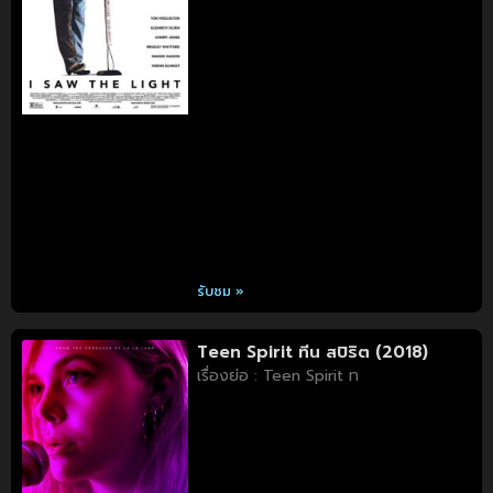
รับชม »
Teen Spirit ทีน สปิริต (2018)
เรื่องย่อ : Teen Spirit ท