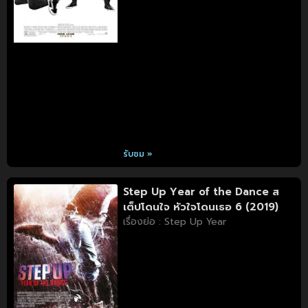
รับชม »
Step Up Year of the Dance ส
เต็ปโดนใจ หัวใจโดนเธอ 6 (2019)
เรื่องย่อ : Step Up Year