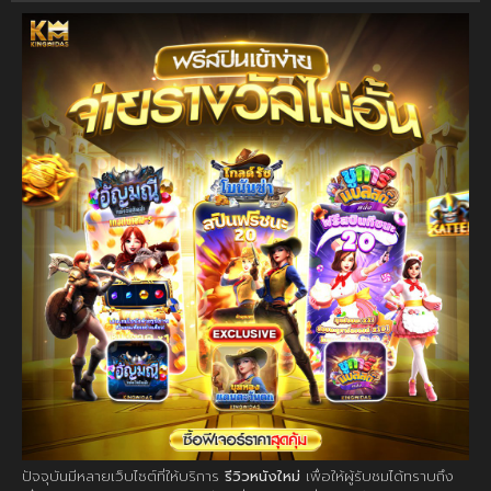
ปัจจุบันมีหลายเว็บไซต์ที่ให้บริการ
รีวิวหนังใหม่
เพื่อให้ผู้รับชมได้ทราบถึง