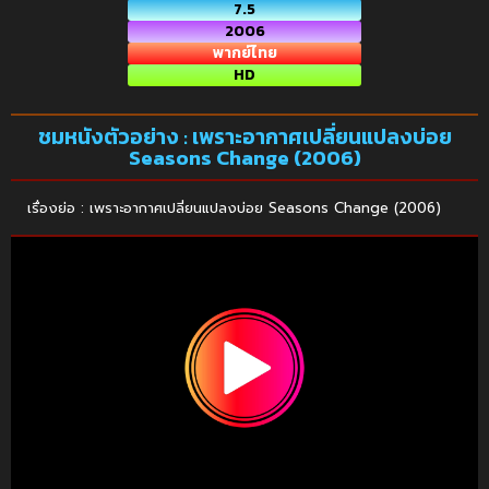
7.5
2006
พากย์ไทย
HD
ชมหนังตัวอย่าง : เพราะอากาศเปลี่ยนแปลงบ่อย
Seasons Change (2006)
เรื่องย่อ : เพราะอากาศเปลี่ยนแปลงบ่อย Seasons Change (2006)