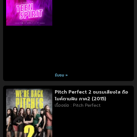
รับชม »
Pitch Perfect 2 ชมรมเสียงใส ถือ
ไมค์ตามฝัน ภาค2 (2015)
เรื่องย่อ : Pitch Perfect