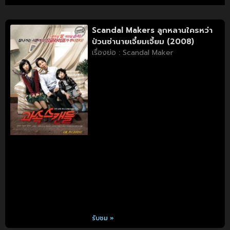
Scandal Makers ลูกหลานใครหว่า
ป่วนซ่านายเจี๋ยมเจี้ยม (2008)
เรื่องย่อ : Scandal Maker
รับชม »