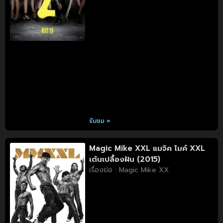
รับชม »
Magic Mike XXL แมจิค ไมค์ XXL
เต้นเปลื้องฝัน (2015)
เรื่องย่อ : Magic Mike XX