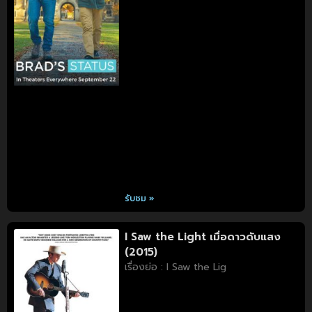
รับชม »
I Saw the Light เมื่อดาวดับแสง
(2015)
เรื่องย่อ : I Saw the Lig