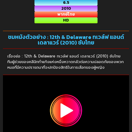
6.5
2010
พากย์ไทย
HD
ชมหนังตัวอย่าง : 12th & Delaware ทเวล์ฟ แอนด์
เดลาแวร์ (2010) ซับไทย
เรื่องย่อ : 12th & Delaware ทเวล์ฟ แอนด์ เดลาแวร์ (2010) ซับไทย
ทีมผู้ช่วยของคลีนิกทำแท้งแห่งหนึ่งหวาดกลัวต่อความปลอดภัยของพวก
หมอที่มีความปรารถนาที่จะปกป้องสิทธิในการเลือกของผู้หญิง