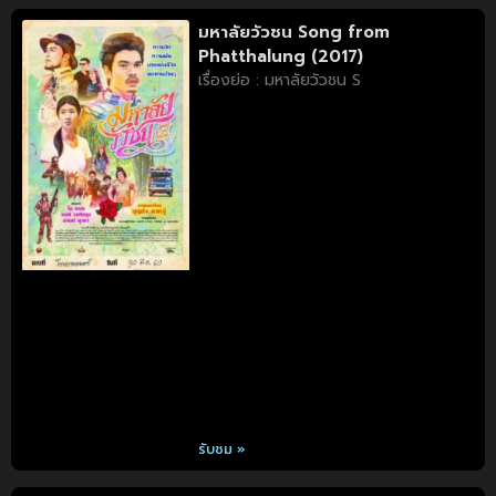
มหาลัยวัวชน Song from
Phatthalung (2017)
เรื่องย่อ : มหาลัยวัวชน S
รับชม »