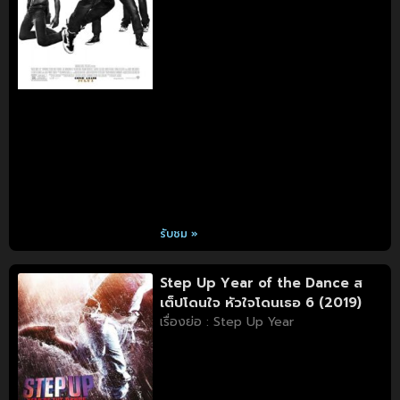
รับชม »
Step Up Year of the Dance ส
เต็ปโดนใจ หัวใจโดนเธอ 6 (2019)
เรื่องย่อ : Step Up Year