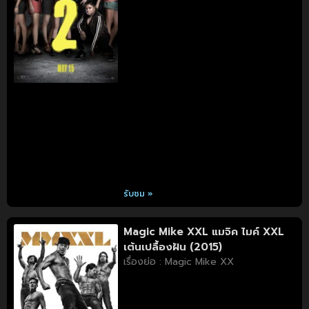
รับชม »
Magic Mike XXL แมจิค ไมค์ XXL
เต้นเปลื้องฝัน (2015)
เรื่องย่อ : Magic Mike XX