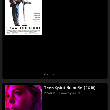
รับชม »
Teen Spirit ทีน สปิริต (2018)
เรื่องย่อ : Teen Spirit ท