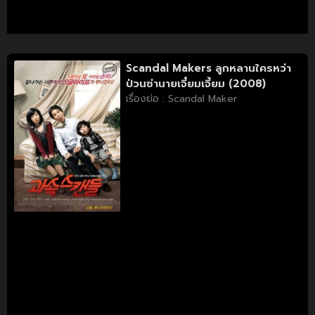
Scandal Makers ลูกหลานใครหว่า
ป่วนซ่านายเจี๋ยมเจี้ยม (2008)
เรื่องย่อ : Scandal Maker