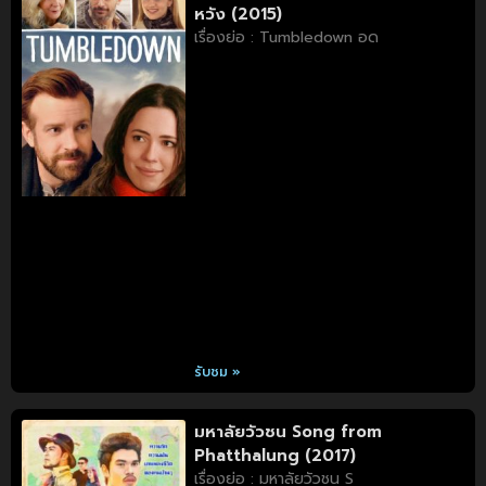
หวัง (2015)
เรื่องย่อ : Tumbledown อด
รับชม »
มหาลัยวัวชน Song from
Phatthalung (2017)
เรื่องย่อ : มหาลัยวัวชน S