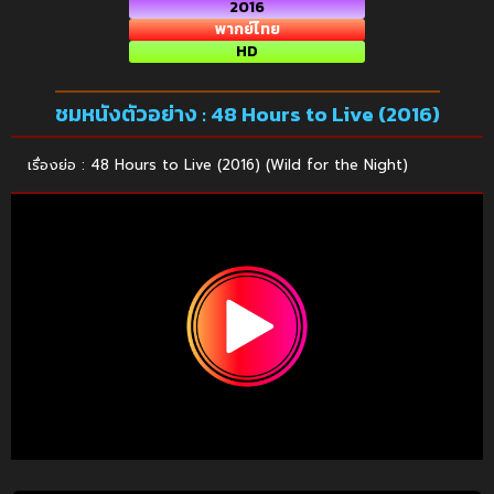
2016
พากย์ไทย
HD
ชมหนังตัวอย่าง : 48 Hours to Live (2016)
เรื่องย่อ : 48 Hours to Live (2016) (Wild for the Night)