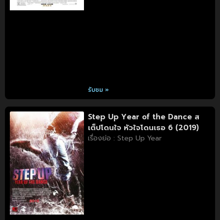
รับชม »
Step Up Year of the Dance ส
เต็ปโดนใจ หัวใจโดนเธอ 6 (2019)
เรื่องย่อ : Step Up Year