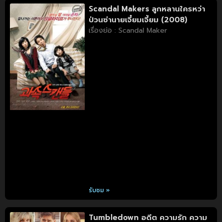
Scandal Makers ลูกหลานใครหว่า
ป่วนซ่านายเจี๋ยมเจี้ยม (2008)
เรื่องย่อ : Scandal Maker
รับชม »
Tumbledown อดีต ความรัก ความ