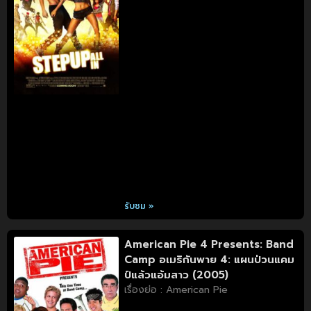
รับชม »
American Pie 4 Presents: Band
Camp อเมริกันพาย 4: แผนป่วนแคม
ป์แล้วแอ้มสาว (2005)
เรื่องย่อ : American Pie