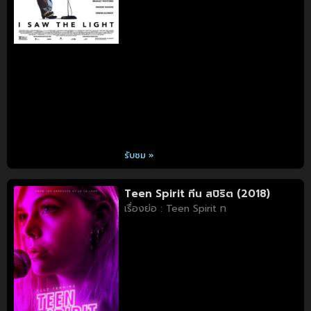
รับชม »
Teen Spirit ทีน สปิริต (2018)
เรื่องย่อ : Teen Spirit ท