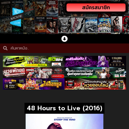
สมัครสมาชิก
48 Hours to Live (2016)