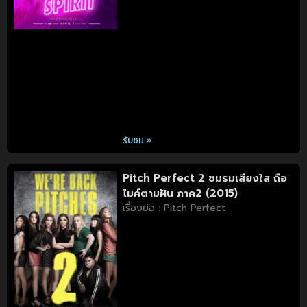
รับชม »
Pitch Perfect 2 ชมรมเสียงใส ถือ
ไมค์ตามฝัน ภาค2 (2015)
เรื่องย่อ : Pitch Perfect