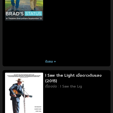
รับชม »
I Saw the Light เมื่อดาวดับแสง
(2015)
เรื่องย่อ : I Saw the Lig