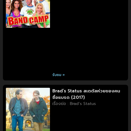
รับชม »
Brad’s Status สเตตัสห่วยของคน
ชื่อแบรด (2017)
เรื่องย่อ : Brad’s Status