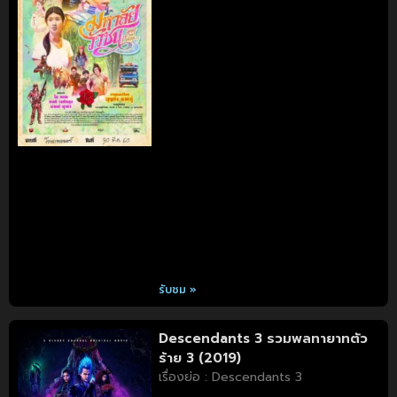
รับชม »
Descendants 3 รวมพลทายาทตัว
ร้าย 3 (2019)
เรื่องย่อ : Descendants 3