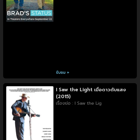
รับชม »
I Saw the Light เมื่อดาวดับแสง
(2015)
เรื่องย่อ : I Saw the Lig