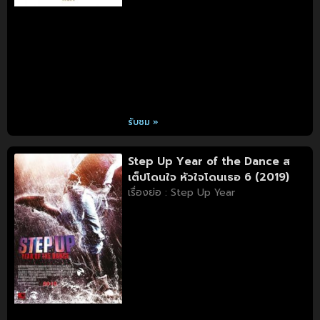
รับชม »
Step Up Year of the Dance ส
เต็ปโดนใจ หัวใจโดนเธอ 6 (2019)
เรื่องย่อ : Step Up Year