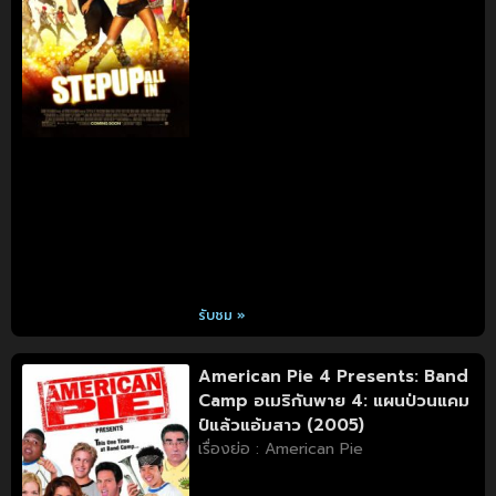
รับชม »
American Pie 4 Presents: Band
Camp อเมริกันพาย 4: แผนป่วนแคม
ป์แล้วแอ้มสาว (2005)
เรื่องย่อ : American Pie