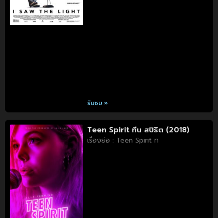
รับชม »
Teen Spirit ทีน สปิริต (2018)
เรื่องย่อ : Teen Spirit ท