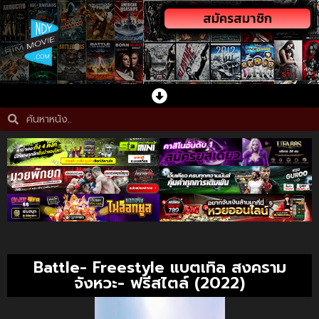
สมัครสมาชิก
Battle- Freestyle แบตเทิล สงคราม
จังหวะ- ฟรีสไตล์ (2022)