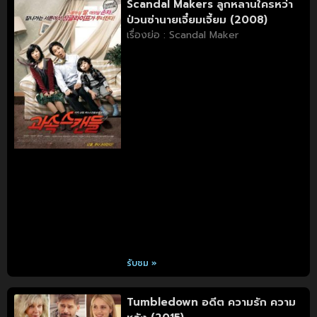
Scandal Makers ลูกหลานใครหว่า
ป่วนซ่านายเจี๋ยมเจี้ยม (2008)
เรื่องย่อ : Scandal Maker
รับชม »
Tumbledown อดีต ความรัก ความ