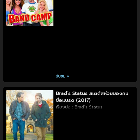
รับชม »
Brad’s Status สเตตัสห่วยของคน
ชื่อแบรด (2017)
เรื่องย่อ : Brad’s Status