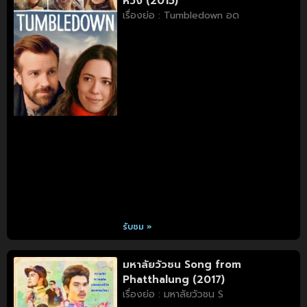
หวัง (2015)
เรื่องย่อ : Tumbledown อด
รับชม »
มหาลัยวัวชน Song from
Phatthalung (2017)
เรื่องย่อ : มหาลัยวัวชน S