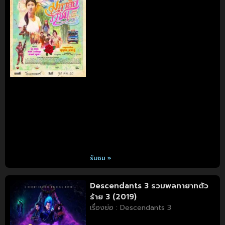
รับชม »
Descendants 3 รวมพลทายาทตัว
ร้าย 3 (2019)
เรื่องย่อ : Descendants 3