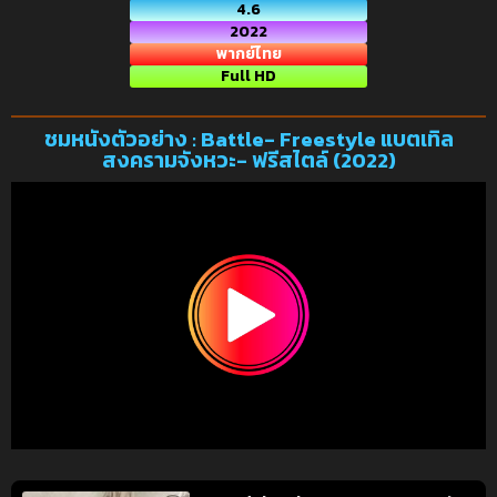
4.6
2022
พากย์ไทย
Full HD
ชมหนังตัวอย่าง : Battle- Freestyle แบตเทิล
สงครามจังหวะ- ฟรีสไตล์ (2022)