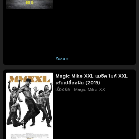
รับชม »
Magic Mike XXL แมจิค ไมค์ XXL
เต้นเปลื้องฝัน (2015)
เรื่องย่อ : Magic Mike XX