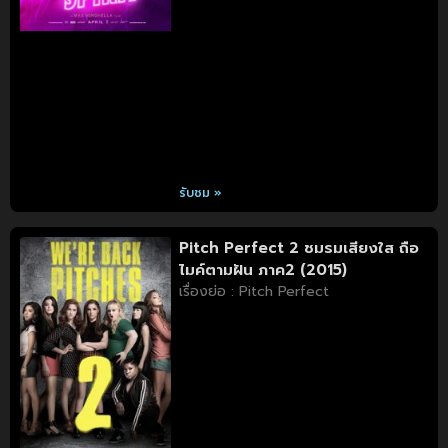
รับชม »
Pitch Perfect 2 ชมรมเสียงใส ถือ
ไมค์ตามฝัน ภาค2 (2015)
เรื่องย่อ : Pitch Perfect