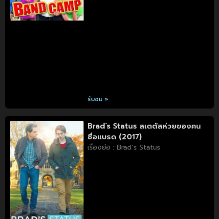
รับชม »
Brad’s Status สเตตัสห่วยของคน
ชื่อแบรด (2017)
เรื่องย่อ : Brad’s Status