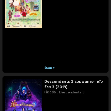
รับชม »
Descendants 3 รวมพลทายาทตัว
ร้าย 3 (2019)
เรื่องย่อ : Descendants 3