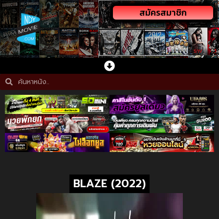
สมัครสมาชิก
BLAZE (2022)