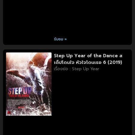
รับชม »
Step Up Year of the Dance ส
เต็ปโดนใจ หัวใจโดนเธอ 6 (2019)
เรื่องย่อ : Step Up Year