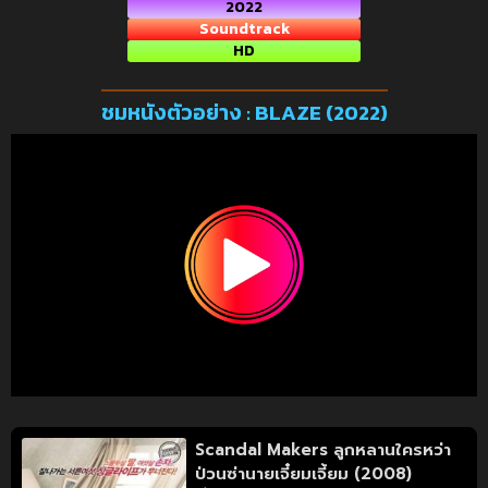
2022
Soundtrack
HD
ชมหนังตัวอย่าง : BLAZE (2022)
Scandal Makers ลูกหลานใครหว่า
ป่วนซ่านายเจี๋ยมเจี้ยม (2008)