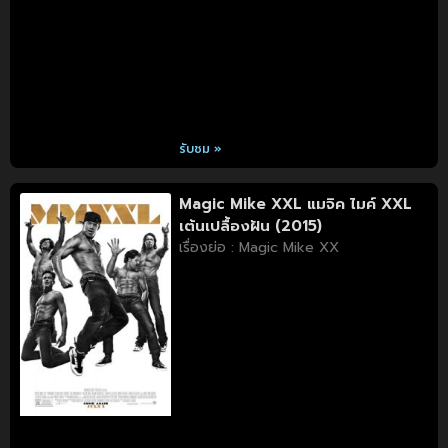
รับชม »
Magic Mike XXL แมจิค ไมค์ XXL
เต้นเปลื้องฝัน (2015)
เรื่องย่อ : Magic Mike XX