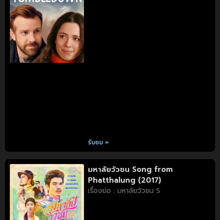
รับชม »
มหาลัยวัวชน Song from
Phatthalung (2017)
เรื่องย่อ : มหาลัยวัวชน S