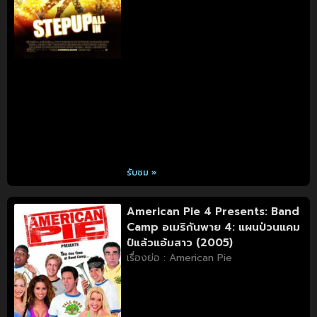
รับชม »
American Pie 4 Presents: Band
Camp อเมริกันพาย 4: แผนป่วนแคม
ป์แล้วแอ้มสาว (2005)
เรื่องย่อ : American Pie