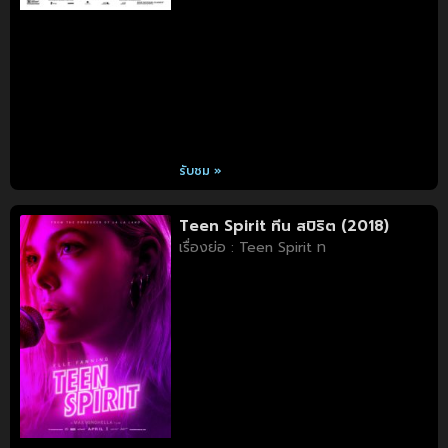
รับชม »
Teen Spirit ทีน สปิริต (2018)
เรื่องย่อ : Teen Spirit ท