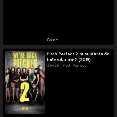
รับชม »
Pitch Perfect 2 ชมรมเสียงใส ถือ
ไมค์ตามฝัน ภาค2 (2015)
เรื่องย่อ : Pitch Perfect