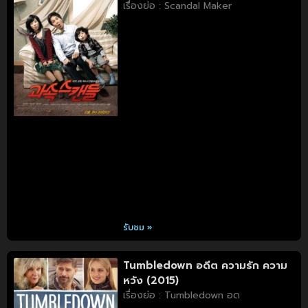
เรื่องย่อ : Scandal Maker
รับชม »
Tumbledown อดีต ความรัก ความ
หวัง (2015)
เรื่องย่อ : Tumbledown อด