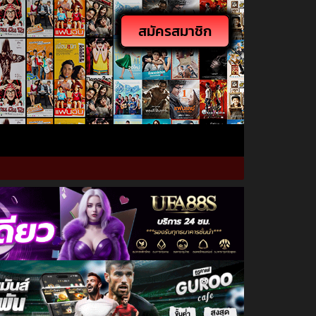
สมัครสมาชิก