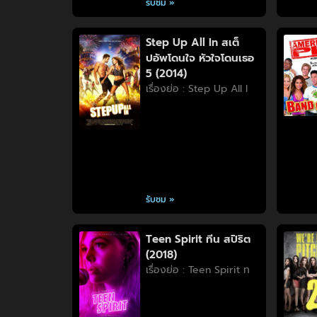
รับชม »
Step Up All In สเต็
ปอัพโดนใจ หัวใจโดนเธอ
5 (2014)
เรื่องย่อ : Step Up All I
รับชม »
Teen Spirit ทีน สปิริต
(2018)
เรื่องย่อ : Teen Spirit ท