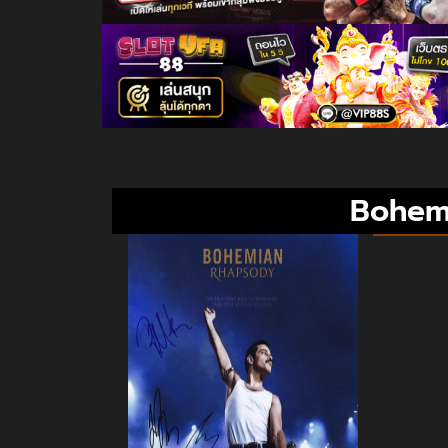
Bohemi