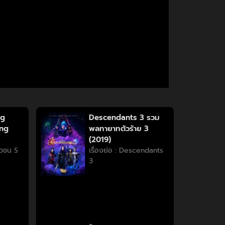
ng
Descendants 3 รวม
ung
พลทายาทตัวร้าย 3
(2019)
วัวชน S
เรื่องย่อ : Descendants
3