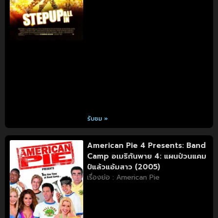
รับชม »
American Pie 4 Presents: Band
Camp อเมริกันพาย 4: แผนป่วนแคม
ป์แล้วแอ้มสาว (2005)
เรื่องย่อ : American Pie