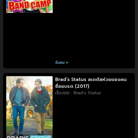
รับชม »
Brad’s Status สเตตัสห่วยของคน
ชื่อแบรด (2017)
เรื่องย่อ : Brad’s Status