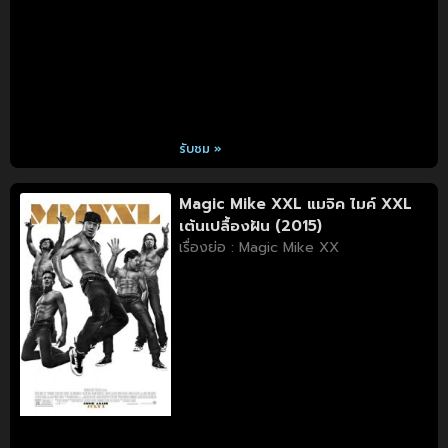
รับชม »
Magic Mike XXL แมจิค ไมค์ XXL
เต้นเปลื้องฝัน (2015)
เรื่องย่อ : Magic Mike XX