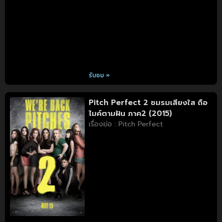
รับชม »
Pitch Perfect 2 ชมรมเสียงใส ถือ
ไมค์ตามฝัน ภาค2 (2015)
เรื่องย่อ : Pitch Perfect