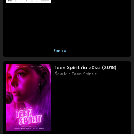
รับชม »
Teen Spirit ทีน สปิริต (2018)
เรื่องย่อ : Teen Spirit ท