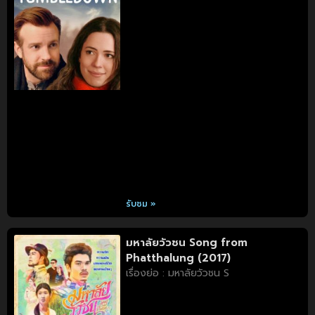
รับชม »
มหาลัยวัวชน Song from
Phatthalung (2017)
เรื่องย่อ : มหาลัยวัวชน S