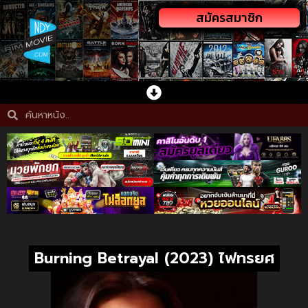
สมัครสมาชิก
Burning Betrayal (2023) ไฟทรยศ