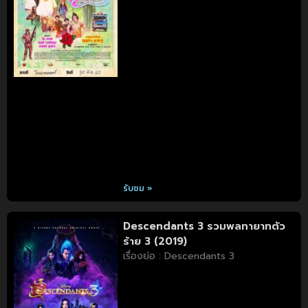
รับชม »
Descendants 3 รวมพลทายาทตัว
ร้าย 3 (2019)
เรื่องย่อ : Descendants 3