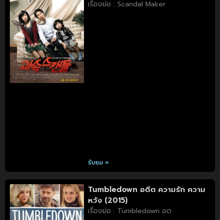
เรื่องย่อ : Scandal Maker
รับชม »
Tumbledown อดีต ความรัก ความ
หวัง (2015)
เรื่องย่อ : Tumbledown อด