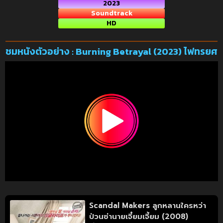
2023
Soundtrack
HD
ชมหนังตัวอย่าง : Burning Betrayal (2023) ไฟทรยศ
Scandal Makers ลูกหลานใครหว่า
ป่วนซ่านายเจี๋ยมเจี้ยม (2008)