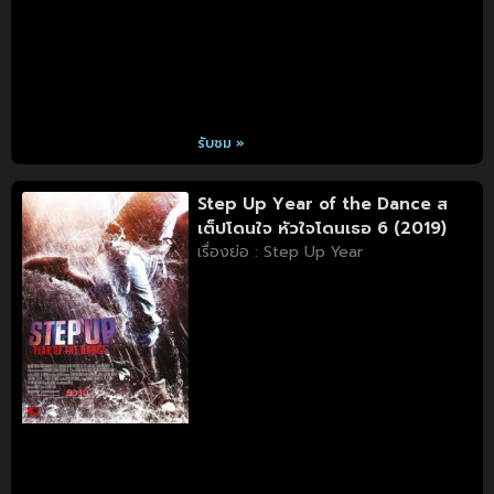
รับชม »
Step Up Year of the Dance ส
เต็ปโดนใจ หัวใจโดนเธอ 6 (2019)
เรื่องย่อ : Step Up Year