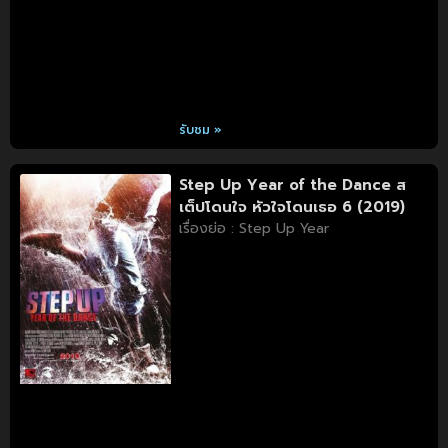
รับชม »
Step Up Year of the Dance ส
เต็ปโดนใจ หัวใจโดนเธอ 6 (2019)
เรื่องย่อ : Step Up Year