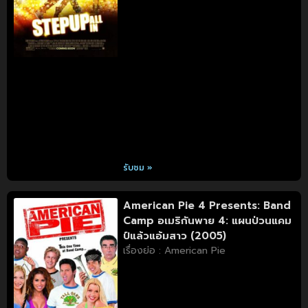
รับชม »
American Pie 4 Presents: Band
Camp อเมริกันพาย 4: แผนป่วนแคม
ป์แล้วแอ้มสาว (2005)
เรื่องย่อ : American Pie