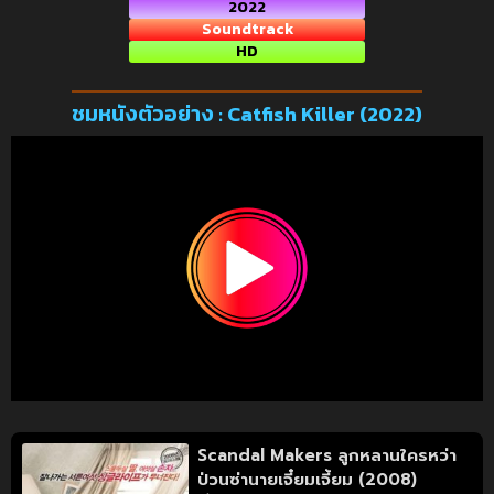
2022
Soundtrack
HD
ชมหนังตัวอย่าง : Catfish Killer (2022)
Scandal Makers ลูกหลานใครหว่า
ป่วนซ่านายเจี๋ยมเจี้ยม (2008)