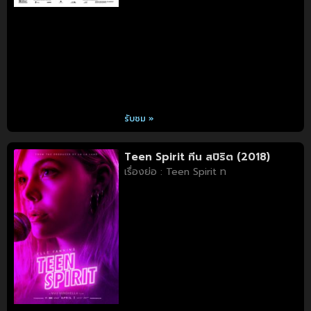
รับชม »
Teen Spirit ทีน สปิริต (2018)
เรื่องย่อ : Teen Spirit ท