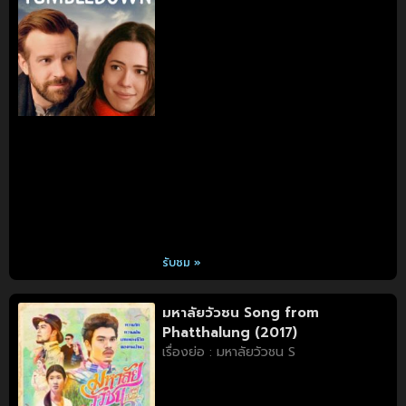
รับชม »
มหาลัยวัวชน Song from
Phatthalung (2017)
เรื่องย่อ : มหาลัยวัวชน S