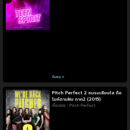
รับชม »
Pitch Perfect 2 ชมรมเสียงใส ถือ
ไมค์ตามฝัน ภาค2 (2015)
เรื่องย่อ : Pitch Perfect