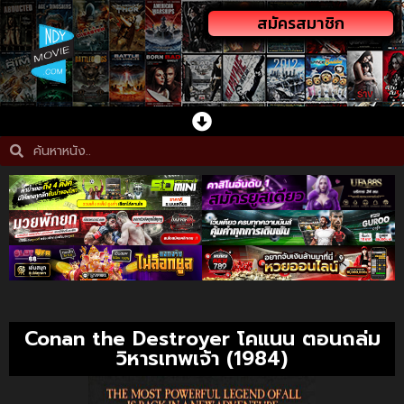
สมัครสมาชิก
Conan the Destroyer โคแนน ตอนถล่ม
วิหารเทพเจ้า (1984)