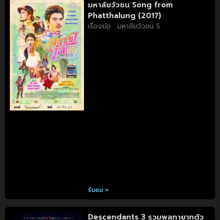
มหาลัยวัวชน Song from
Phatthalung (2017)
เรื่องย่อ : มหาลัยวัวชน S
รับชม »
Descendants 3 รวมพลทายาทตัว