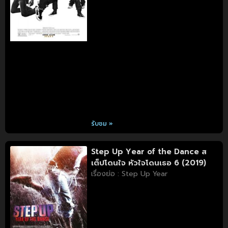
รับชม »
Step Up Year of the Dance ส
เต็ปโดนใจ หัวใจโดนเธอ 6 (2019)
เรื่องย่อ : Step Up Year