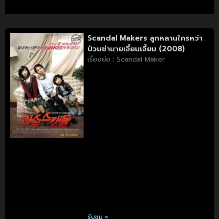
Scandal Makers ลูกหลานใครหว่า
ป่วนซ่านายเจี๋ยมเจี้ยม (2008)
เรื่องย่อ : Scandal Maker
รับชม »