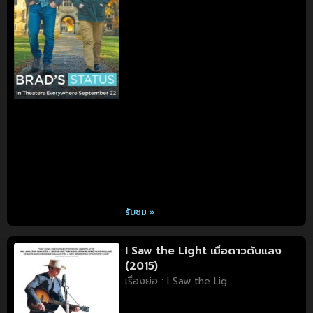
รับชม »
I Saw the Light เมื่อดาวดับแสง
(2015)
เรื่องย่อ : I Saw the Lig