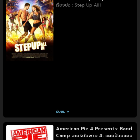
เรื่องย่อ : Step Up All I
รับชม »
American Pie 4 Presents: Band
Camp อเมริกันพาย 4: แผนป่วนแคม