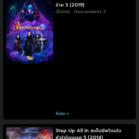
ร้าย 3 (2019)
เรื่องย่อ : Descendants 3
รับชม »
Step Up All In สเต็ปอัพโดนใจ
หัวใจโดนเธอ 5 (2014)