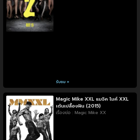
รับชม »
Magic Mike XXL แมจิค ไมค์ XXL
เต้นเปลื้องฝัน (2015)
เรื่องย่อ : Magic Mike XX