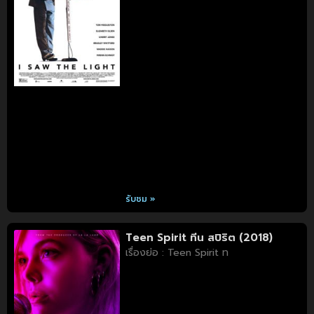
รับชม »
Teen Spirit ทีน สปิริต (2018)
เรื่องย่อ : Teen Spirit ท