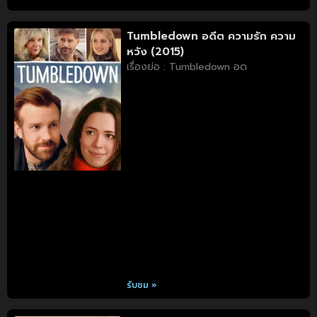
Tumbledown อดีต ความรัก ความ
หวัง (2015)
เรื่องย่อ : Tumbledown อด
รับชม »