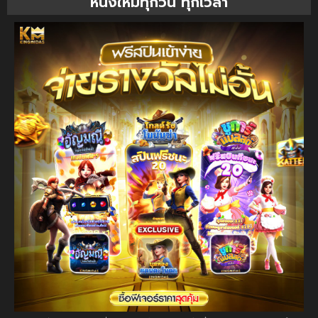
หนังใหม่ทุกวัน ทุกเวลา