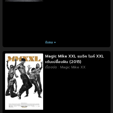
รับชม »
Magic Mike XXL แมจิค ไมค์ XXL
เต้นเปลื้องฝัน (2015)
เรื่องย่อ : Magic Mike XX