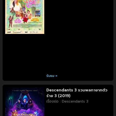
รับชม »
Descendants 3 รวมพลทายาทตัว
ร้าย 3 (2019)
เรื่องย่อ : Descendants 3