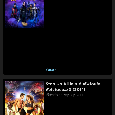
รับชม »
Step Up All In สเต็ปอัพโดนใจ
หัวใจโดนเธอ 5 (2014)
เรื่องย่อ : Step Up All I