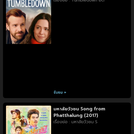
เรื่องย่อ : Tumbledown อด
รับชม »
มหาลัยวัวชน Song from
Phatthalung (2017)
เรื่องย่อ : มหาลัยวัวชน S