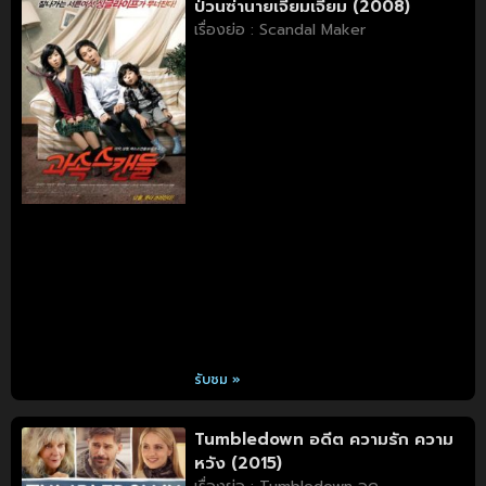
ป่วนซ่านายเจี๋ยมเจี้ยม (2008)
เรื่องย่อ : Scandal Maker
รับชม »
Tumbledown อดีต ความรัก ความ
หวัง (2015)