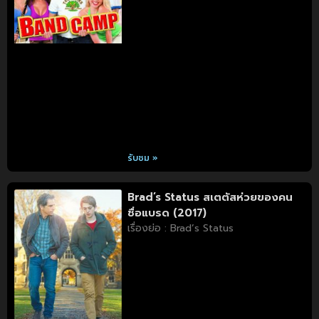
รับชม »
Brad’s Status สเตตัสห่วยของคน
ชื่อแบรด (2017)
เรื่องย่อ : Brad’s Status