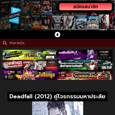
สมัครสมาชิก
Deadfall (2012) คู่โจรกรรมมหาประลัย