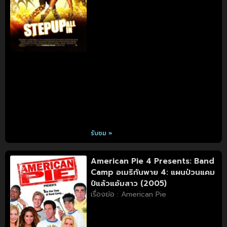
รับชม »
American Pie 4 Presents: Band
Camp อเมริกันพาย 4: แผนป่วนแคม
ป์แล้วแอ้มสาว (2005)
เรื่องย่อ : American Pie