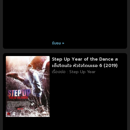
รับชม »
Step Up Year of the Dance ส
เต็ปโดนใจ หัวใจโดนเธอ 6 (2019)
เรื่องย่อ : Step Up Year