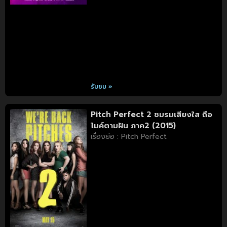
รับชม »
Pitch Perfect 2 ชมรมเสียงใส ถือ
ไมค์ตามฝัน ภาค2 (2015)
เรื่องย่อ : Pitch Perfect