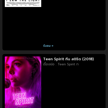
รับชม »
Teen Spirit ทีน สปิริต (2018)
เรื่องย่อ : Teen Spirit ท