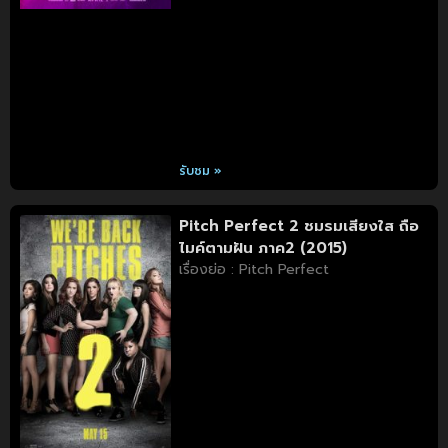
รับชม »
Pitch Perfect 2 ชมรมเสียงใส ถือ
ไมค์ตามฝัน ภาค2 (2015)
เรื่องย่อ : Pitch Perfect