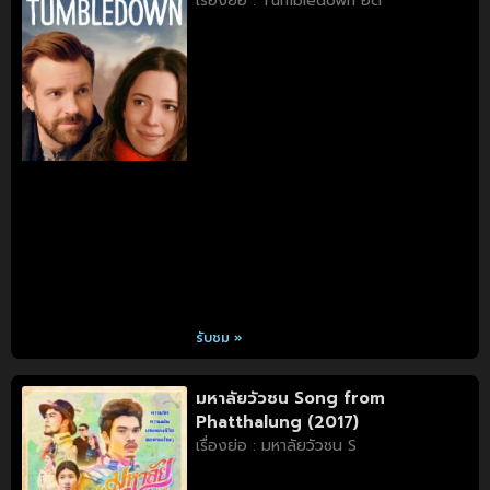
เรื่องย่อ : Tumbledown อด
รับชม »
มหาลัยวัวชน Song from
Phatthalung (2017)
เรื่องย่อ : มหาลัยวัวชน S