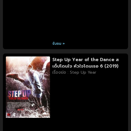
รับชม »
Step Up Year of the Dance ส
เต็ปโดนใจ หัวใจโดนเธอ 6 (2019)
เรื่องย่อ : Step Up Year