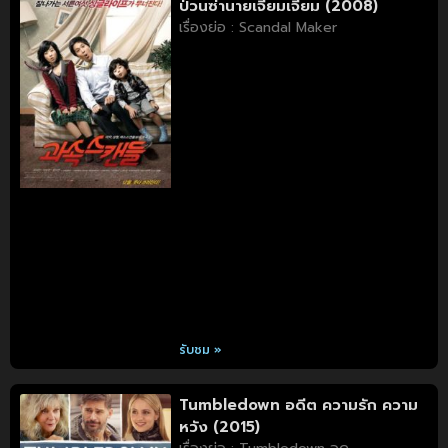
ป่วนซ่านายเจี๋ยมเจี้ยม (2008)
เรื่องย่อ : Scandal Maker
รับชม »
Tumbledown อดีต ความรัก ความ
หวัง (2015)