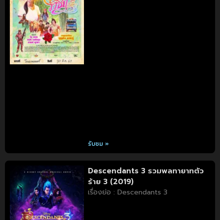
รับชม »
Descendants 3 รวมพลทายาทตัว
ร้าย 3 (2019)
เรื่องย่อ : Descendants 3