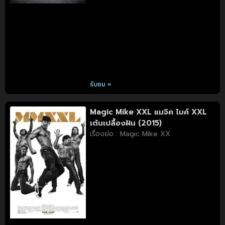
รับชม »
Magic Mike XXL แมจิค ไมค์ XXL
เต้นเปลื้องฝัน (2015)
เรื่องย่อ : Magic Mike XX