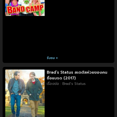
รับชม »
Brad’s Status สเตตัสห่วยของคน
ชื่อแบรด (2017)
เรื่องย่อ : Brad’s Status