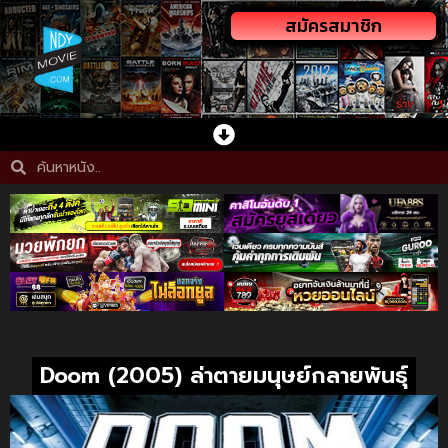
สมัครสมาชิก
Doom (2005) ล่าตายมนุษย์กลายพันธุ์