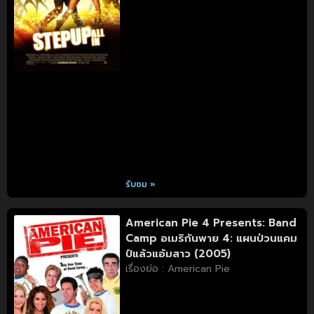
รับชม »
American Pie 4 Presents: Band
Camp อเมริกันพาย 4: แผนป่วนแคม
ป์แล้วแอ้มสาว (2005)
เรื่องย่อ : American Pie