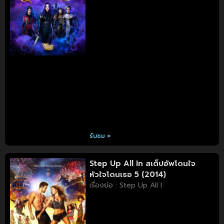
รับชม »
Step Up All In สเต็ปอัพโดนใจ
หัวใจโดนเธอ 5 (2014)
เรื่องย่อ : Step Up All I