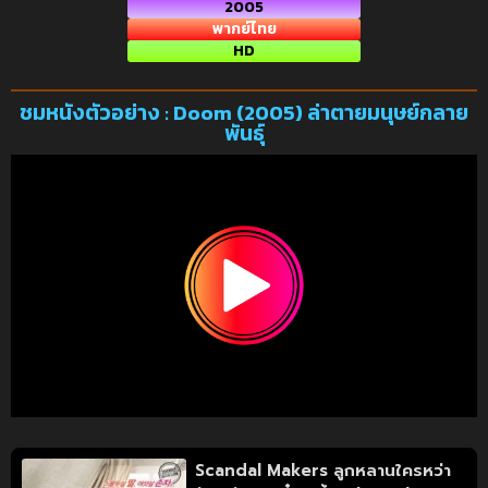
2005
พากย์ไทย
HD
ชมหนังตัวอย่าง : Doom (2005) ล่าตายมนุษย์กลาย
พันธุ์
Scandal Makers ลูกหลานใครหว่า