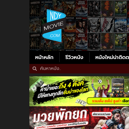
หน้าหลัก
รีวิวหนัง
หนังใหม่น่าติด