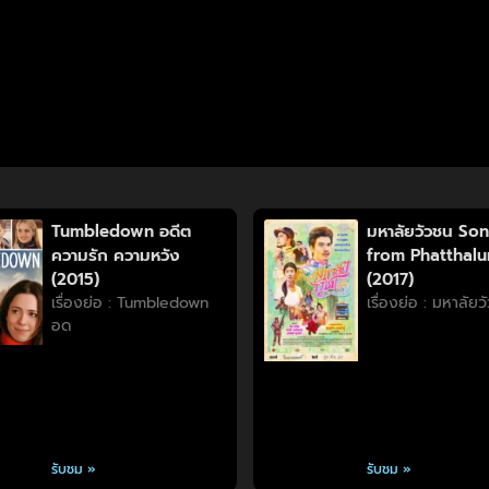
Tumbledown อดีต
มหาลัยวัวชน So
ความรัก ความหวัง
from Phatthal
(2015)
(2017)
เรื่องย่อ : Tumbledown
เรื่องย่อ : มหาลัย
อด
รับชม »
รับชม »