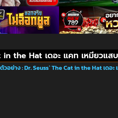
 in the Hat เดอะ แคท เหมียวแสบ
ตัวอย่าง : Dr. Seuss` The Cat in the Hat เดอะ