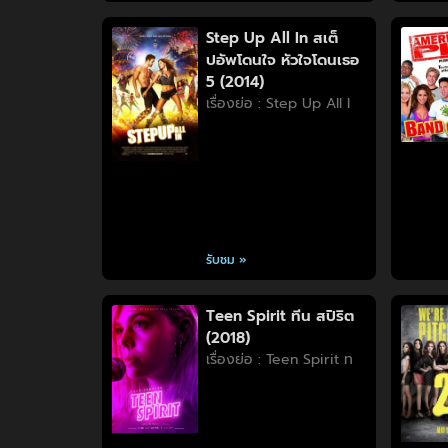
Step Up All In สเต็
ปอัพโดนใจ หัวใจโดนเธอ
5 (2014)
เรื่องย่อ : Step Up All I
รับชม »
Teen Spirit ทีน สปิริต
(2018)
เรื่องย่อ : Teen Spirit ท