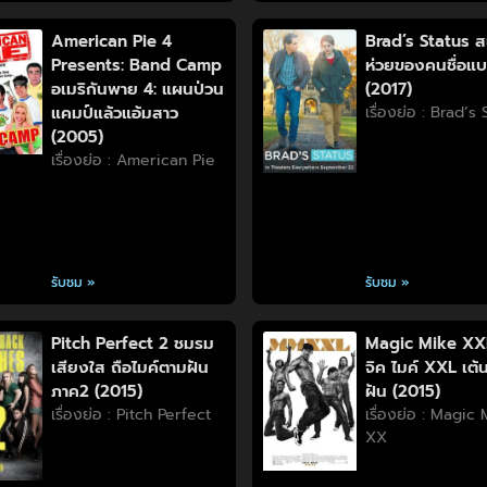
American Pie 4
Brad’s Status ส
Presents: Band Camp
ห่วยของคนชื่อแ
อเมริกันพาย 4: แผนป่วน
(2017)
แคมป์แล้วแอ้มสาว
เรื่องย่อ : Brad’s
(2005)
เรื่องย่อ : American Pie
รับชม »
รับชม »
Pitch Perfect 2 ชมรม
Magic Mike XX
เสียงใส ถือไมค์ตามฝัน
จิค ไมค์ XXL เต้น
ภาค2 (2015)
ฝัน (2015)
เรื่องย่อ : Pitch Perfect
เรื่องย่อ : Magic
XX