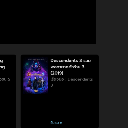
ng
Descendants 3 รวม
ung
พลทายาทตัวร้าย 3
(2019)
วัวชน S
เรื่องย่อ : Descendants
3
รับชม »