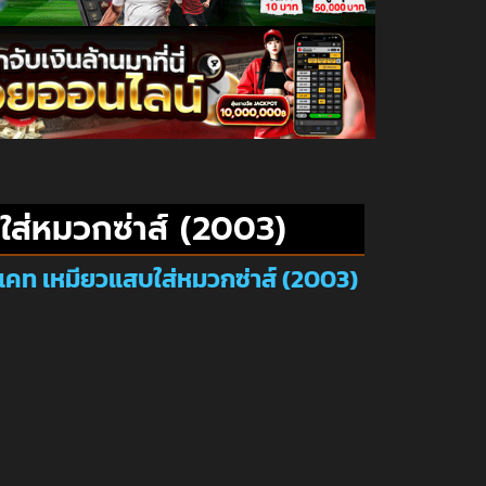
ใส่หมวกซ่าส์ (2003)
 แคท เหมียวแสบใส่หมวกซ่าส์ (2003)