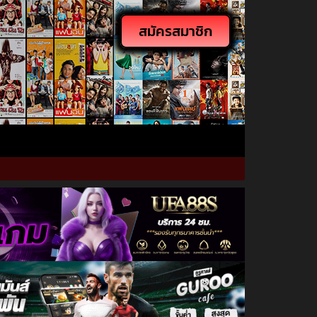
สมัครสมาชิก