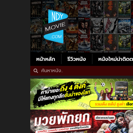
หน้าหลัก
รีวิวหนัง
หนังใหม่น่าติด