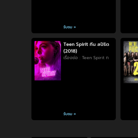
รับชม »
Teen Spirit ทีน สปิริต
(2018)
เรื่องย่อ : Teen Spirit ท
รับชม »