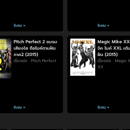
รับชม »
รับชม »
Pitch Perfect 2 ชมรม
Magic Mike XX
เสียงใส ถือไมค์ตามฝัน
จิค ไมค์ XXL เต้น
ภาค2 (2015)
ฝัน (2015)
เรื่องย่อ : Pitch Perfect
เรื่องย่อ : Magic
XX
รับชม »
รับชม »