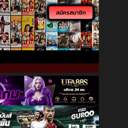
สมัครสมาชิก