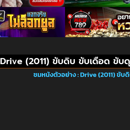
Drive (2011) ขับดิบ ขับเดือด ขับด
ชมหนังตัวอย่าง : Drive (2011) ขับดิ