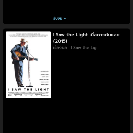
รับชม »
I Saw the Light เมื่อดาวดับแสง
(2015)
เรื่องย่อ : I Saw the Lig