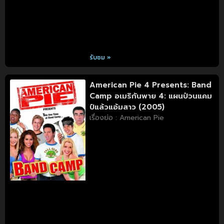
รับชม »
American Pie 4 Presents: Band
Camp อเมริกันพาย 4: แผนป่วนแคม
ป์แล้วแอ้มสาว (2005)
เรื่องย่อ : American Pie