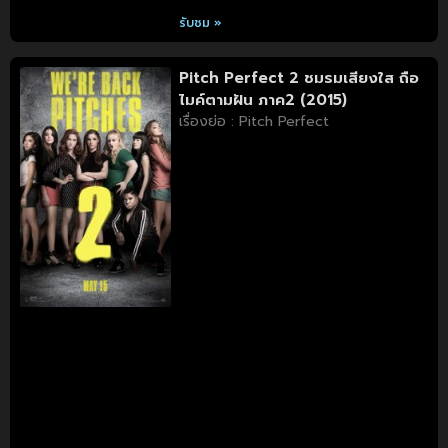
รับชม »
Pitch Perfect 2 ชมรมเสียงใส ถือ
ไมค์ตามฝัน ภาค2 (2015)
เรื่องย่อ : Pitch Perfect