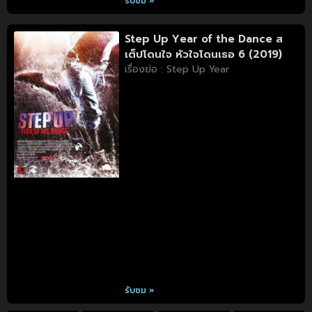
รับชม »
Step Up Year of the Dance ส
เต็ปโดนใจ หัวใจโดนเธอ 6 (2019)
เรื่องย่อ : Step Up Year
รับชม »