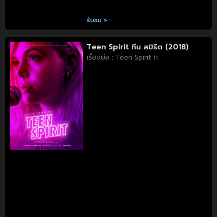
รับชม »
Teen Spirit ทีน สปิริต (2018)
เรื่องย่อ : Teen Spirit ท