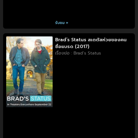
รับชม »
Brad’s Status สเตตัสห่วยของคน
ชื่อแบรด (2017)
เรื่องย่อ : Brad’s Status