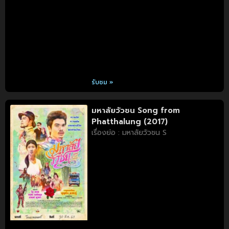
รับชม »
มหาลัยวัวชน Song from
Phatthalung (2017)
เรื่องย่อ : มหาลัยวัวชน S