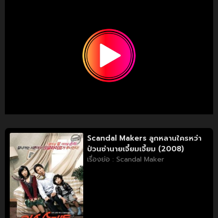
Scandal Makers ลูกหลานใครหว่า
ป่วนซ่านายเจี๋ยมเจี้ยม (2008)
เรื่องย่อ : Scandal Maker