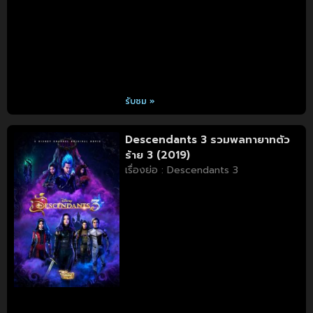
รับชม »
Descendants 3 รวมพลทายาทตัว
ร้าย 3 (2019)
เรื่องย่อ : Descendants 3