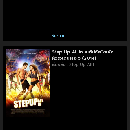
รับชม »
Step Up All In สเต็ปอัพโดนใจ
หัวใจโดนเธอ 5 (2014)
เรื่องย่อ : Step Up All I