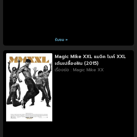
รับชม »
Magic Mike XXL แมจิค ไมค์ XXL
เต้นเปลื้องฝัน (2015)
เรื่องย่อ : Magic Mike XX