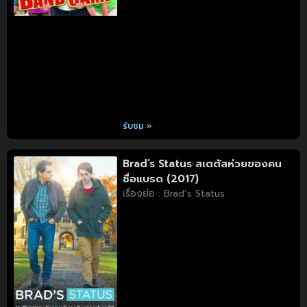
รับชม »
Brad’s Status สเตตัสห่วยของคน
ชื่อแบรด (2017)
เรื่องย่อ : Brad’s Status