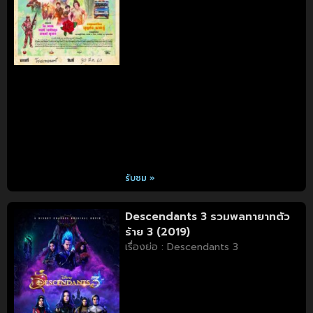
รับชม »
Descendants 3 รวมพลทายาทตัว
ร้าย 3 (2019)
เรื่องย่อ : Descendants 3