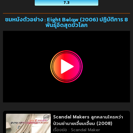
7.3
ชมหนังตัวอย่าง : Eight Below (2006) ปฏิบัติการ 8
พันธุ์อึดสุดขั้วโลก
Scandal Makers ลูกหลานใครหว่า
ป่วนซ่านายเจี๋ยมเจี้ยม (2008)
เรื่องย่อ : Scandal Maker