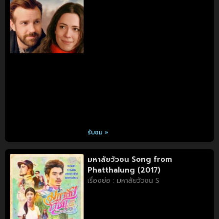
รับชม »
มหาลัยวัวชน Song from
Phatthalung (2017)
เรื่องย่อ : มหาลัยวัวชน S