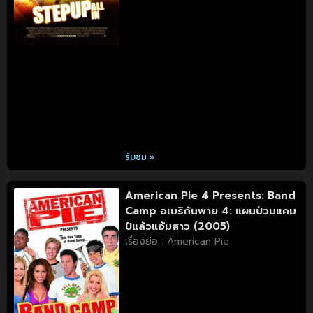
รับชม »
American Pie 4 Presents: Band
Camp อเมริกันพาย 4: แผนป่วนแคม
ป์แล้วแอ้มสาว (2005)
เรื่องย่อ : American Pie