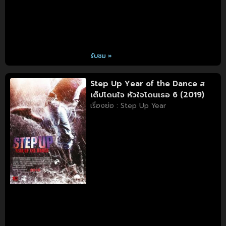
รับชม »
Step Up Year of the Dance ส
เต็ปโดนใจ หัวใจโดนเธอ 6 (2019)
เรื่องย่อ : Step Up Year