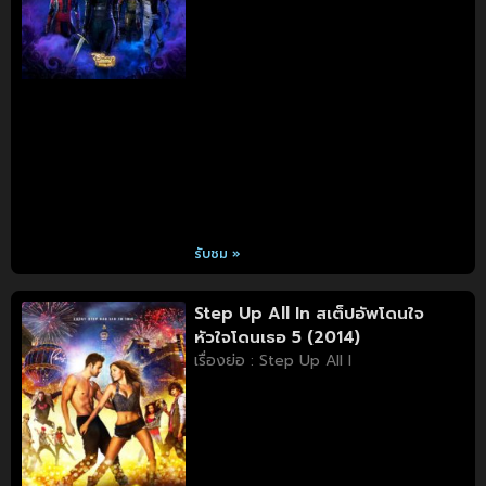
รับชม »
Step Up All In สเต็ปอัพโดนใจ
หัวใจโดนเธอ 5 (2014)
เรื่องย่อ : Step Up All I