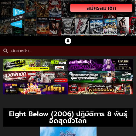
สมัครสมาชิก
Eight Below (2006) ปฏิบัติการ 8 พันธุ์
อึดสุดขั้วโลก