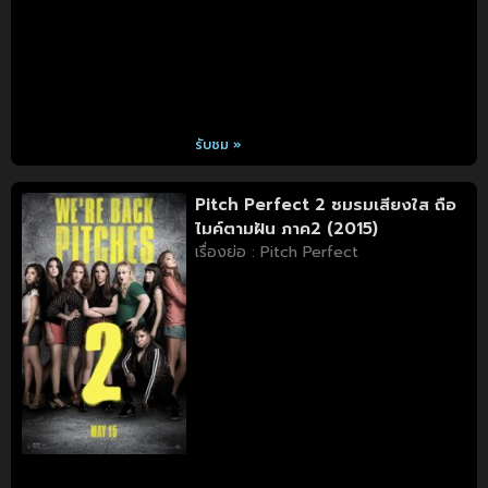
รับชม »
Pitch Perfect 2 ชมรมเสียงใส ถือ
ไมค์ตามฝัน ภาค2 (2015)
เรื่องย่อ : Pitch Perfect