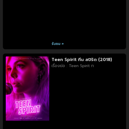
รับชม »
Teen Spirit ทีน สปิริต (2018)
เรื่องย่อ : Teen Spirit ท