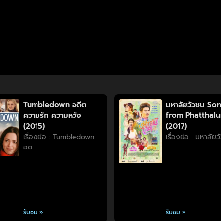
Tumbledown อดีต
มหาลัยวัวชน So
ความรัก ความหวัง
from Phatthal
(2015)
(2017)
เรื่องย่อ : Tumbledown
เรื่องย่อ : มหาลัย
อด
รับชม »
รับชม »