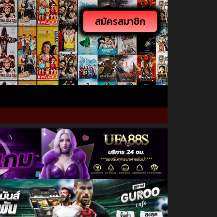
สมัครสมาชิก