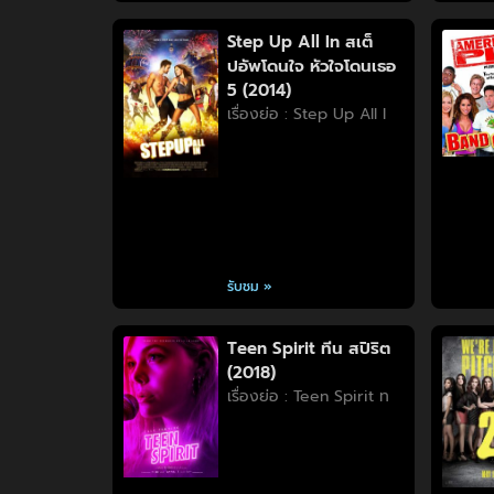
Step Up All In สเต็
ปอัพโดนใจ หัวใจโดนเธอ
5 (2014)
เรื่องย่อ : Step Up All I
รับชม »
Teen Spirit ทีน สปิริต
(2018)
เรื่องย่อ : Teen Spirit ท