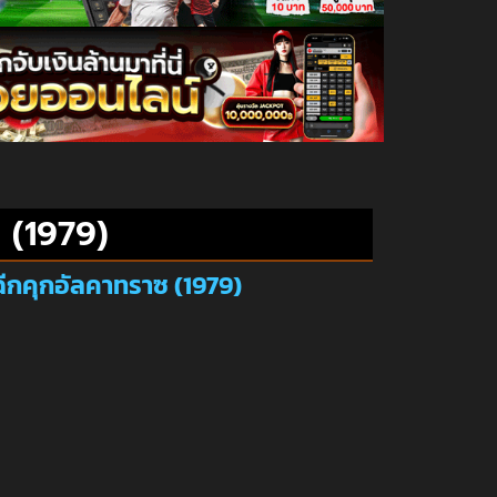
 (1979)
ีกคุกอัลคาทราซ (1979)