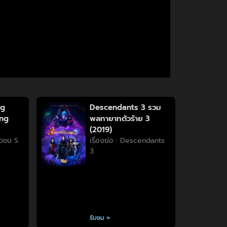
ng
Descendants 3 รวม
ung
พลทายาทตัวร้าย 3
(2019)
วัวชน S
เรื่องย่อ : Descendants
3
รับชม »