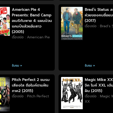
American Pie 4
Brad’s Status ส
Presents: Band Camp
ห่วยของคนชื่อแ
อเมริกันพาย 4: แผนป่วน
(2017)
แคมป์แล้วแอ้มสาว
เรื่องย่อ : Brad’s
(2005)
เรื่องย่อ : American Pie
รับชม »
รับชม »
Pitch Perfect 2 ชมรม
Magic Mike XX
เสียงใส ถือไมค์ตามฝัน
จิค ไมค์ XXL เต้น
ภาค2 (2015)
ฝัน (2015)
เรื่องย่อ : Pitch Perfect
เรื่องย่อ : Magic
XX