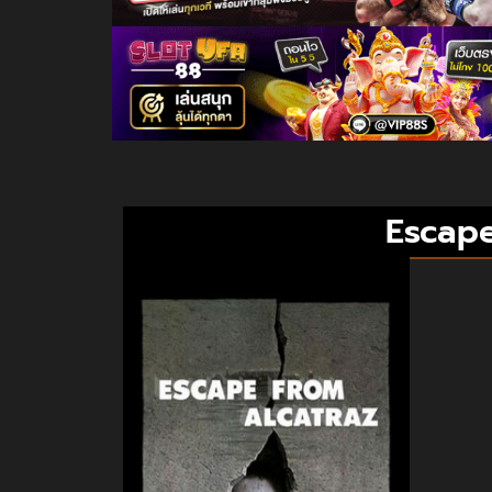
Escape