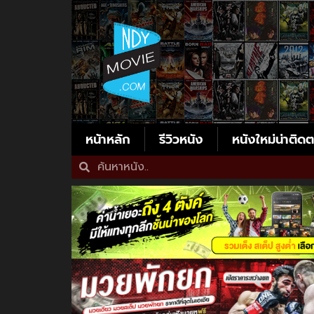
หน้าหลัก
รีวิวหนัง
หนังใหม่น่าติด