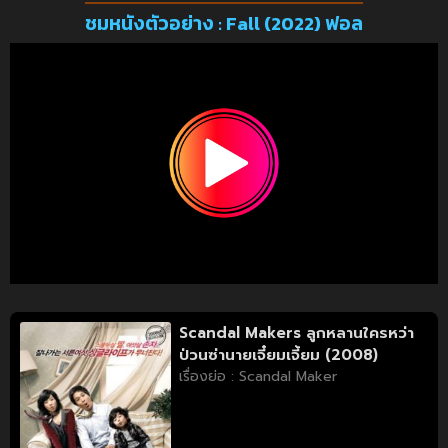
ชมหนังตัวอย่าง : Fall (2022) ฟอล
Scandal Makers ลูกหลานใครหว่า
ป่วนซ่านายเจี๋ยมเจี้ยม (2008)
เรื่องย่อ : Scandal Maker