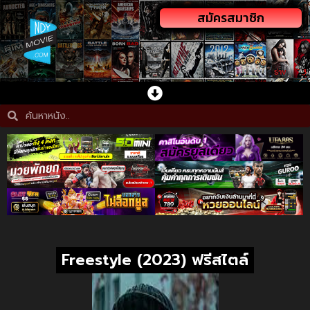
สมัครสมาชิก
Freestyle (2023) ฟรีสไตล์