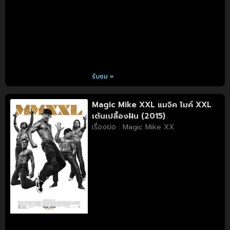
รับชม »
Magic Mike XXL แมจิค ไมค์ XXL
เต้นเปลื้องฝัน (2015)
เรื่องย่อ : Magic Mike XX