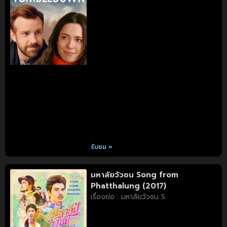
รับชม »
มหาลัยวัวชน Song from
Phatthalung (2017)
เรื่องย่อ : มหาลัยวัวชน S