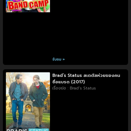
รับชม »
Brad’s Status สเตตัสห่วยของคน
ชื่อแบรด (2017)
เรื่องย่อ : Brad’s Status