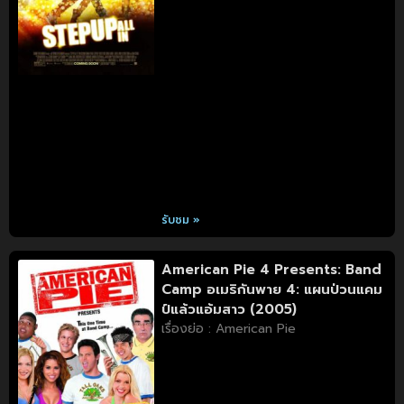
รับชม »
American Pie 4 Presents: Band
Camp อเมริกันพาย 4: แผนป่วนแคม
ป์แล้วแอ้มสาว (2005)
เรื่องย่อ : American Pie