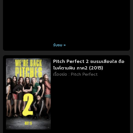
รับชม »
Pitch Perfect 2 ชมรมเสียงใส ถือ
ไมค์ตามฝัน ภาค2 (2015)
เรื่องย่อ : Pitch Perfect