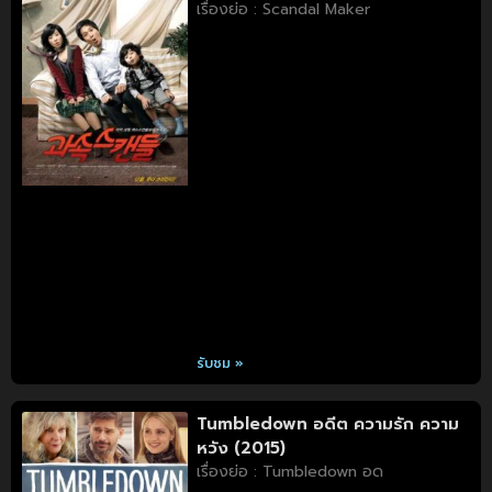
เรื่องย่อ : Scandal Maker
รับชม »
Tumbledown อดีต ความรัก ความ
หวัง (2015)
เรื่องย่อ : Tumbledown อด