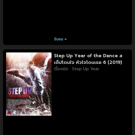
รับชม »
Step Up Year of the Dance ส
เต็ปโดนใจ หัวใจโดนเธอ 6 (2019)
เรื่องย่อ : Step Up Year