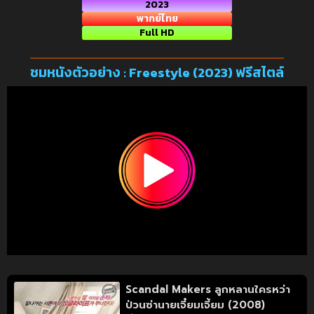
2023
พากย์ไทย
Full HD
ชมหนังตัวอย่าง : Freestyle (2023) ฟรีสไตล์
Scandal Makers ลูกหลานใครหว่า
ป่วนซ่านายเจี๋ยมเจี้ยม (2008)