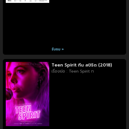
รับชม »
Teen Spirit ทีน สปิริต (2018)
เรื่องย่อ : Teen Spirit ท