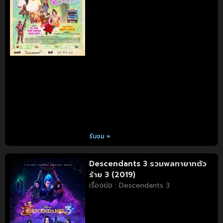
รับชม »
Descendants 3 รวมพลทายาทตัว
ร้าย 3 (2019)
เรื่องย่อ : Descendants 3