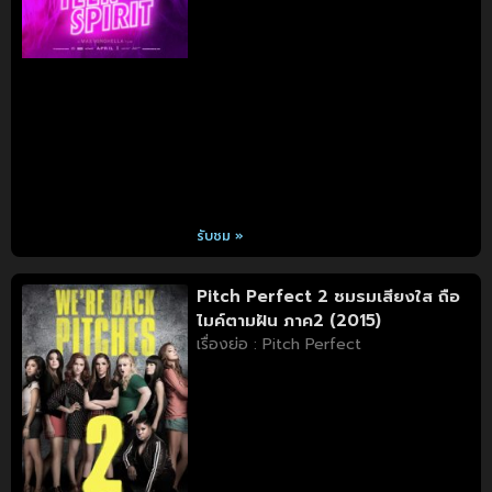
รับชม »
Pitch Perfect 2 ชมรมเสียงใส ถือ
ไมค์ตามฝัน ภาค2 (2015)
เรื่องย่อ : Pitch Perfect