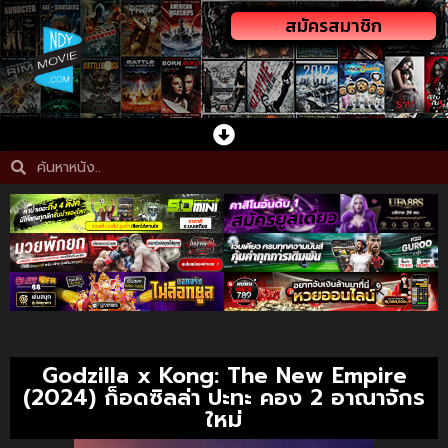
สมัครสมาชิก
Godzilla x Kong: The New Empire
(2024) ก็อดซิลล่า ปะทะ คอง 2 อาณาจักร
ใหม่