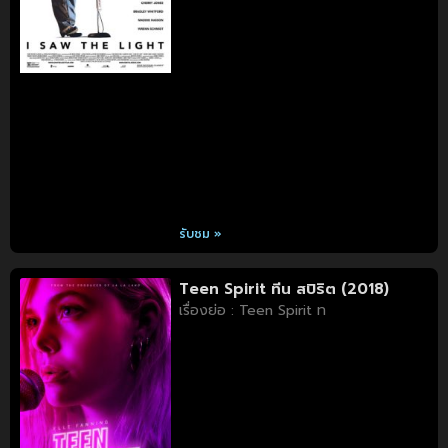
รับชม »
Teen Spirit ทีน สปิริต (2018)
เรื่องย่อ : Teen Spirit ท