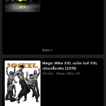
รับชม »
Magic Mike XXL แมจิค ไมค์ XXL
เต้นเปลื้องฝัน (2015)
เรื่องย่อ : Magic Mike XX