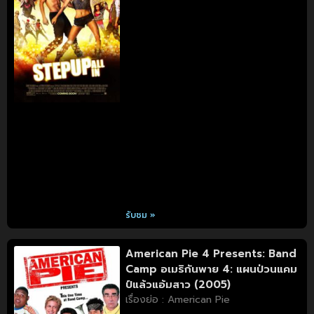
รับชม »
American Pie 4 Presents: Band
Camp อเมริกันพาย 4: แผนป่วนแคม
ป์แล้วแอ้มสาว (2005)
เรื่องย่อ : American Pie