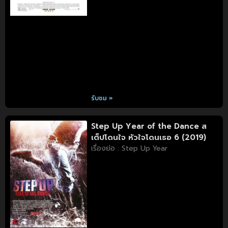
รับชม »
Step Up Year of the Dance ส
เต็ปโดนใจ หัวใจโดนเธอ 6 (2019)
เรื่องย่อ : Step Up Year