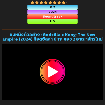
8.2
2024
Soundtrack
HD
ชมหนังตัวอย่าง : Godzilla x Kong: The New
Empire (2024) ก็อดซิลล่า ปะทะ คอง 2 อาณาจักรใหม่