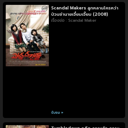
Scandal Makers ลูกหลานใครหว่า
ป่วนซ่านายเจี๋ยมเจี้ยม (2008)
เรื่องย่อ : Scandal Maker
รับชม »