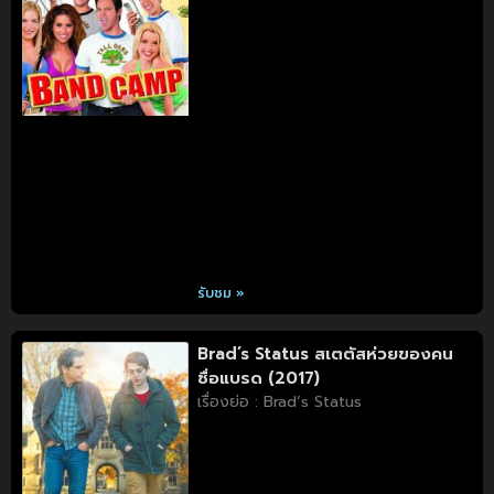
รับชม »
Brad’s Status สเตตัสห่วยของคน
ชื่อแบรด (2017)
เรื่องย่อ : Brad’s Status