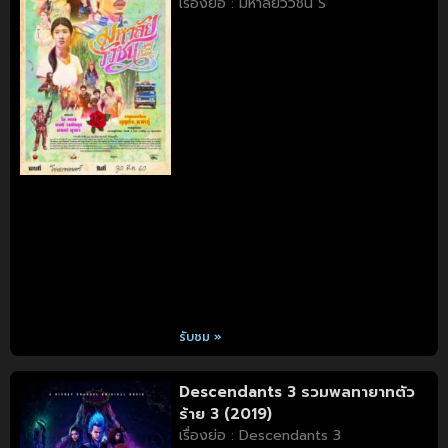
เรื่องย่อ : มหาลัยวัวชน S
รับชม »
Descendants 3 รวมพลทายาทตัว
ร้าย 3 (2019)
เรื่องย่อ : Descendants 3