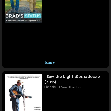
รับชม »
I Saw the Light เมื่อดาวดับแสง
(2015)
เรื่องย่อ : I Saw the Lig