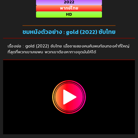
2022
พากย์ไทย
HD
ชมหนังตัวอย่าง : gold (2022) ซับไทย
เรื่องย่อ : gold (2022) ซับไทย เมื่อชายสองคนค้นพบก้อนทองคำที่ใหญ่
ที่สุดที่พวกเขาเคยพบ พวกเขาต้องหาทางขุดมันให้ได้