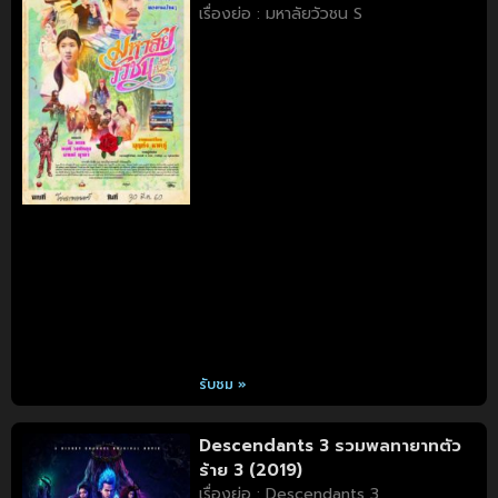
เรื่องย่อ : มหาลัยวัวชน S
รับชม »
Descendants 3 รวมพลทายาทตัว
ร้าย 3 (2019)
เรื่องย่อ : Descendants 3