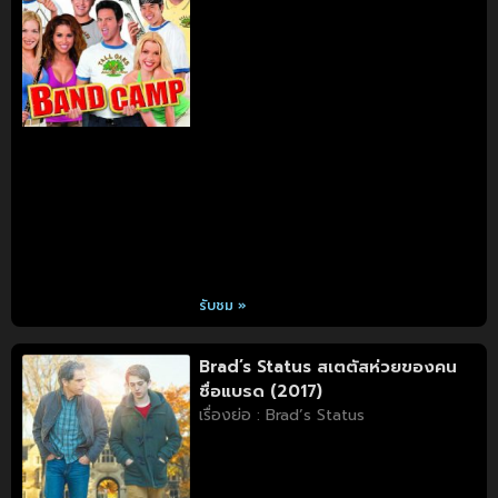
รับชม »
Brad’s Status สเตตัสห่วยของคน
ชื่อแบรด (2017)
เรื่องย่อ : Brad’s Status