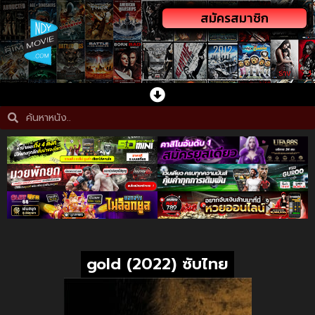
สมัครสมาชิก
gold (2022) ซับไทย