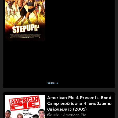
รับชม »
American Pie 4 Presents: Band
Camp อเมริกันพาย 4: แผนป่วนแคม
ป์แล้วแอ้มสาว (2005)
เรื่องย่อ : American Pie