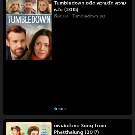
Tumbledown อดีต ความรัก ความ
หวัง (2015)
เรื่องย่อ : Tumbledown อด
รับชม »
มหาลัยวัวชน Song from
Phatthalung (2017)