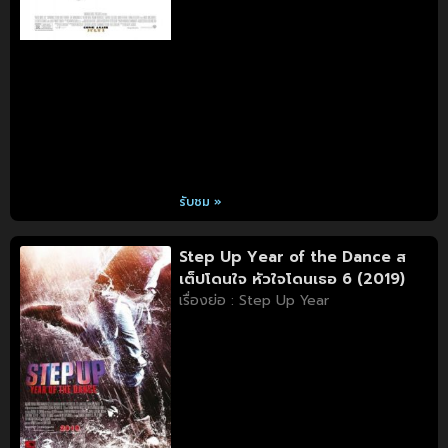
รับชม »
Step Up Year of the Dance ส
เต็ปโดนใจ หัวใจโดนเธอ 6 (2019)
เรื่องย่อ : Step Up Year