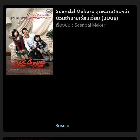
Scandal Makers ลูกหลานใครหว่า
ป่วนซ่านายเจี๋ยมเจี้ยม (2008)
เรื่องย่อ : Scandal Maker
รับชม »