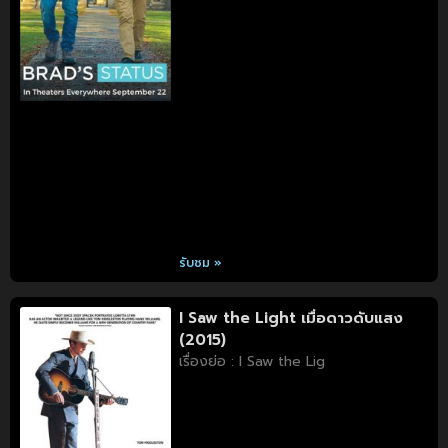
รับชม »
I Saw the Light เมื่อดาวดับแสง
(2015)
เรื่องย่อ : I Saw the Lig