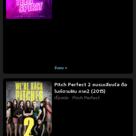
รับชม »
Pitch Perfect 2 ชมรมเสียงใส ถือ
ไมค์ตามฝัน ภาค2 (2015)
เรื่องย่อ : Pitch Perfect