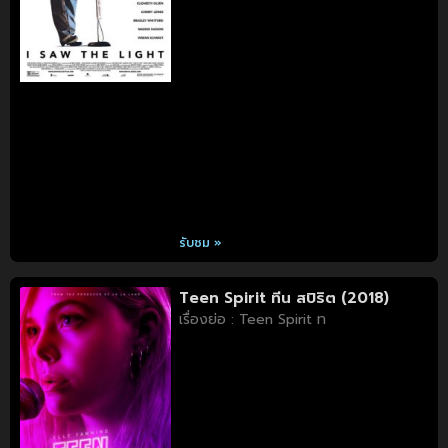
รับชม »
Teen Spirit ทีน สปิริต (2018)
เรื่องย่อ : Teen Spirit ท