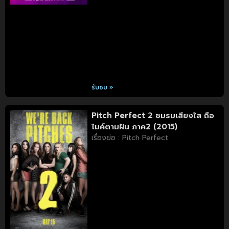
รับชม »
Pitch Perfect 2 ชมรมเสียงใส ถือ
ไมค์ตามฝัน ภาค2 (2015)
เรื่องย่อ : Pitch Perfect