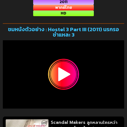
2011
พากย์ไทย
HD
ชมหนังตัวอย่าง : Hostel 3 Part III (2011) นรกรอ
ชำแหละ 3
Scandal Makers ลูกหลานใครหว่า