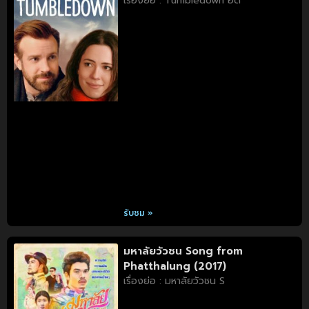
เรื่องย่อ : Tumbledown อด
รับชม »
มหาลัยวัวชน Song from
Phatthalung (2017)
เรื่องย่อ : มหาลัยวัวชน S