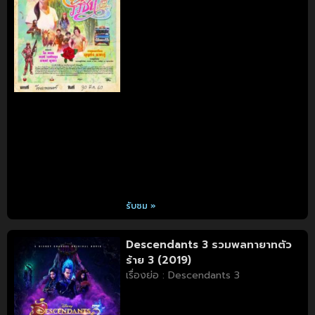
รับชม »
Descendants 3 รวมพลทายาทตัว
ร้าย 3 (2019)
เรื่องย่อ : Descendants 3