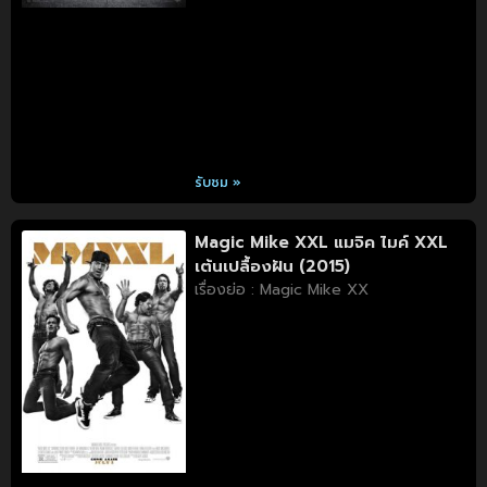
รับชม »
Magic Mike XXL แมจิค ไมค์ XXL
เต้นเปลื้องฝัน (2015)
เรื่องย่อ : Magic Mike XX