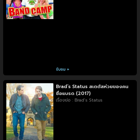
รับชม »
Brad’s Status สเตตัสห่วยของคน
ชื่อแบรด (2017)
เรื่องย่อ : Brad’s Status