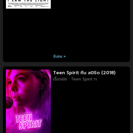
รับชม »
Teen Spirit ทีน สปิริต (2018)
เรื่องย่อ : Teen Spirit ท