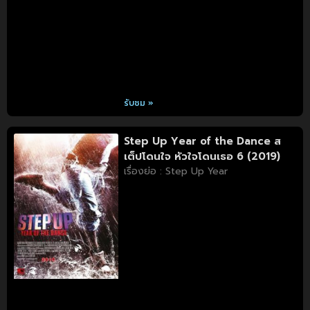
รับชม »
Step Up Year of the Dance ส
เต็ปโดนใจ หัวใจโดนเธอ 6 (2019)
เรื่องย่อ : Step Up Year