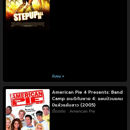
รับชม »
American Pie 4 Presents: Band
Camp อเมริกันพาย 4: แผนป่วนแคม
ป์แล้วแอ้มสาว (2005)
เรื่องย่อ : American Pie