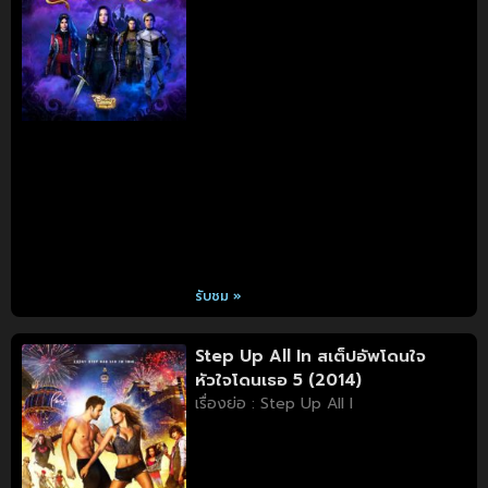
รับชม »
Step Up All In สเต็ปอัพโดนใจ
หัวใจโดนเธอ 5 (2014)
เรื่องย่อ : Step Up All I