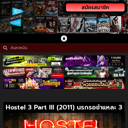
สมัครสมาชิก
Hostel 3 Part III (2011) นรกรอชำแหละ 3