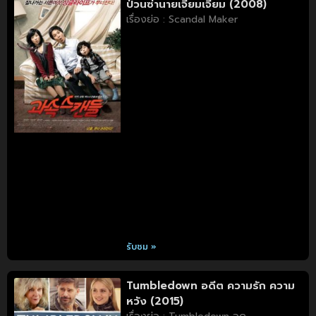
ป่วนซ่านายเจี๋ยมเจี้ยม (2008)
เรื่องย่อ : Scandal Maker
รับชม »
Tumbledown อดีต ความรัก ความ
หวัง (2015)