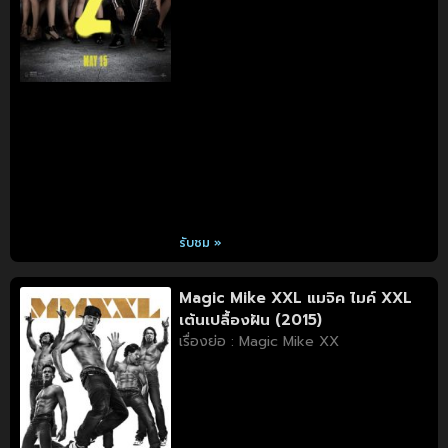
รับชม »
Magic Mike XXL แมจิค ไมค์ XXL
เต้นเปลื้องฝัน (2015)
เรื่องย่อ : Magic Mike XX