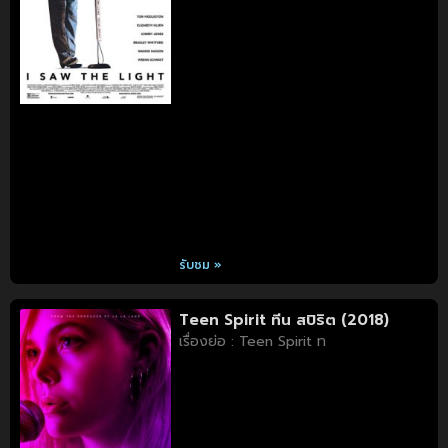
รับชม »
Teen Spirit ทีน สปิริต (2018)
เรื่องย่อ : Teen Spirit ท