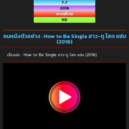
7.7
2016
พากย์ไทย
HD
ชมหนังตัวอย่าง : How to Be Single ฮาว-ทู โสด แซ่บ
(2016)
เรื่องย่อ : How to Be Single ฮาว-ทู โสด แซ่บ (2016)