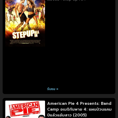
รับชม »
American Pie 4 Presents: Band
Camp อเมริกันพาย 4: แผนป่วนแคม
ป์แล้วแอ้มสาว (2005)