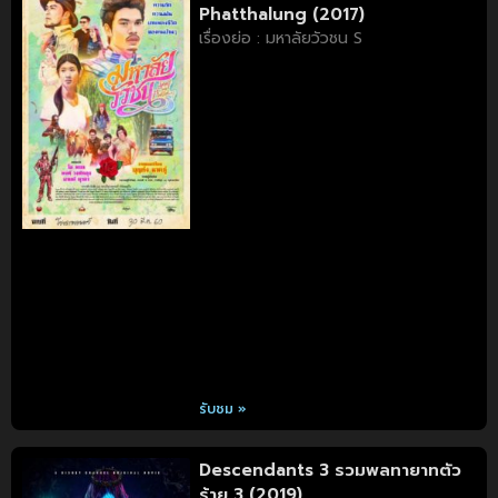
Phatthalung (2017)
เรื่องย่อ : มหาลัยวัวชน S
รับชม »
Descendants 3 รวมพลทายาทตัว
ร้าย 3 (2019)