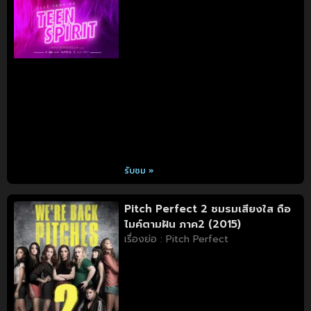
รับชม »
Pitch Perfect 2 ชมรมเสียงใส ถือ
ไมค์ตามฝัน ภาค2 (2015)
เรื่องย่อ : Pitch Perfect