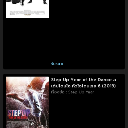
รับชม »
Step Up Year of the Dance ส
เต็ปโดนใจ หัวใจโดนเธอ 6 (2019)
เรื่องย่อ : Step Up Year