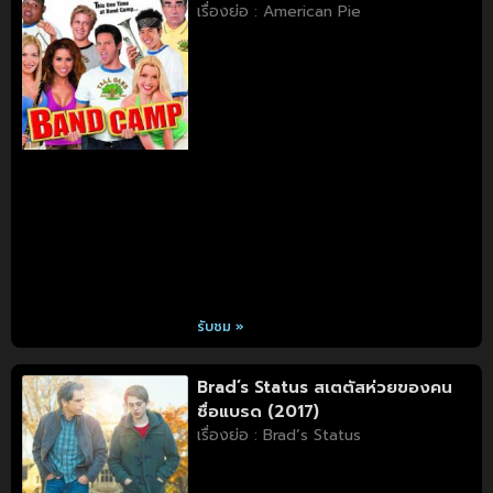
เรื่องย่อ : American Pie
รับชม »
Brad’s Status สเตตัสห่วยของคน
ชื่อแบรด (2017)
เรื่องย่อ : Brad’s Status