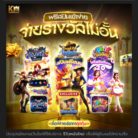
ปัจจุบันมีหลายเว็บไซต์ที่ให้บริการ
รีวิวหนังใหม่
เพื่อให้ผู้รับชมได้ทราบถึง