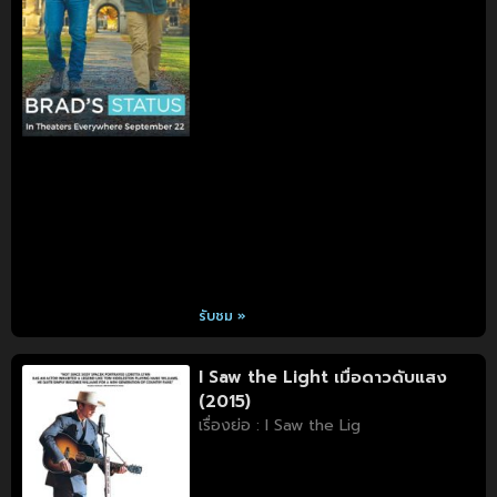
รับชม »
I Saw the Light เมื่อดาวดับแสง
(2015)
เรื่องย่อ : I Saw the Lig