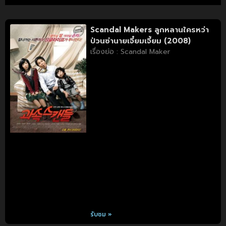
Scandal Makers ลูกหลานใครหว่า
ป่วนซ่านายเจี๋ยมเจี้ยม (2008)
เรื่องย่อ : Scandal Maker
รับชม »