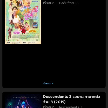
เรื่องย่อ : มหาลัยวัวชน S
รับชม »
Descendants 3 รวมพลทายาทตัว
ร้าย 3 (2019)
เรื่องย่อ : Descendants 3