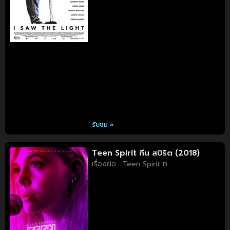
รับชม »
Teen Spirit ทีน สปิริต (2018)
เรื่องย่อ : Teen Spirit ท