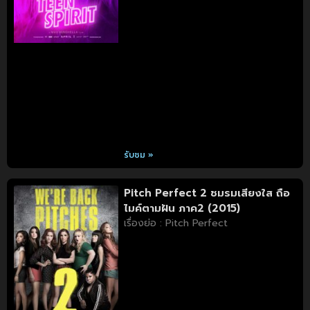
รับชม »
Pitch Perfect 2 ชมรมเสียงใส ถือ
ไมค์ตามฝัน ภาค2 (2015)
เรื่องย่อ : Pitch Perfect