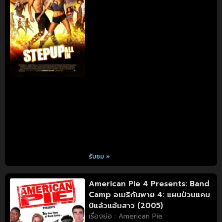
รับชม »
American Pie 4 Presents: Band
Camp อเมริกันพาย 4: แผนป่วนแคม
ป์แล้วแอ้มสาว (2005)
เรื่องย่อ : American Pie