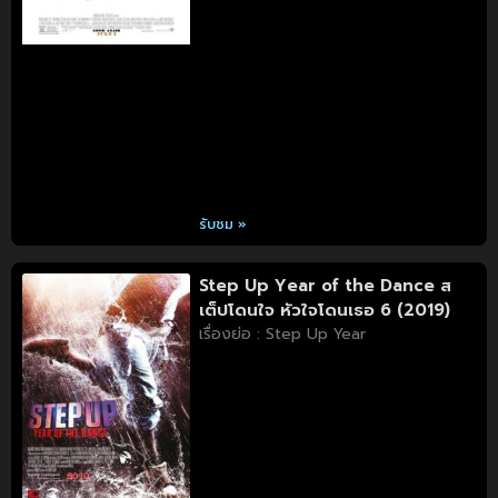
รับชม »
Step Up Year of the Dance ส
เต็ปโดนใจ หัวใจโดนเธอ 6 (2019)
เรื่องย่อ : Step Up Year