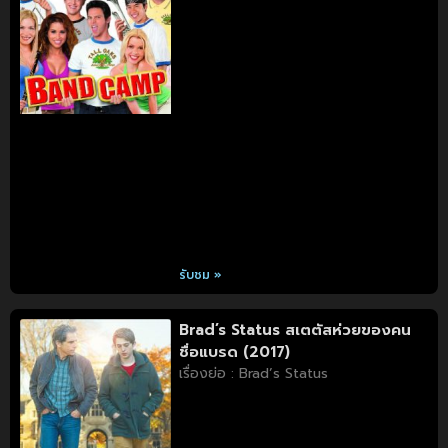
รับชม »
Brad’s Status สเตตัสห่วยของคน
ชื่อแบรด (2017)
เรื่องย่อ : Brad’s Status