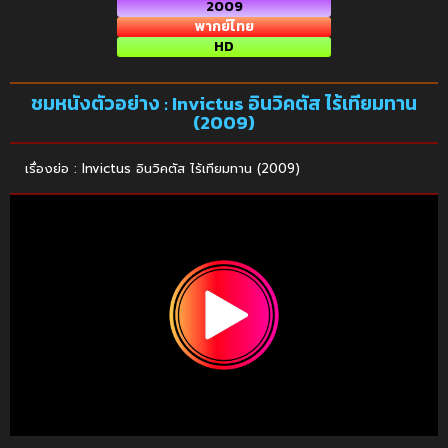
2009
พากย์ไทย
HD
ชมหนังตัวอย่าง : Invictus อินวิคตัส ไร้เทียมทาน
(2009)
เรื่องย่อ : Invictus อินวิคตัส ไร้เทียมทาน (2009)