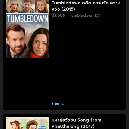
Tumbledown อดีต ความรัก ความ
หวัง (2015)
เรื่องย่อ : Tumbledown อด
รับชม »
มหาลัยวัวชน Song from
Phatthalung (2017)