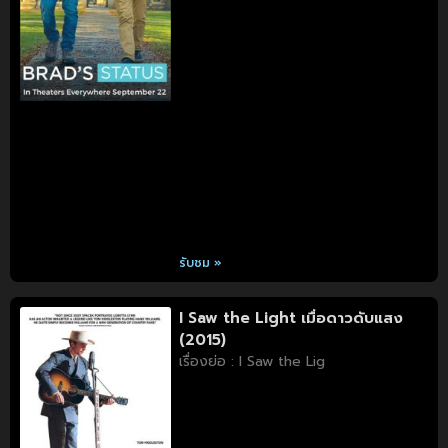
รับชม »
I Saw the Light เมื่อดาวดับแสง
(2015)
เรื่องย่อ : I Saw the Lig