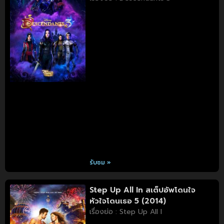
รับชม »
Step Up All In สเต็ปอัพโดนใจ
หัวใจโดนเธอ 5 (2014)
เรื่องย่อ : Step Up All I