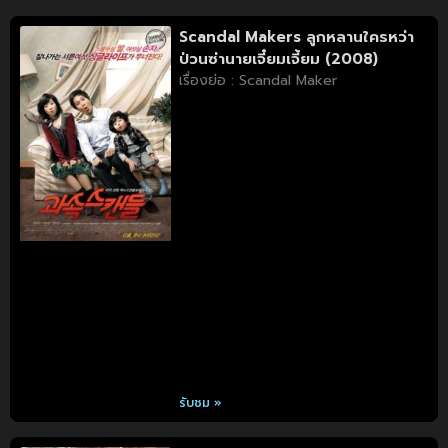
Scandal Makers ลูกหลานใครหว่า
ป่วนซ่านายเจี๋ยมเจี้ยม (2008)
เรื่องย่อ : Scandal Maker
รับชม »