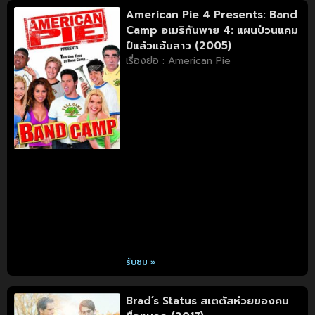
American Pie 4 Presents: Band
Camp อเมริกันพาย 4: แผนป่วนแคม
ป์แล้วแอ้มสาว (2005)
เรื่องย่อ : American Pie
รับชม »
Brad’s Status สเตตัสห่วยของคน