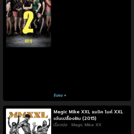
รับชม »
Magic Mike XXL แมจิค ไมค์ XXL
เต้นเปลื้องฝัน (2015)
เรื่องย่อ : Magic Mike XX