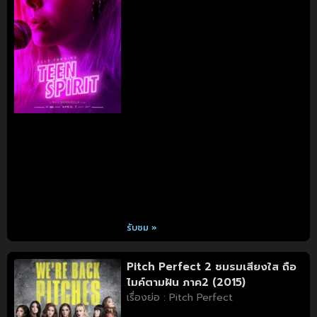
รับชม »
Pitch Perfect 2 ชมรมเสียงใส ถือ
ไมค์ตามฝัน ภาค2 (2015)
เรื่องย่อ : Pitch Perfect