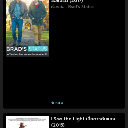
ชื่อแบรด (2017)
เรื่องย่อ : Brad’s Status
รับชม »
I Saw the Light เมื่อดาวดับแสง
(2015)