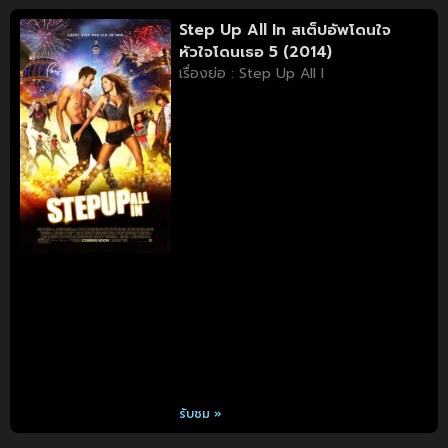
Step Up All In สเต็ปอัพโดนใจ
หัวใจโดนเธอ 5 (2014)
เรื่องย่อ : Step Up All I
รับชม »