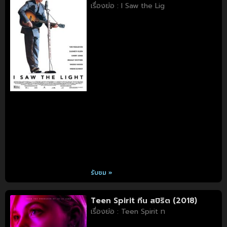
เรื่องย่อ : I Saw the Lig
รับชม »
Teen Spirit ทีน สปิริต (2018)
เรื่องย่อ : Teen Spirit ท