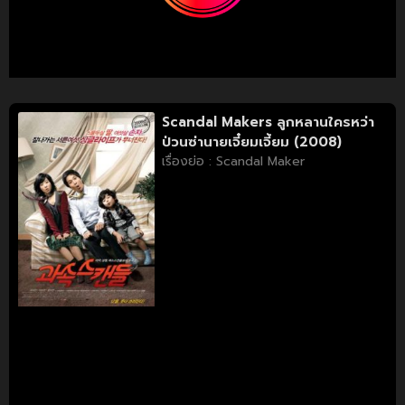
Scandal Makers ลูกหลานใครหว่า
ป่วนซ่านายเจี๋ยมเจี้ยม (2008)
เรื่องย่อ : Scandal Maker