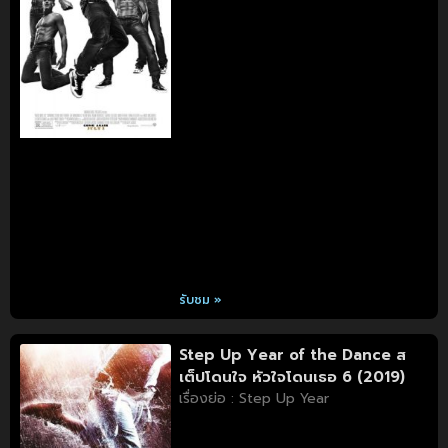
รับชม »
Step Up Year of the Dance ส
เต็ปโดนใจ หัวใจโดนเธอ 6 (2019)
เรื่องย่อ : Step Up Year