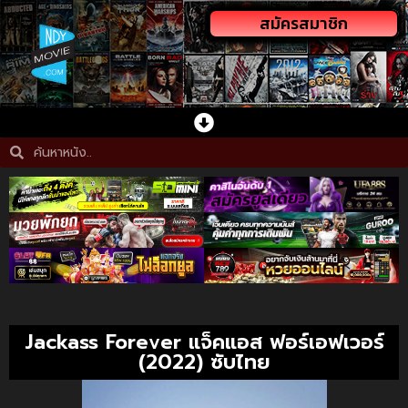
สมัครสมาชิก
Jackass Forever แจ็คแอส ฟอร์เอฟเวอร์
(2022) ซับไทย