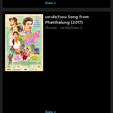
รับชม »
มหาลัยวัวชน Song from
Phatthalung (2017)
เรื่องย่อ : มหาลัยวัวชน S
รับชม »