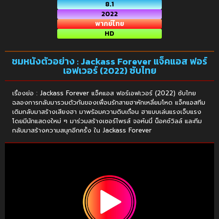
8.1
2022
พากย์ไทย
HD
ชมหนังตัวอย่าง : Jackass Forever แจ็คแอส ฟอร์
เอฟเวอร์ (2022) ซับไทย
เรื่องย่อ : Jackass Forever แจ็คแอส ฟอร์เอฟเวอร์ (2022) ซับไทย
ฉลองการกลับมารวมตัวกันของเพื่อนรักสายฮาหักเหลี่ยมโหด แจ็คแอสทีม
เดิมกลับมาสร้างเสียงฮา มาพร้อมความดิบเถื่อน ฮาแบบเล่นแรงเจ็บแรง
โดยมีนักแสดงใหม่ ๆ มาร่วมสร้างเซอร์ไพรส์ จอห์นนี่ น็อคซ์วิลล์ และทีม
กลับมาสร้างความสนุกอีกครั้ง ใน Jackass Forever