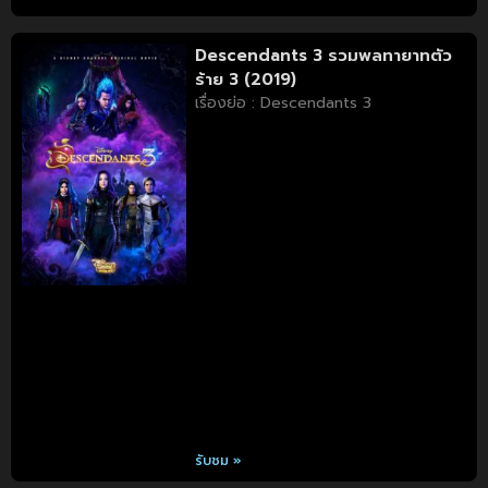
Descendants 3 รวมพลทายาทตัว
ร้าย 3 (2019)
เรื่องย่อ : Descendants 3
รับชม »