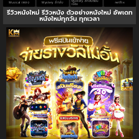
Mystery ลึกลับซ่อน
Musical เพลง
Mystery ลึกลับ
netflix
เงื่อน
รีวิวหนังใหม่ รีวิวหนัง ตัวอย่างหนังใหม่ อัพเดท
หนังใหม่ทุกวัน ทุกเวลา