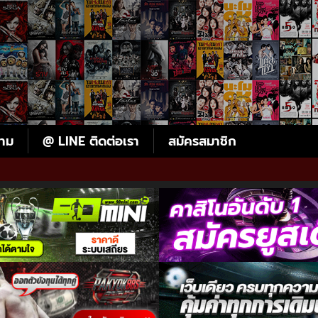
ตาม
@ LINE ติดต่อเรา
สมัครสมาชิก