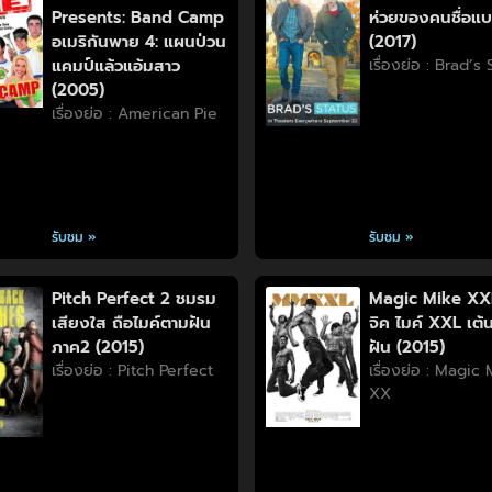
Presents: Band Camp
ห่วยของคนชื่อแ
อเมริกันพาย 4: แผนป่วน
(2017)
แคมป์แล้วแอ้มสาว
เรื่องย่อ : Brad’s
(2005)
เรื่องย่อ : American Pie
รับชม »
รับชม »
Pitch Perfect 2 ชมรม
Magic Mike XX
เสียงใส ถือไมค์ตามฝัน
จิค ไมค์ XXL เต้น
ภาค2 (2015)
ฝัน (2015)
เรื่องย่อ : Pitch Perfect
เรื่องย่อ : Magic
XX