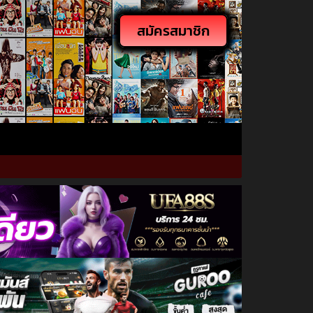
สมัครสมาชิก