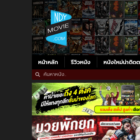
หน้าหลัก
รีวิวหนัง
หนังใหม่น่าติด