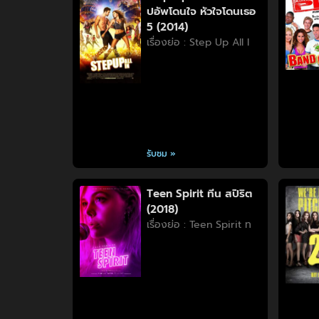
ปอัพโดนใจ หัวใจโดนเธอ
5 (2014)
เรื่องย่อ : Step Up All I
รับชม »
Teen Spirit ทีน สปิริต
(2018)
เรื่องย่อ : Teen Spirit ท