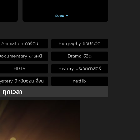
รับชม »
Animation การ์ตูน
Biography ชีวประวัติ
Documentary สารคดี
Drama ชีวิต
HDTV
History ประวัติศาสตร์
stery ลึกลับซ่อนเงื่อน
netflix
น ทุกเวลา