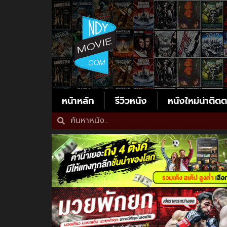
หน้าหลัก
รีวิวหนัง
หนังใหม่น่าติด