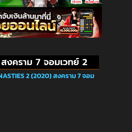
สงคราม 7 จอมเวทย์ 2
YNASTIES 2 (2020) สงคราม 7 จอม