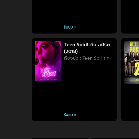
รับชม »
Teen Spirit ทีน สปิริต
(2018)
เรื่องย่อ : Teen Spirit ท
รับชม »