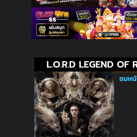
L.O.R.D LEGEND OF 
ชมหนั