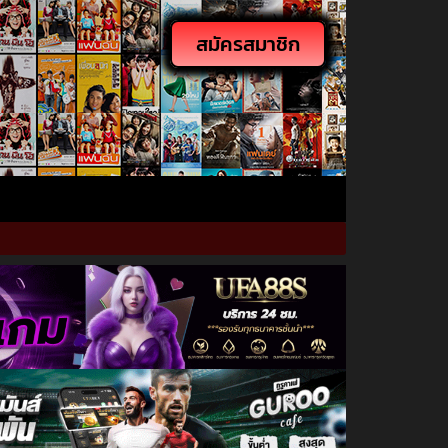
สมัครสมาชิก