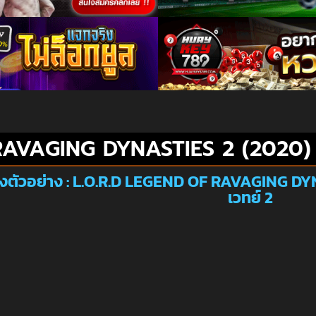
RAVAGING DYNASTIES 2 (2020) 
งตัวอย่าง : L.O.R.D LEGEND OF RAVAGING D
เวทย์ 2