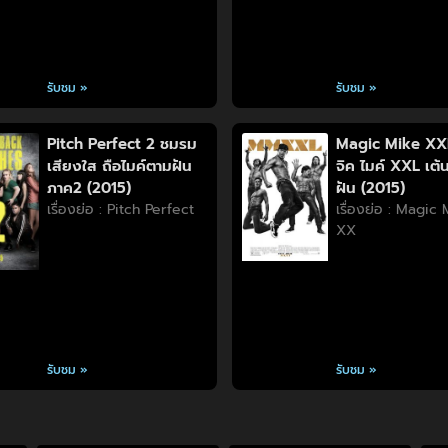
รับชม »
รับชม »
Pitch Perfect 2 ชมรม
Magic Mike XX
เสียงใส ถือไมค์ตามฝัน
จิค ไมค์ XXL เต้น
ภาค2 (2015)
ฝัน (2015)
เรื่องย่อ : Pitch Perfect
เรื่องย่อ : Magic
XX
รับชม »
รับชม »