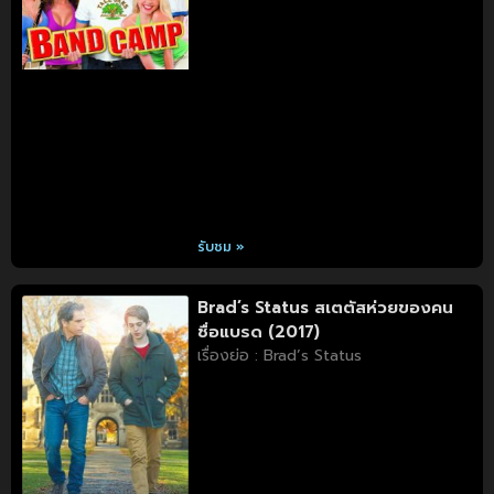
รับชม »
Brad’s Status สเตตัสห่วยของคน
ชื่อแบรด (2017)
เรื่องย่อ : Brad’s Status