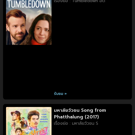
เรื่องย่อ : Tumbledown อด
รับชม »
มหาลัยวัวชน Song from
Phatthalung (2017)
เรื่องย่อ : มหาลัยวัวชน S