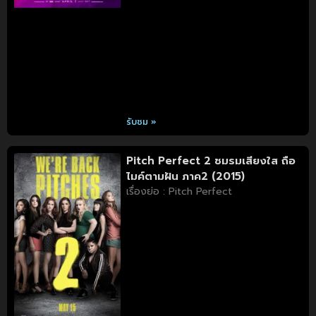
รับชม »
Pitch Perfect 2 ชมรมเสียงใส ถือ
ไมค์ตามฝัน ภาค2 (2015)
เรื่องย่อ : Pitch Perfect