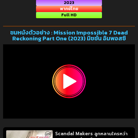
2023
พากย์ไทย
Full HD
ชมหนังตัวอย่าง : Mission Impossible 7 Dead
Reckoning Part One (2023) มิชชั่น อิมพอสซิ
Scandal Makers ลูกหลานใครหว่า