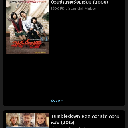
ป่วนซ่านายเจี๋ยมเจี้ยม (2008)
เรื่องย่อ : Scandal Maker
รับชม »
Tumbledown อดีต ความรัก ความ
หวัง (2015)