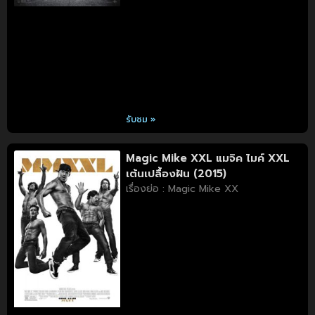
รับชม »
Magic Mike XXL แมจิค ไมค์ XXL
เต้นเปลื้องฝัน (2015)
เรื่องย่อ : Magic Mike XX