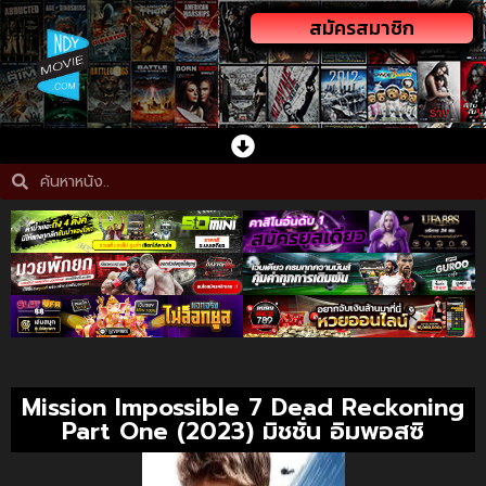
สมัครสมาชิก
Mission Impossible 7 Dead Reckoning
Part One (2023) มิชชั่น อิมพอสซิ