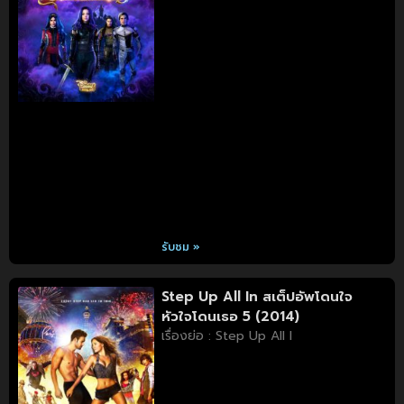
รับชม »
Step Up All In สเต็ปอัพโดนใจ
หัวใจโดนเธอ 5 (2014)
เรื่องย่อ : Step Up All I