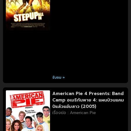
รับชม »
American Pie 4 Presents: Band
Camp อเมริกันพาย 4: แผนป่วนแคม
ป์แล้วแอ้มสาว (2005)
เรื่องย่อ : American Pie