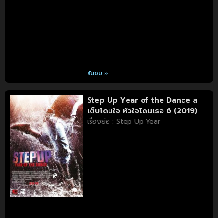
รับชม »
Step Up Year of the Dance ส
เต็ปโดนใจ หัวใจโดนเธอ 6 (2019)
เรื่องย่อ : Step Up Year