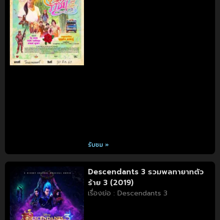
รับชม »
Descendants 3 รวมพลทายาทตัว
ร้าย 3 (2019)
เรื่องย่อ : Descendants 3