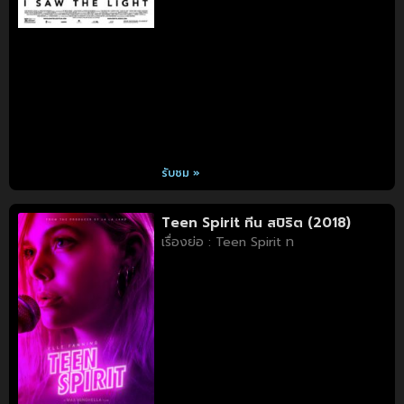
รับชม »
Teen Spirit ทีน สปิริต (2018)
เรื่องย่อ : Teen Spirit ท