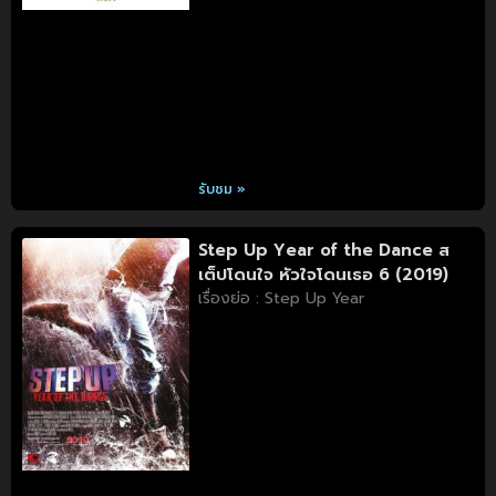
รับชม »
Step Up Year of the Dance ส
เต็ปโดนใจ หัวใจโดนเธอ 6 (2019)
เรื่องย่อ : Step Up Year