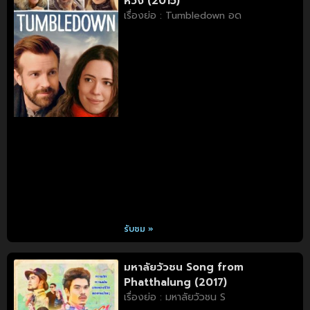
หวัง (2015)
เรื่องย่อ : Tumbledown อด
รับชม »
มหาลัยวัวชน Song from
Phatthalung (2017)
เรื่องย่อ : มหาลัยวัวชน S