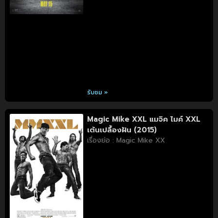
รับชม »
Magic Mike XXL แมจิค ไมค์ XXL
เต้นเปลื้องฝัน (2015)
เรื่องย่อ : Magic Mike XX