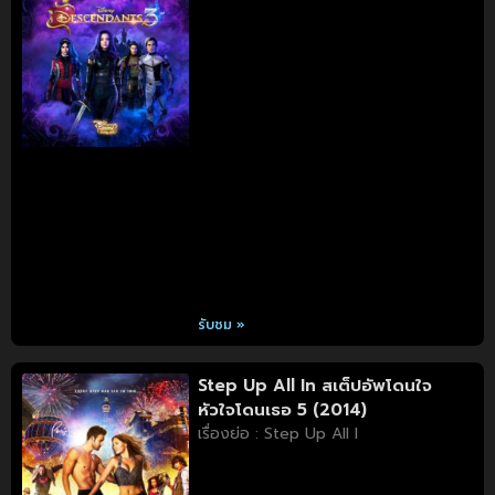
รับชม »
Step Up All In สเต็ปอัพโดนใจ
หัวใจโดนเธอ 5 (2014)
เรื่องย่อ : Step Up All I