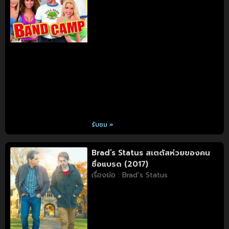
รับชม »
Brad’s Status สเตตัสห่วยของคน
ชื่อแบรด (2017)
เรื่องย่อ : Brad’s Status