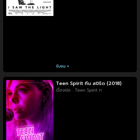
รับชม »
Teen Spirit ทีน สปิริต (2018)
เรื่องย่อ : Teen Spirit ท