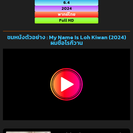
6.4
2024
พากย์ไทย
Full HD
ชมหนังตัวอย่าง : My Name Is Loh Kiwan (2024)
ผมชื่อโรกีวาน