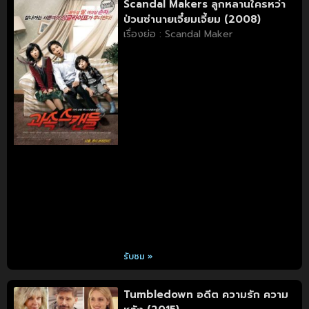
Scandal Makers ลูกหลานใครหว่า
ป่วนซ่านายเจี๋ยมเจี้ยม (2008)
เรื่องย่อ : Scandal Maker
รับชม »
Tumbledown อดีต ความรัก ความ