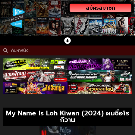
สมัครสมาชิก
My Name Is Loh Kiwan (2024) ผมชื่อโร
กีวาน