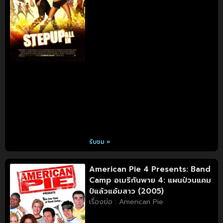
รับชม »
American Pie 4 Presents: Band
Camp อเมริกันพาย 4: แผนป่วนแคม
ป์แล้วแอ้มสาว (2005)
เรื่องย่อ : American Pie