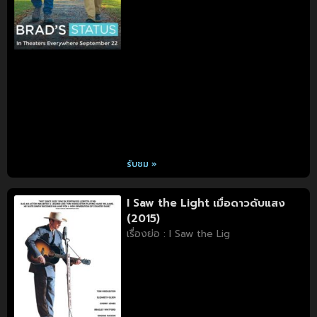
รับชม »
I Saw the Light เมื่อดาวดับแสง
(2015)
เรื่องย่อ : I Saw the Lig