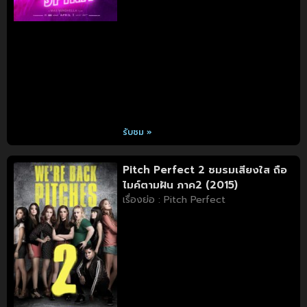
รับชม »
Pitch Perfect 2 ชมรมเสียงใส ถือ
ไมค์ตามฝัน ภาค2 (2015)
เรื่องย่อ : Pitch Perfect