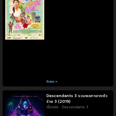
รับชม »
Descendants 3 รวมพลทายาทตัว
ร้าย 3 (2019)
เรื่องย่อ : Descendants 3