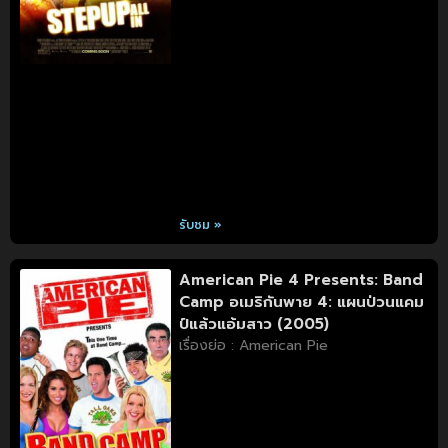
รับชม »
American Pie 4 Presents: Band
Camp อเมริกันพาย 4: แผนป่วนแคม
ป์แล้วแอ้มสาว (2005)
เรื่องย่อ : American Pie