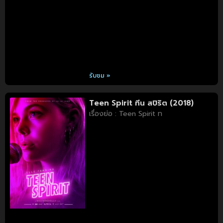
รับชม »
Teen Spirit ทีน สปิริต (2018)
เรื่องย่อ : Teen Spirit ท