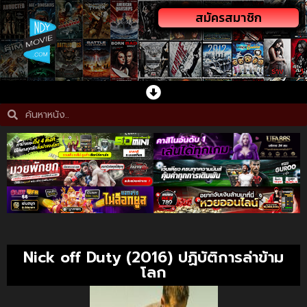
สมัครสมาชิก
Nick off Duty (2016) ปฏิบัติการล่าข้าม
โลก