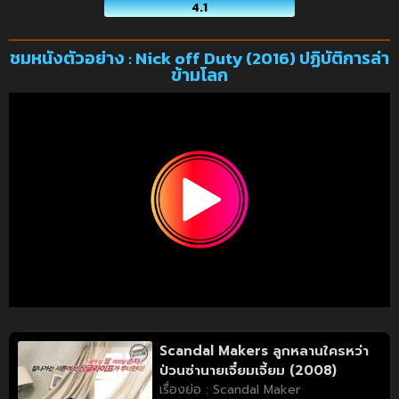
4.1
ชมหนังตัวอย่าง : Nick off Duty (2016) ปฏิบัติการล่า
ข้ามโลก
Scandal Makers ลูกหลานใครหว่า
ป่วนซ่านายเจี๋ยมเจี้ยม (2008)
เรื่องย่อ : Scandal Maker