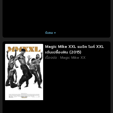
รับชม »
Magic Mike XXL แมจิค ไมค์ XXL
เต้นเปลื้องฝัน (2015)
เรื่องย่อ : Magic Mike XX