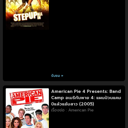
รับชม »
American Pie 4 Presents: Band
Camp อเมริกันพาย 4: แผนป่วนแคม
ป์แล้วแอ้มสาว (2005)
เรื่องย่อ : American Pie