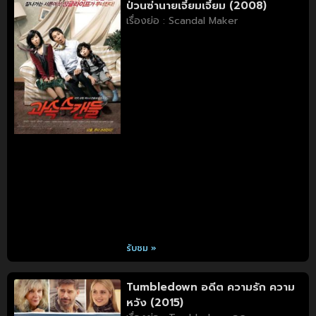
ป่วนซ่านายเจี๋ยมเจี้ยม (2008)
เรื่องย่อ : Scandal Maker
รับชม »
Tumbledown อดีต ความรัก ความ
หวัง (2015)