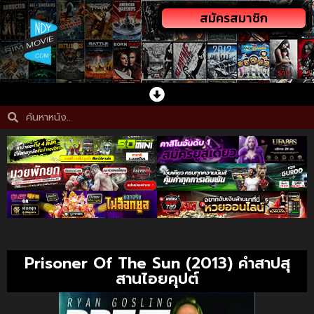
สมัครสมาชิก
Prisoner Of The Sun (2013) คำสาปสุ
สานไอยคุปต์