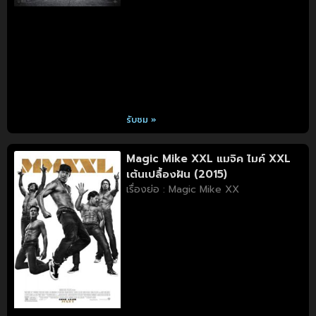
รับชม »
Magic Mike XXL แมจิค ไมค์ XXL
เต้นเปลื้องฝัน (2015)
เรื่องย่อ : Magic Mike XX