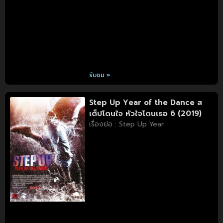
รับชม »
Step Up Year of the Dance ส
เต็ปโดนใจ หัวใจโดนเธอ 6 (2019)
เรื่องย่อ : Step Up Year