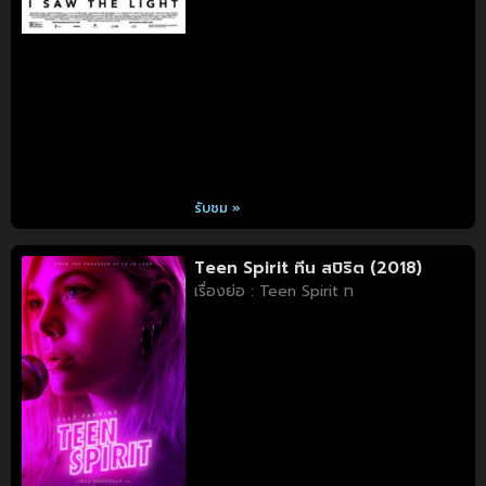
รับชม »
Teen Spirit ทีน สปิริต (2018)
เรื่องย่อ : Teen Spirit ท