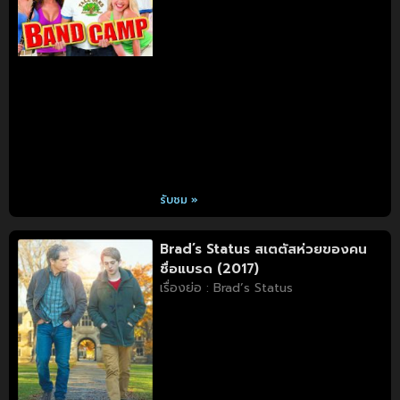
รับชม »
Brad’s Status สเตตัสห่วยของคน
ชื่อแบรด (2017)
เรื่องย่อ : Brad’s Status