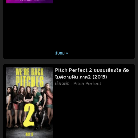
รับชม »
Pitch Perfect 2 ชมรมเสียงใส ถือ
ไมค์ตามฝัน ภาค2 (2015)
เรื่องย่อ : Pitch Perfect