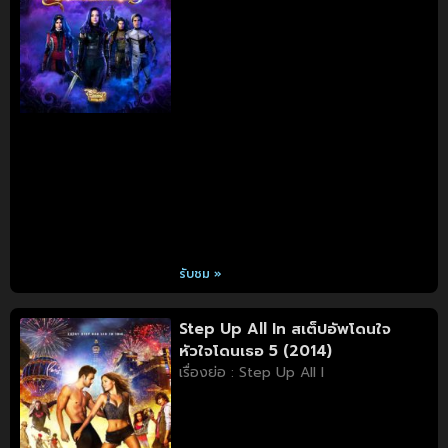
รับชม »
Step Up All In สเต็ปอัพโดนใจ
หัวใจโดนเธอ 5 (2014)
เรื่องย่อ : Step Up All I