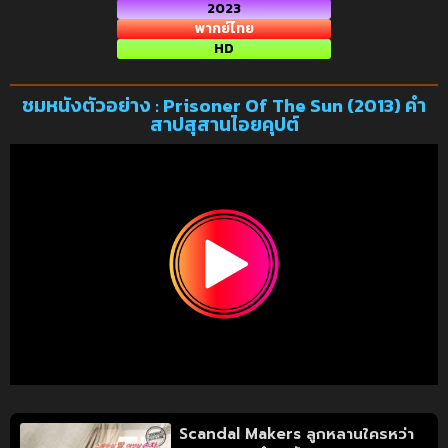
2023
พากย์ไทย
HD
ชมหนังตัวอย่าง : Prisoner Of The Sun (2013) คำ
สาปสุสานไอยคุปต์
Scandal Makers ลูกหลานใครหว่า