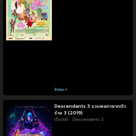
รับชม »
Descendants 3 รวมพลทายาทตัว
ร้าย 3 (2019)
เรื่องย่อ : Descendants 3