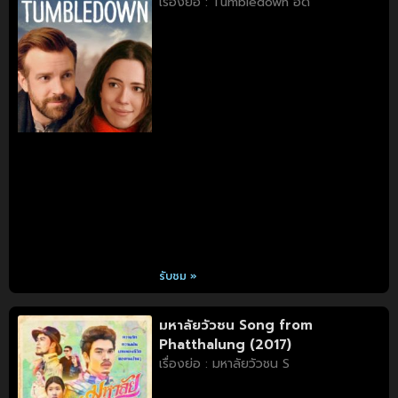
เรื่องย่อ : Tumbledown อด
รับชม »
มหาลัยวัวชน Song from
Phatthalung (2017)
เรื่องย่อ : มหาลัยวัวชน S