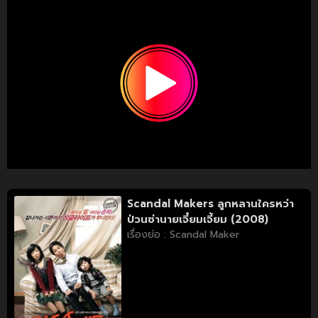
Scandal Makers ลูกหลานใครหว่า
ป่วนซ่านายเจี๋ยมเจี้ยม (2008)
เรื่องย่อ : Scandal Maker