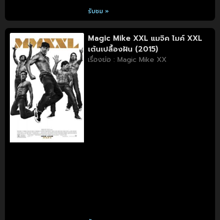
รับชม »
Magic Mike XXL แมจิค ไมค์ XXL
เต้นเปลื้องฝัน (2015)
เรื่องย่อ : Magic Mike XX