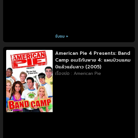
รับชม »
American Pie 4 Presents: Band
Camp อเมริกันพาย 4: แผนป่วนแคม
ป์แล้วแอ้มสาว (2005)
เรื่องย่อ : American Pie