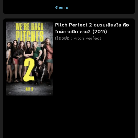
รับชม »
Pitch Perfect 2 ชมรมเสียงใส ถือ
ไมค์ตามฝัน ภาค2 (2015)
เรื่องย่อ : Pitch Perfect