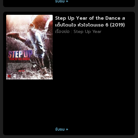
รับชม »
Step Up Year of the Dance ส
เต็ปโดนใจ หัวใจโดนเธอ 6 (2019)
เรื่องย่อ : Step Up Year
รับชม »