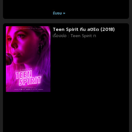
รับชม »
Teen Spirit ทีน สปิริต (2018)
เรื่องย่อ : Teen Spirit ท