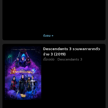
รับชม »
Descendants 3 รวมพลทายาทตัว
ร้าย 3 (2019)
เรื่องย่อ : Descendants 3