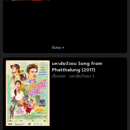
รับชม »
มหาลัยวัวชน Song from
Phatthalung (2017)
เรื่องย่อ : มหาลัยวัวชน S