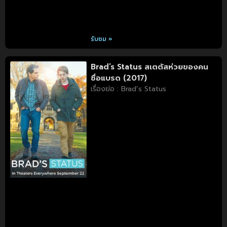
รับชม »
Brad’s Status สเตตัสห่วยของคน
ชื่อแบรด (2017)
เรื่องย่อ : Brad’s Status