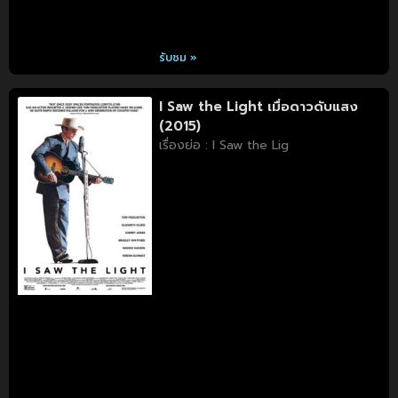
รับชม »
I Saw the Light เมื่อดาวดับแสง
(2015)
เรื่องย่อ : I Saw the Lig