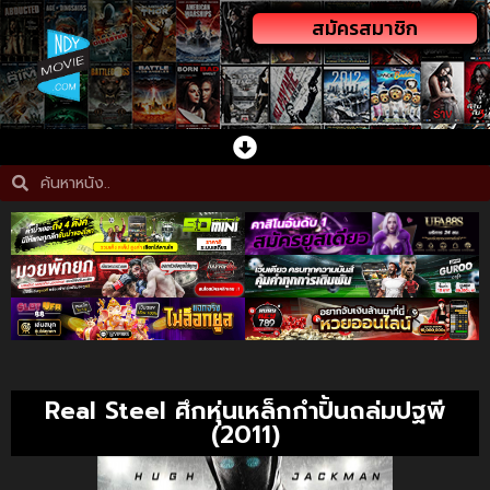
สมัครสมาชิก
Real Steel ศึกหุ่นเหล็กกำปั้นถล่มปฐพี
(2011)