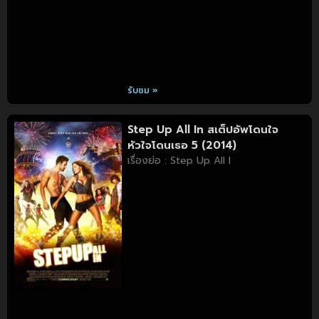
รับชม »
Step Up All In สเต็ปอัพโดนใจ
หัวใจโดนเธอ 5 (2014)
เรื่องย่อ : Step Up All I