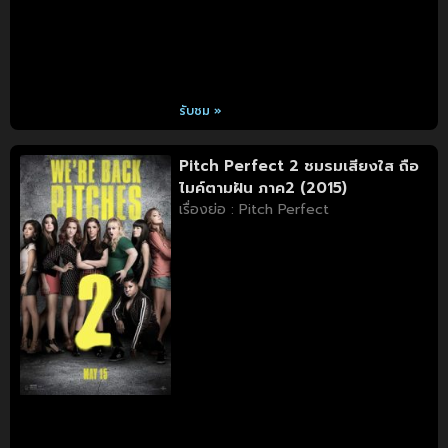
รับชม »
Pitch Perfect 2 ชมรมเสียงใส ถือ
ไมค์ตามฝัน ภาค2 (2015)
เรื่องย่อ : Pitch Perfect