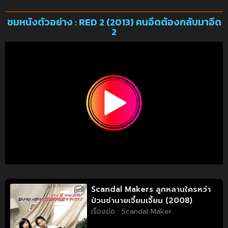
ชมหนังตัวอย่าง : RED 2 (2013) คนอึดต้องกลับมาอึด
2
Scandal Makers ลูกหลานใครหว่า
ป่วนซ่านายเจี๋ยมเจี้ยม (2008)
เรื่องย่อ : Scandal Maker