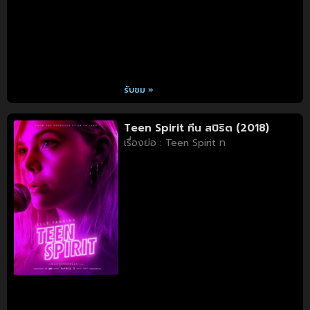
รับชม »
Teen Spirit ทีน สปิริต (2018)
เรื่องย่อ : Teen Spirit ท