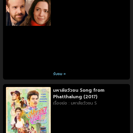
รับชม »
มหาลัยวัวชน Song from
Phatthalung (2017)
เรื่องย่อ : มหาลัยวัวชน S