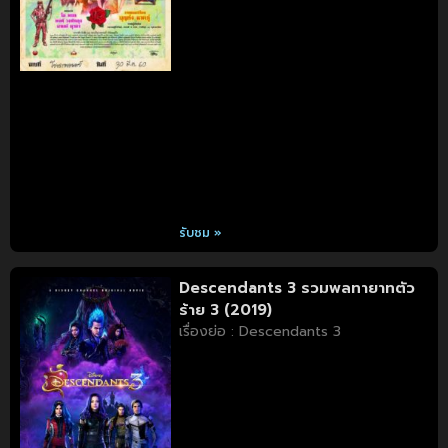
รับชม »
Descendants 3 รวมพลทายาทตัว
ร้าย 3 (2019)
เรื่องย่อ : Descendants 3