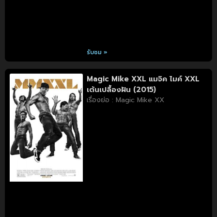
รับชม »
Magic Mike XXL แมจิค ไมค์ XXL
เต้นเปลื้องฝัน (2015)
เรื่องย่อ : Magic Mike XX