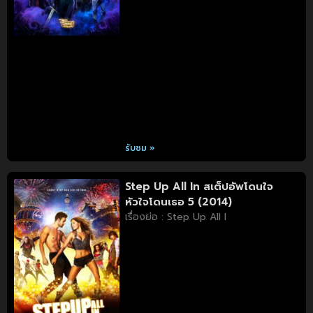
รับชม »
Step Up All In สเต็ปอัพโดนใจ
หัวใจโดนเธอ 5 (2014)
เรื่องย่อ : Step Up All I