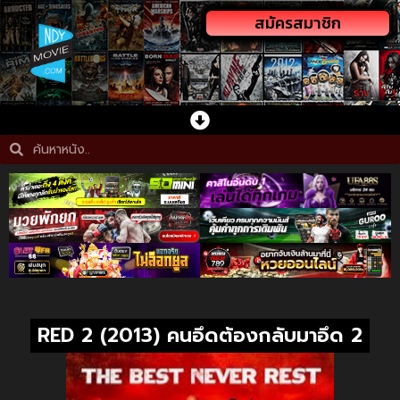
สมัครสมาชิก
RED 2 (2013) คนอึดต้องกลับมาอึด 2