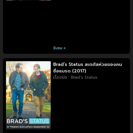
รับชม »
Brad’s Status สเตตัสห่วยของคน
ชื่อแบรด (2017)
เรื่องย่อ : Brad’s Status