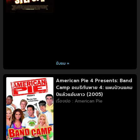
รับชม »
American Pie 4 Presents: Band
Camp อเมริกันพาย 4: แผนป่วนแคม
ป์แล้วแอ้มสาว (2005)
เรื่องย่อ : American Pie