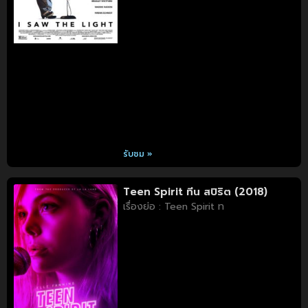
รับชม »
Teen Spirit ทีน สปิริต (2018)
เรื่องย่อ : Teen Spirit ท