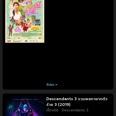
รับชม »
Descendants 3 รวมพลทายาทตัว
ร้าย 3 (2019)
เรื่องย่อ : Descendants 3