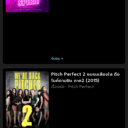
รับชม »
Pitch Perfect 2 ชมรมเสียงใส ถือ
ไมค์ตามฝัน ภาค2 (2015)
เรื่องย่อ : Pitch Perfect