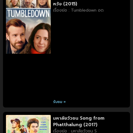
หวัง (2015)
เรื่องย่อ : Tumbledown อด
รับชม »
มหาลัยวัวชน Song from
Phatthalung (2017)
เรื่องย่อ : มหาลัยวัวชน S