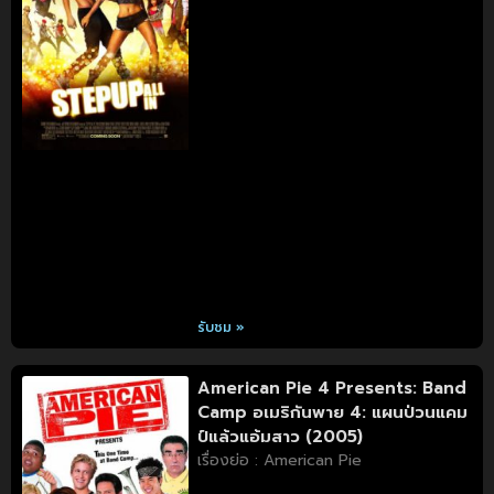
รับชม »
American Pie 4 Presents: Band
Camp อเมริกันพาย 4: แผนป่วนแคม
ป์แล้วแอ้มสาว (2005)
เรื่องย่อ : American Pie