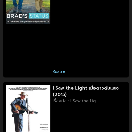
รับชม »
I Saw the Light เมื่อดาวดับแสง
(2015)
เรื่องย่อ : I Saw the Lig