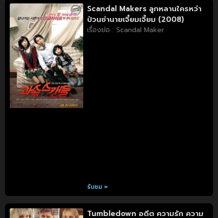
Scandal Makers ลูกหลานใครหว่า
ป่วนซ่านายเจี๋ยมเจี้ยม (2008)
เรื่องย่อ : Scandal Maker
รับชม »
Tumbledown อดีต ความรัก ความ