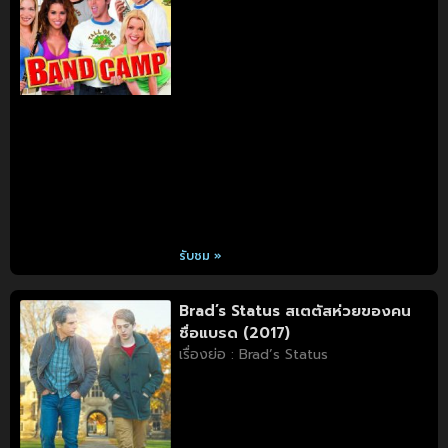
รับชม »
Brad’s Status สเตตัสห่วยของคน
ชื่อแบรด (2017)
เรื่องย่อ : Brad’s Status