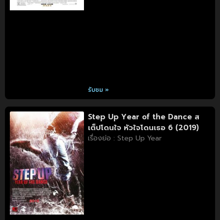
รับชม »
Step Up Year of the Dance ส
เต็ปโดนใจ หัวใจโดนเธอ 6 (2019)
เรื่องย่อ : Step Up Year