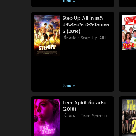
รับชม »
Step Up All In สเต็
ปอัพโดนใจ หัวใจโดนเธอ
5 (2014)
เรื่องย่อ : Step Up All I
รับชม »
Teen Spirit ทีน สปิริต
(2018)
เรื่องย่อ : Teen Spirit ท