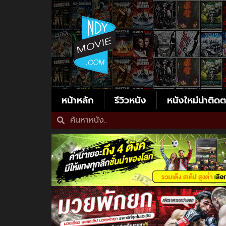
หน้าหลัก
รีวิวหนัง
หนังใหม่น่าติด