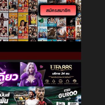
สมัครสมาชิก