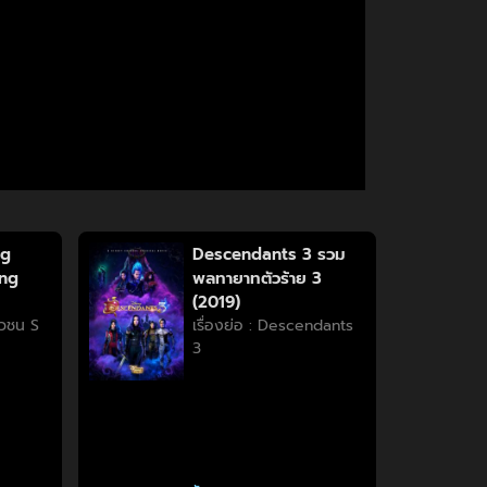
ng
Descendants 3 รวม
ung
พลทายาทตัวร้าย 3
(2019)
วัวชน S
เรื่องย่อ : Descendants
3