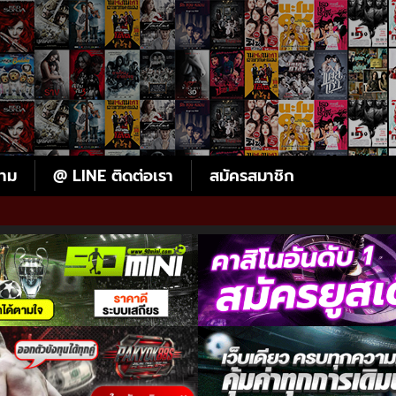
ตาม
@ LINE ติดต่อเรา
สมัครสมาชิก