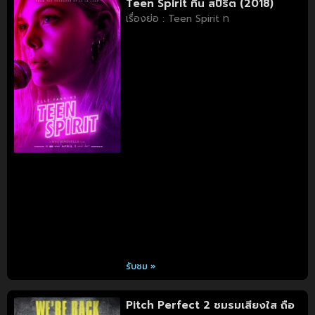
Teen Spirit ทีน สปิริต (2018)
เรื่องย่อ : Teen Spirit ท
รับชม »
Pitch Perfect 2 ชมรมเสียงใส ถือ