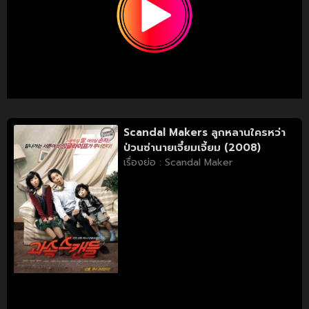
Scandal Makers ลูกหลานใครหว่า
ป่วนซ่านายเจี๋ยมเจี้ยม (2008)
เรื่องย่อ : Scandal Maker