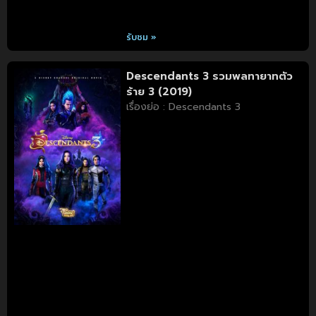
รับชม »
Descendants 3 รวมพลทายาทตัว
ร้าย 3 (2019)
เรื่องย่อ : Descendants 3