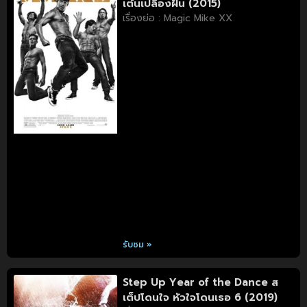
เต้นเปลื้องฝัน (2015)
เรื่องย่อ : Magic Mike XX
รับชม »
Step Up Year of the Dance ส
เต็ปโดนใจ หัวใจโดนเธอ 6 (2019)