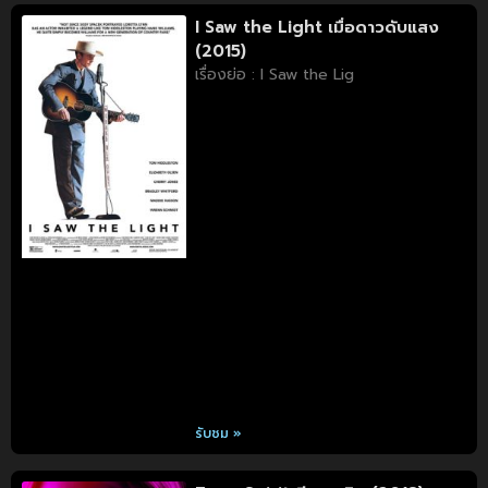
I Saw the Light เมื่อดาวดับแสง
(2015)
เรื่องย่อ : I Saw the Lig
รับชม »