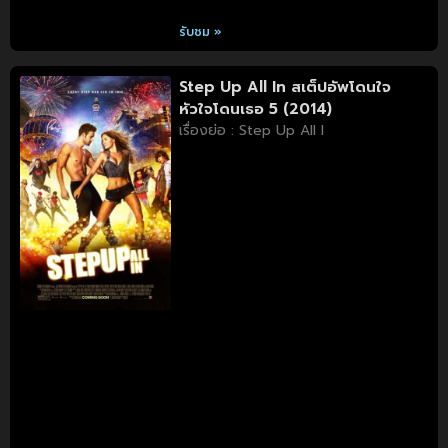
รับชม »
Step Up All In สเต็ปอัพโดนใจ
หัวใจโดนเธอ 5 (2014)
เรื่องย่อ : Step Up All I