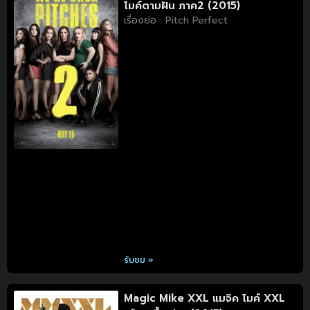
ไมค์ตามฝัน ภาค2 (2015)
เรื่องย่อ : Pitch Perfect
รับชม »
Magic Mike XXL แมจิค ไมค์ XXL