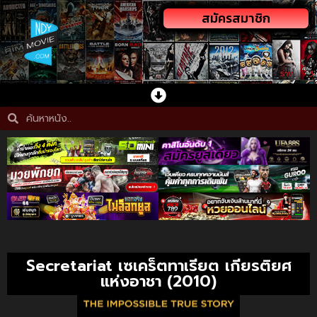
สมัครสมาชิก
Secretariat เซเคร็ตทาเรียต เกียรติยศ
แห่งอาชา (2010)