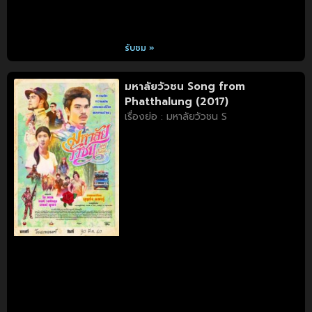
รับชม »
มหาลัยวัวชน Song from
Phatthalung (2017)
เรื่องย่อ : มหาลัยวัวชน S