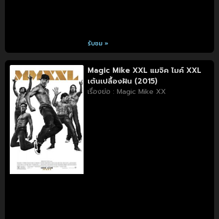
รับชม »
Magic Mike XXL แมจิค ไมค์ XXL
เต้นเปลื้องฝัน (2015)
เรื่องย่อ : Magic Mike XX