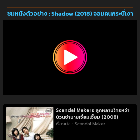
ชมหนังตัวอย่าง : Shadow (2018) จอมคนกระบี่เงา
Scandal Makers ลูกหลานใครหว่า
ป่วนซ่านายเจี๋ยมเจี้ยม (2008)
เรื่องย่อ : Scandal Maker