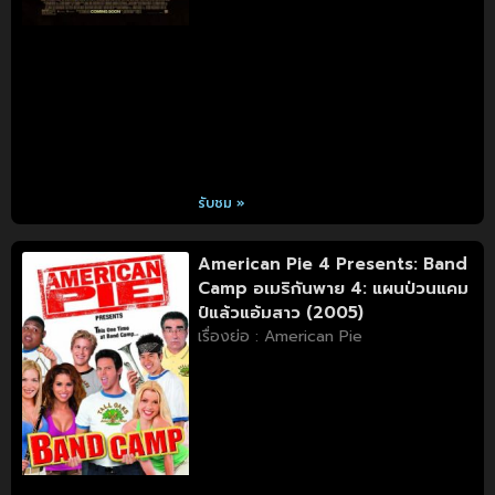
รับชม »
American Pie 4 Presents: Band
Camp อเมริกันพาย 4: แผนป่วนแคม
ป์แล้วแอ้มสาว (2005)
เรื่องย่อ : American Pie