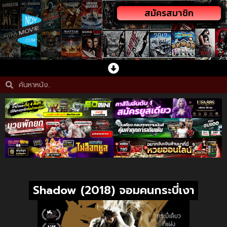
สมัครสมาชิก
Shadow (2018) จอมคนกระบี่เงา