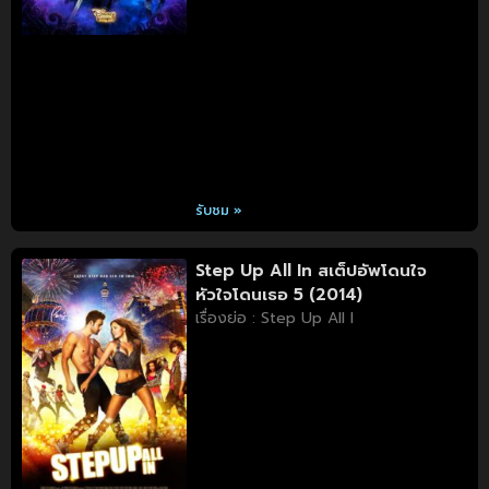
รับชม »
Step Up All In สเต็ปอัพโดนใจ
หัวใจโดนเธอ 5 (2014)
เรื่องย่อ : Step Up All I