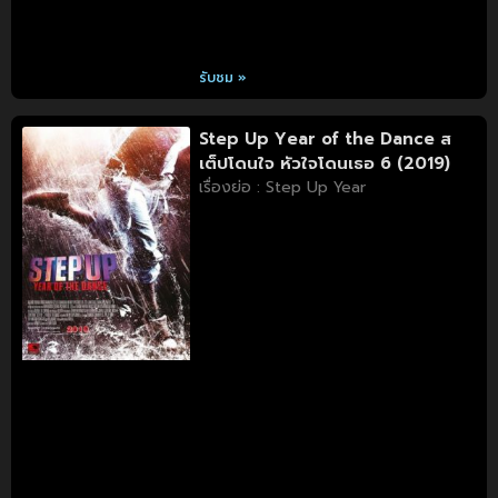
รับชม »
Step Up Year of the Dance ส
เต็ปโดนใจ หัวใจโดนเธอ 6 (2019)
เรื่องย่อ : Step Up Year