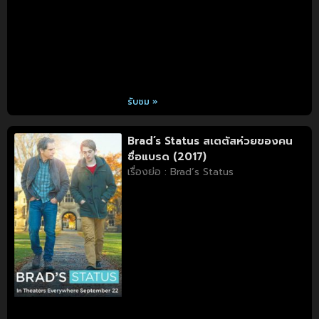
รับชม »
Brad’s Status สเตตัสห่วยของคน
ชื่อแบรด (2017)
เรื่องย่อ : Brad’s Status