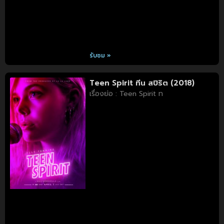
รับชม »
Teen Spirit ทีน สปิริต (2018)
เรื่องย่อ : Teen Spirit ท