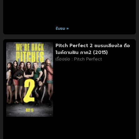
รับชม »
Pitch Perfect 2 ชมรมเสียงใส ถือ
ไมค์ตามฝัน ภาค2 (2015)
เรื่องย่อ : Pitch Perfect