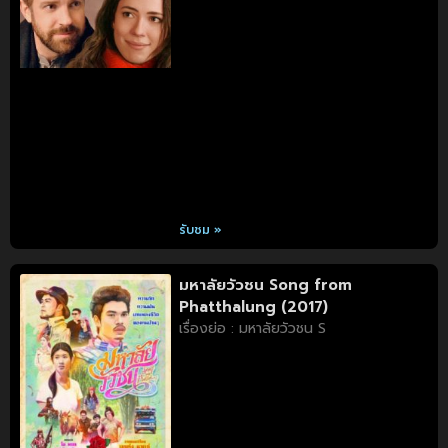
รับชม »
มหาลัยวัวชน Song from
Phatthalung (2017)
เรื่องย่อ : มหาลัยวัวชน S