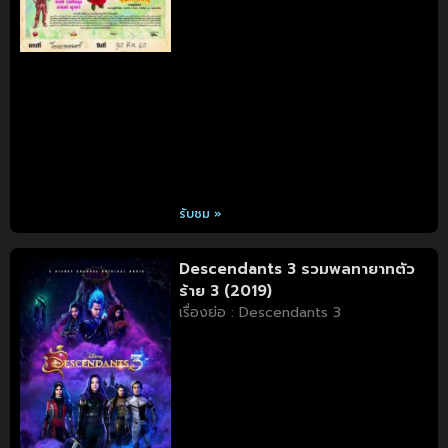
รับชม »
Descendants 3 รวมพลทายาทตัว
ร้าย 3 (2019)
เรื่องย่อ : Descendants 3