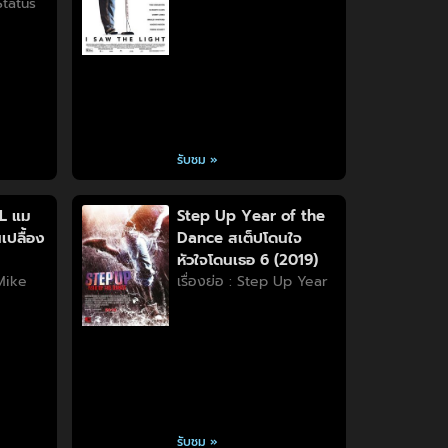
 Status
รับชม »
L แม
Step Up Year of the
เปลื้อง
Dance สเต็ปโดนใจ
หัวใจโดนเธอ 6 (2019)
 Mike
เรื่องย่อ : Step Up Year
รับชม »