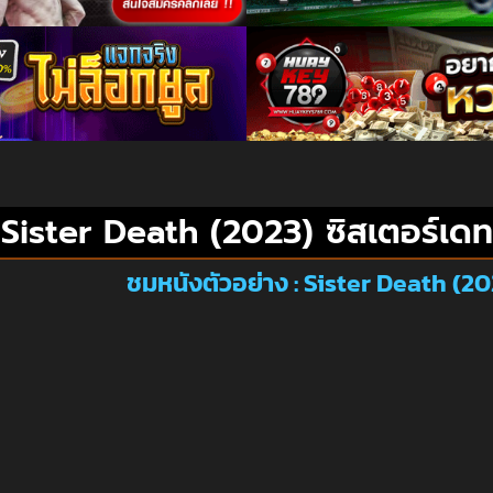
Sister Death (2023) ซิสเตอร์เดท
ชมหนังตัวอย่าง : Sister Death (20