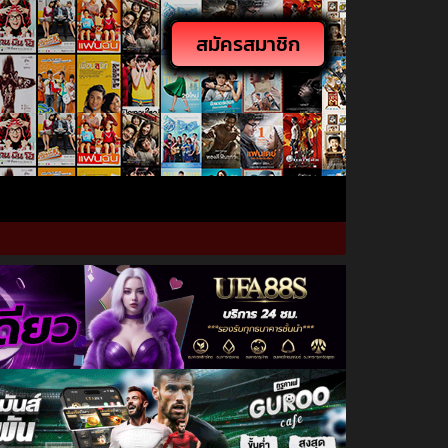
สมัครสมาชิก