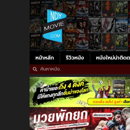
หน้าหลัก
รีวิวหนัง
หนังใหม่น่าติด