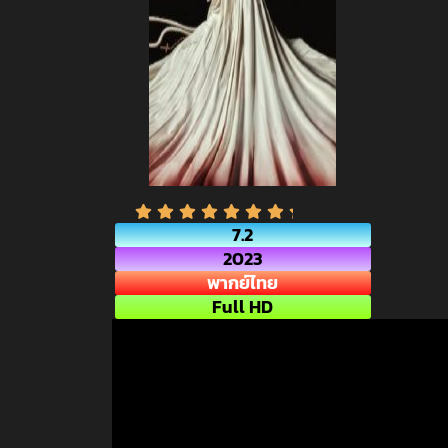
7.2
2023
พากย์ไทย
Full HD