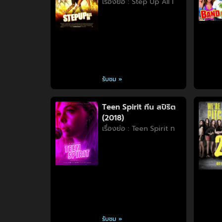
เรื่องย่อ : Step Up All I
รับชม »
Teen Spirit ทีน สปิริต
(2018)
เรื่องย่อ : Teen Spirit ท
รับชม »