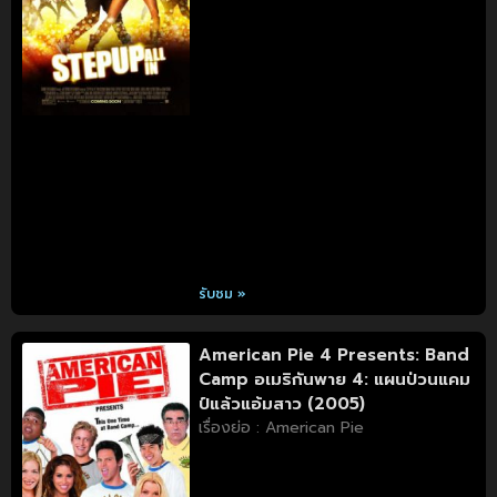
รับชม »
American Pie 4 Presents: Band
Camp อเมริกันพาย 4: แผนป่วนแคม
ป์แล้วแอ้มสาว (2005)
เรื่องย่อ : American Pie