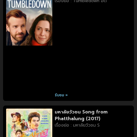
เรื่องย่อ : Tumbledown อด
รับชม »
มหาลัยวัวชน Song from
Phatthalung (2017)
เรื่องย่อ : มหาลัยวัวชน S