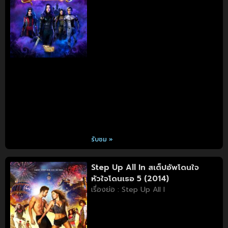
รับชม »
Step Up All In สเต็ปอัพโดนใจ
หัวใจโดนเธอ 5 (2014)
เรื่องย่อ : Step Up All I