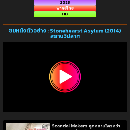
2023
พากย์ไทย
HD
ชมหนังตัวอย่าง : Stonehearst Asylum (2014)
สถานวิปลาศ
Scandal Makers ลูกหลานใครหว่า