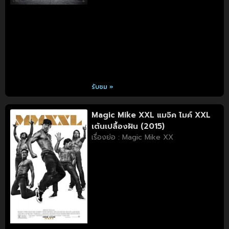
รับชม »
Magic Mike XXL แมจิค ไมค์ XXL
เต้นเปลื้องฝัน (2015)
เรื่องย่อ : Magic Mike XX