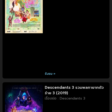
รับชม »
Descendants 3 รวมพลทายาทตัว
ร้าย 3 (2019)
เรื่องย่อ : Descendants 3