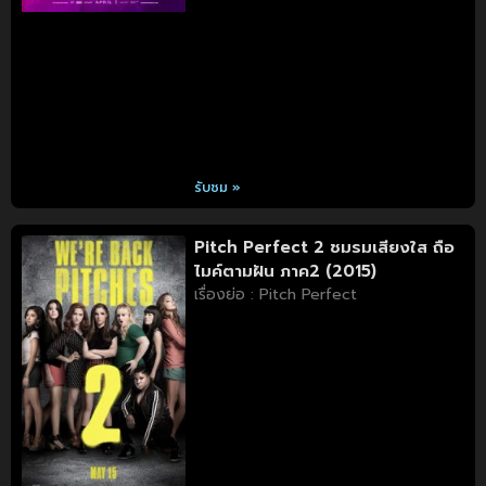
รับชม »
Pitch Perfect 2 ชมรมเสียงใส ถือ
ไมค์ตามฝัน ภาค2 (2015)
เรื่องย่อ : Pitch Perfect