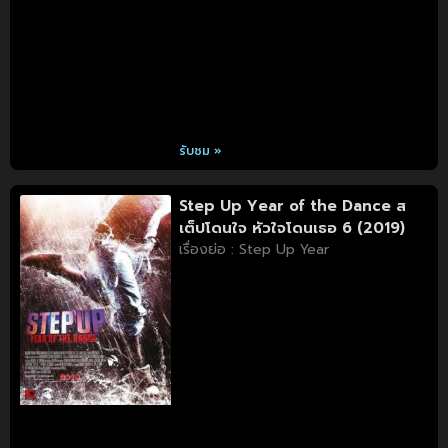
รับชม »
Step Up Year of the Dance ส
เต็ปโดนใจ หัวใจโดนเธอ 6 (2019)
เรื่องย่อ : Step Up Year