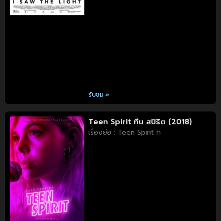
รับชม »
Teen Spirit ทีน สปิริต (2018)
เรื่องย่อ : Teen Spirit ท