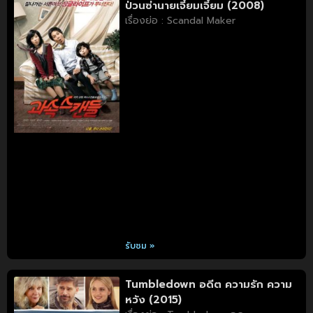
ป่วนซ่านายเจี๋ยมเจี้ยม (2008)
เรื่องย่อ : Scandal Maker
รับชม »
Tumbledown อดีต ความรัก ความ
หวัง (2015)