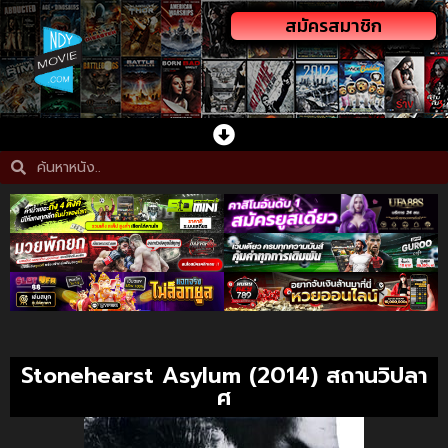
สมัครสมาชิก
Stonehearst Asylum (2014) สถานวิปลา
ศ