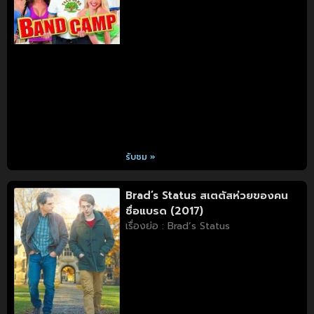
รับชม »
Brad’s Status สเตตัสห่วยของคน
ชื่อแบรด (2017)
เรื่องย่อ : Brad’s Status