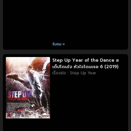
รับชม »
Step Up Year of the Dance ส
เต็ปโดนใจ หัวใจโดนเธอ 6 (2019)
เรื่องย่อ : Step Up Year