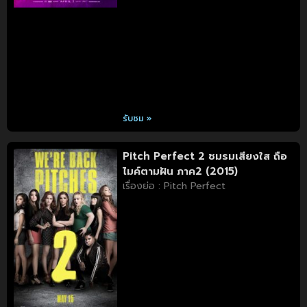
รับชม »
Pitch Perfect 2 ชมรมเสียงใส ถือ
ไมค์ตามฝัน ภาค2 (2015)
เรื่องย่อ : Pitch Perfect