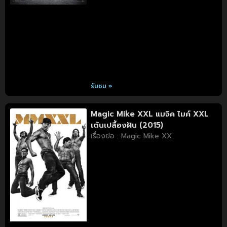
รับชม »
Magic Mike XXL แมจิค ไมค์ XXL
เต้นเปลื้องฝัน (2015)
เรื่องย่อ : Magic Mike XX