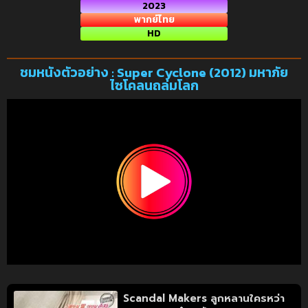
2023
พากย์ไทย
HD
ชมหนังตัวอย่าง : Super Cyclone (2012) มหาภัย
ไซโคลนถล่มโลก
Scandal Makers ลูกหลานใครหว่า