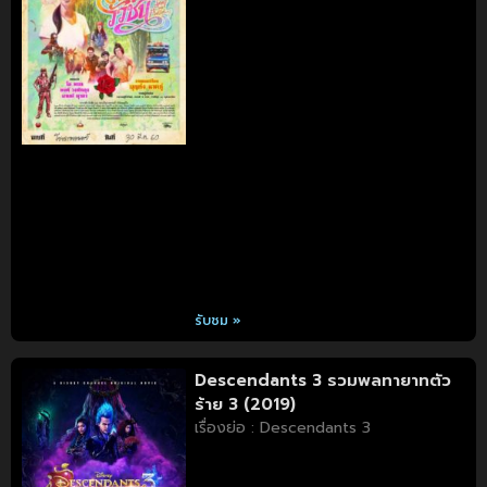
รับชม »
Descendants 3 รวมพลทายาทตัว
ร้าย 3 (2019)
เรื่องย่อ : Descendants 3