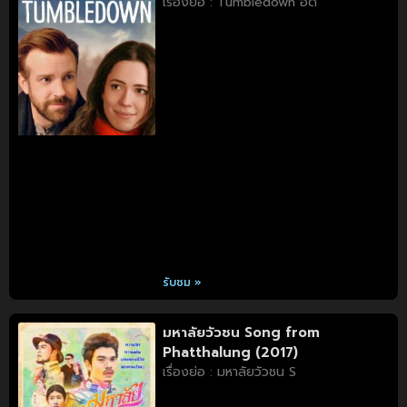
เรื่องย่อ : Tumbledown อด
รับชม »
มหาลัยวัวชน Song from
Phatthalung (2017)
เรื่องย่อ : มหาลัยวัวชน S