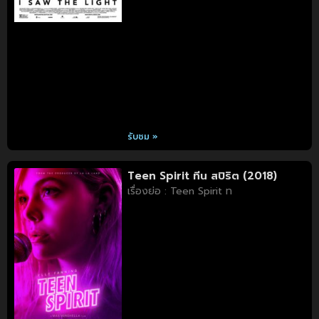
รับชม »
Teen Spirit ทีน สปิริต (2018)
เรื่องย่อ : Teen Spirit ท