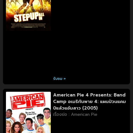
รับชม »
American Pie 4 Presents: Band
Camp อเมริกันพาย 4: แผนป่วนแคม
ป์แล้วแอ้มสาว (2005)
เรื่องย่อ : American Pie