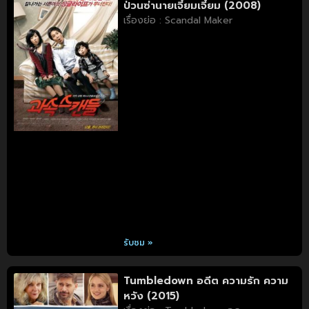
ป่วนซ่านายเจี๋ยมเจี้ยม (2008)
เรื่องย่อ : Scandal Maker
รับชม »
Tumbledown อดีต ความรัก ความ
หวัง (2015)