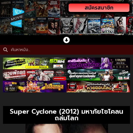
สมัครสมาชิก
Super Cyclone (2012) มหาภัยไซโคลน
ถล่มโลก