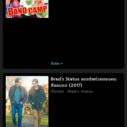
รับชม »
Brad’s Status สเตตัสห่วยของคน
ชื่อแบรด (2017)
เรื่องย่อ : Brad’s Status