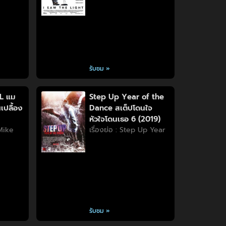
รับชม »
L แม
Step Up Year of the
เปลื้อง
Dance สเต็ปโดนใจ
หัวใจโดนเธอ 6 (2019)
 Mike
เรื่องย่อ : Step Up Year
รับชม »