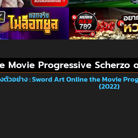
e Movie Progressive Scherzo 
งตัวอย่าง : Sword Art Online the Movie Pro
(2022)