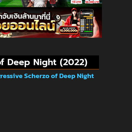
of Deep Night (2022)
gressive Scherzo of Deep Night