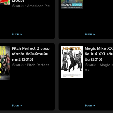
(2005)
เรื่องย่อ : American Pie
รับชม »
รับชม »
Pitch Perfect 2 ชมรม
Magic Mike XX
เสียงใส ถือไมค์ตามฝัน
จิค ไมค์ XXL เต้น
ภาค2 (2015)
ฝัน (2015)
เรื่องย่อ : Pitch Perfect
เรื่องย่อ : Magic
XX
รับชม »
รับชม »