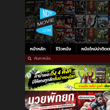
หน้าหลัก
รีวิวหนัง
หนังใหม่น่าติด