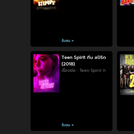
รับชม »
Teen Spirit ทีน สปิริต
(2018)
เรื่องย่อ : Teen Spirit ท
รับชม »