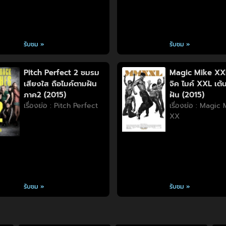
รับชม »
รับชม »
Pitch Perfect 2 ชมรม
Magic Mike XX
เสียงใส ถือไมค์ตามฝัน
จิค ไมค์ XXL เต้น
ภาค2 (2015)
ฝัน (2015)
เรื่องย่อ : Pitch Perfect
เรื่องย่อ : Magic
XX
รับชม »
รับชม »