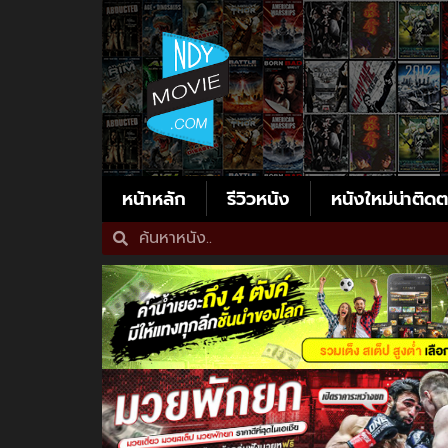
หน้าหลัก
รีวิวหนัง
หนังใหม่น่าติด