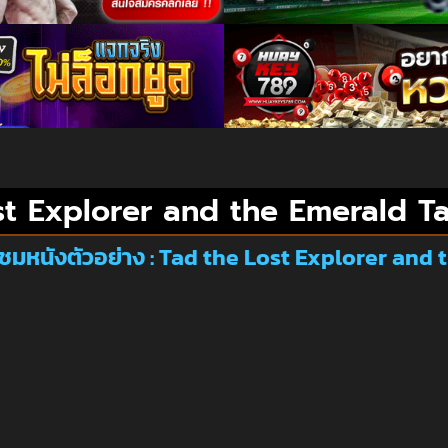
st Explorer and the Emerald Ta
ชมหนังตัวอย่าง : Tad the Lost Explorer and