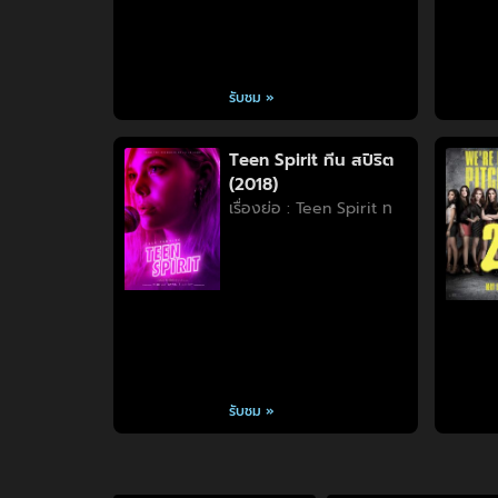
รับชม »
Teen Spirit ทีน สปิริต
(2018)
เรื่องย่อ : Teen Spirit ท
รับชม »