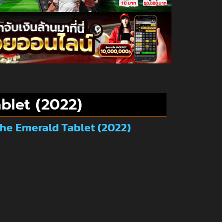
blet (2022)
 the Emerald Tablet (2022)