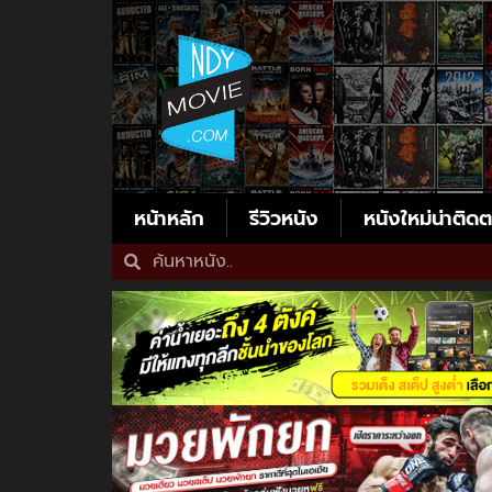
หน้าหลัก
รีวิวหนัง
หนังใหม่น่าติด