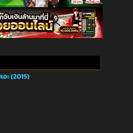
เอะ (2015)