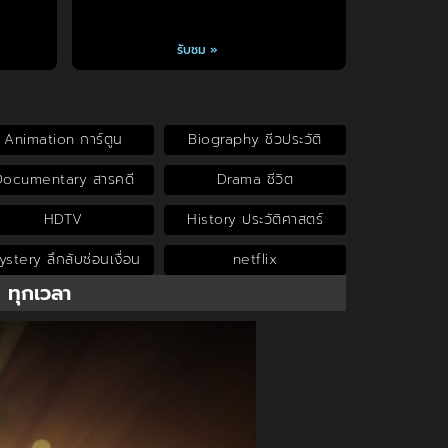
รับชม »
Animation การ์ตูน
Biography ชีวประวัติ
Documentary สารคดี
Drama ชีวิต
HDTV
History ประวัติศาสตร์
stery ลึกลับซ่อนเงื่อน
netflix
น ทุกเวลา