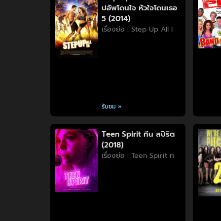
ปอัพโดนใจ หัวใจโดนเธอ
5 (2014)
เรื่องย่อ : Step Up All I
รับชม »
Teen Spirit ทีน สปิริต
(2018)
เรื่องย่อ : Teen Spirit ท