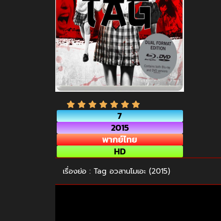
7
2015
พากย์ไทย
HD
เรื่องย่อ : Tag อวสานโมเอะ (2015)