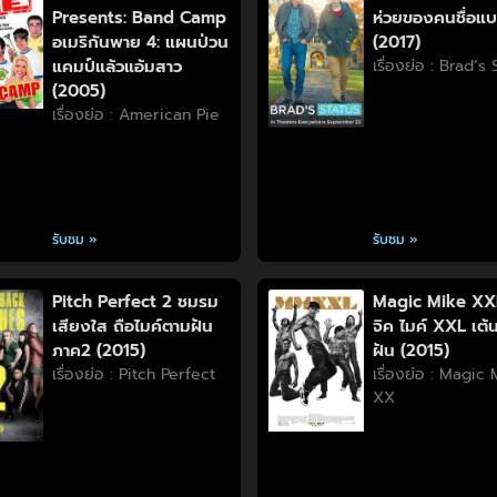
Presents: Band Camp
ห่วยของคนชื่อแ
อเมริกันพาย 4: แผนป่วน
(2017)
แคมป์แล้วแอ้มสาว
เรื่องย่อ : Brad’s
(2005)
เรื่องย่อ : American Pie
รับชม »
รับชม »
Pitch Perfect 2 ชมรม
Magic Mike XX
เสียงใส ถือไมค์ตามฝัน
จิค ไมค์ XXL เต้น
ภาค2 (2015)
ฝัน (2015)
เรื่องย่อ : Pitch Perfect
เรื่องย่อ : Magic
XX