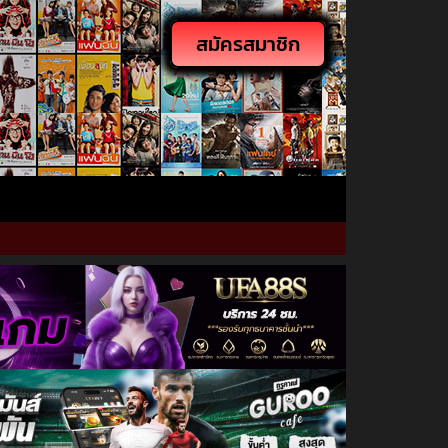
สมัครสมาชิก