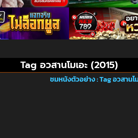
Tag อวสานโมเอะ (2015)
ชมหนังตัวอย่าง : Tag อวสานโม