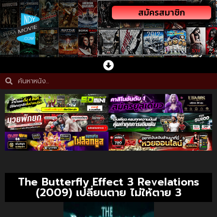
สมัครสมาชิก
The Butterfly Effect 3 Revelations
(2009) เปลี่ยนตาย ไม่ให้ตาย 3