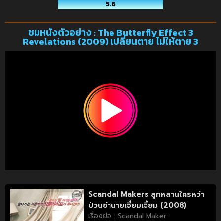
5.6
ชมหนังตัวอย่าง : The Butterfly Effect 3
Revelations (2009) เปลี่ยนตาย ไม่ให้ตาย 3
Scandal Makers ลูกหลานใครหว่า
ป่วนซ่านายเจี๋ยมเจี้ยม (2008)
เรื่องย่อ : Scandal Maker