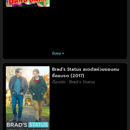
รับชม »
Brad’s Status สเตตัสห่วยของคน
ชื่อแบรด (2017)
เรื่องย่อ : Brad’s Status