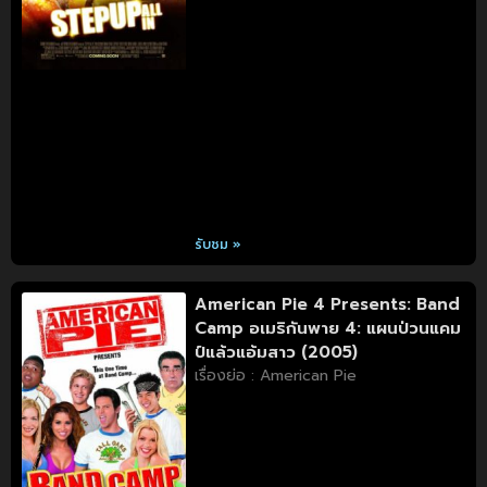
รับชม »
American Pie 4 Presents: Band
Camp อเมริกันพาย 4: แผนป่วนแคม
ป์แล้วแอ้มสาว (2005)
เรื่องย่อ : American Pie