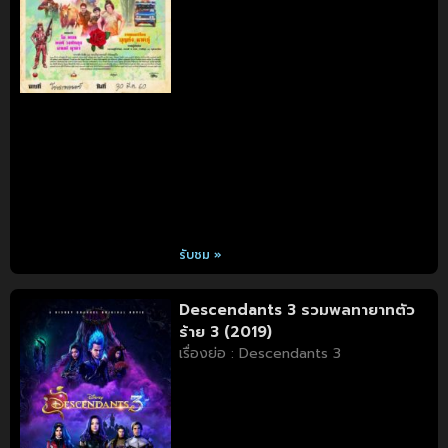
รับชม »
Descendants 3 รวมพลทายาทตัว
ร้าย 3 (2019)
เรื่องย่อ : Descendants 3