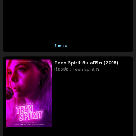
รับชม »
Teen Spirit ทีน สปิริต (2018)
เรื่องย่อ : Teen Spirit ท