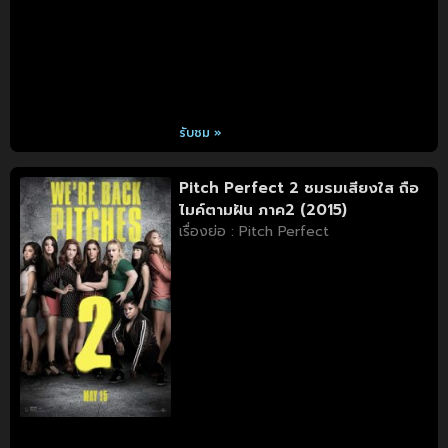
รับชม »
Pitch Perfect 2 ชมรมเสียงใส ถือ
ไมค์ตามฝัน ภาค2 (2015)
เรื่องย่อ : Pitch Perfect