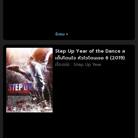
รับชม »
Step Up Year of the Dance ส
เต็ปโดนใจ หัวใจโดนเธอ 6 (2019)
เรื่องย่อ : Step Up Year