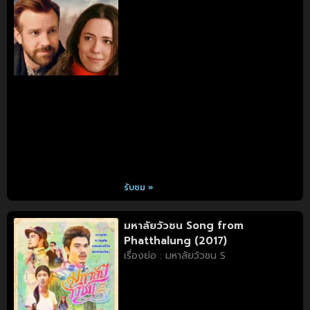
รับชม »
มหาลัยวัวชน Song from
Phatthalung (2017)
เรื่องย่อ : มหาลัยวัวชน S