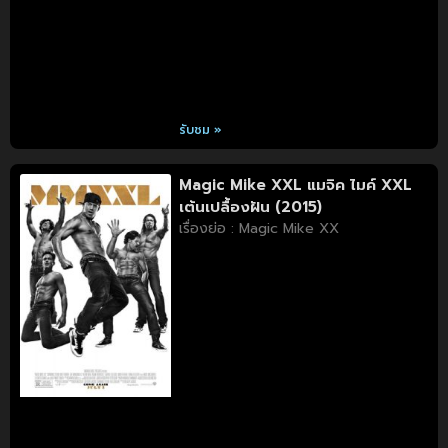
รับชม »
Magic Mike XXL แมจิค ไมค์ XXL
เต้นเปลื้องฝัน (2015)
เรื่องย่อ : Magic Mike XX