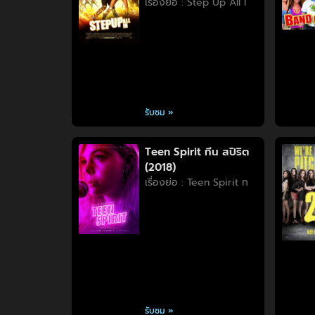
เรื่องย่อ : Step Up All I
รับชม »
Teen Spirit ทีน สปิริต
(2018)
เรื่องย่อ : Teen Spirit ท
รับชม »