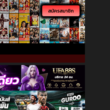
สมัครสมาชิก