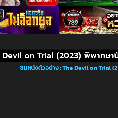
 Devil on Trial (2023) พิพากษาป
ชมหนังตัวอย่าง : The Devil on Trial 