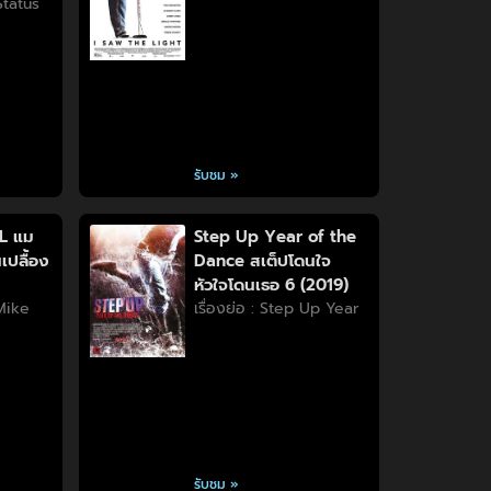
 Status
รับชม »
L แม
Step Up Year of the
เปลื้อง
Dance สเต็ปโดนใจ
หัวใจโดนเธอ 6 (2019)
 Mike
เรื่องย่อ : Step Up Year
รับชม »