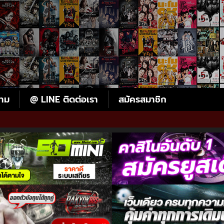
ตาม
@ LINE ติดต่อเรา
สมัครสมาชิก