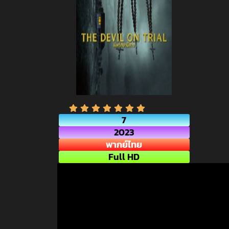
7
2023
พากย์ไทย
Full HD