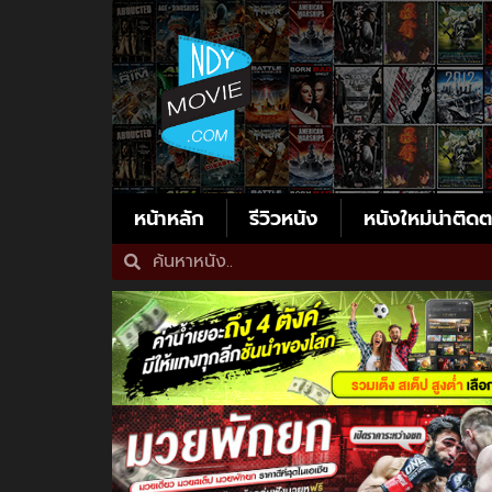
หน้าหลัก
รีวิวหนัง
หนังใหม่น่าติด