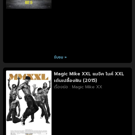
รับชม »
Magic Mike XXL แมจิค ไมค์ XXL
เต้นเปลื้องฝัน (2015)
เรื่องย่อ : Magic Mike XX