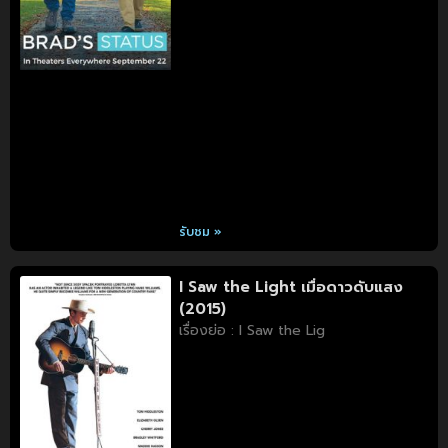
รับชม »
I Saw the Light เมื่อดาวดับแสง
(2015)
เรื่องย่อ : I Saw the Lig