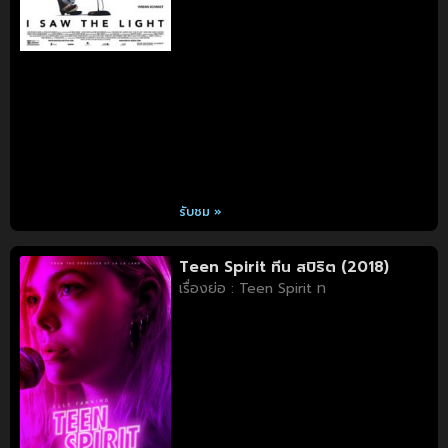
รับชม »
Teen Spirit ทีน สปิริต (2018)
เรื่องย่อ : Teen Spirit ท