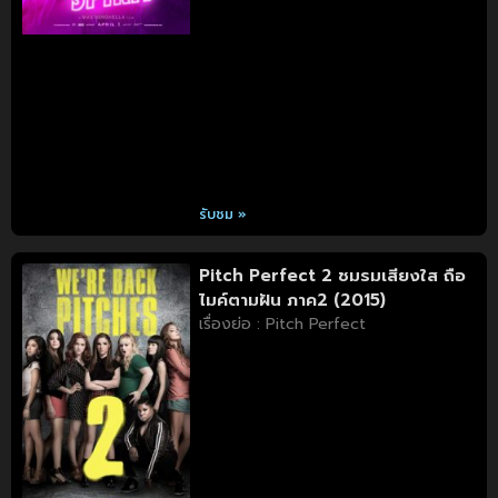
รับชม »
Pitch Perfect 2 ชมรมเสียงใส ถือ
ไมค์ตามฝัน ภาค2 (2015)
เรื่องย่อ : Pitch Perfect