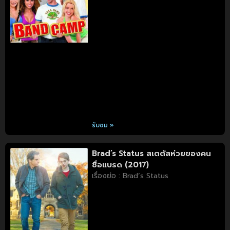
รับชม »
Brad’s Status สเตตัสห่วยของคน
ชื่อแบรด (2017)
เรื่องย่อ : Brad’s Status