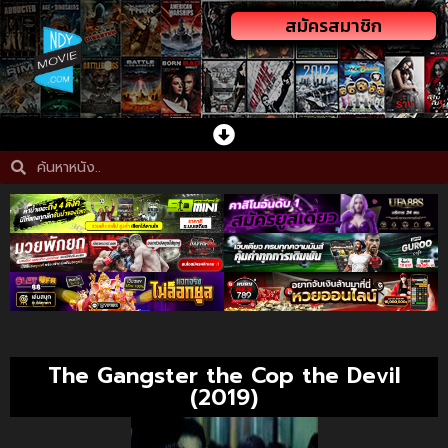
สมัครสมาชิก
The Gangster the Cop the Devil
(2019)