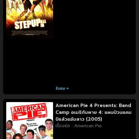
รับชม »
American Pie 4 Presents: Band
Camp อเมริกันพาย 4: แผนป่วนแคม
ป์แล้วแอ้มสาว (2005)
เรื่องย่อ : American Pie