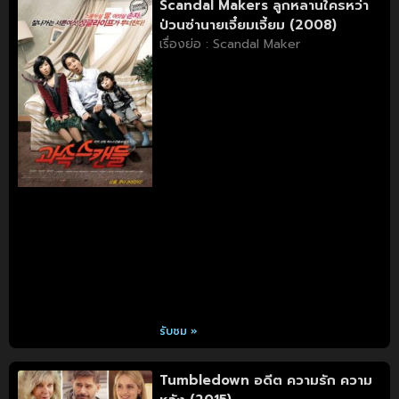
Scandal Makers ลูกหลานใครหว่า
ป่วนซ่านายเจี๋ยมเจี้ยม (2008)
เรื่องย่อ : Scandal Maker
รับชม »
Tumbledown อดีต ความรัก ความ