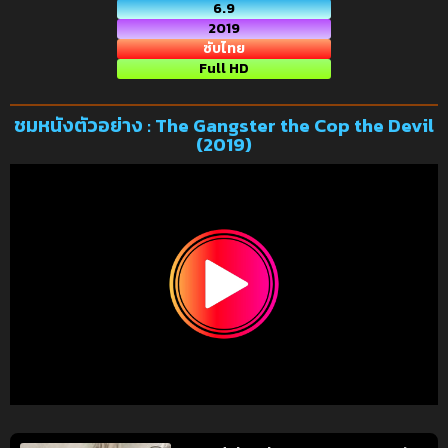
6.9
2019
ซับไทย
Full HD
ชมหนังตัวอย่าง : The Gangster the Cop the Devil
(2019)