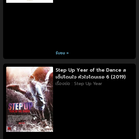
รับชม »
Step Up Year of the Dance ส
เต็ปโดนใจ หัวใจโดนเธอ 6 (2019)
เรื่องย่อ : Step Up Year