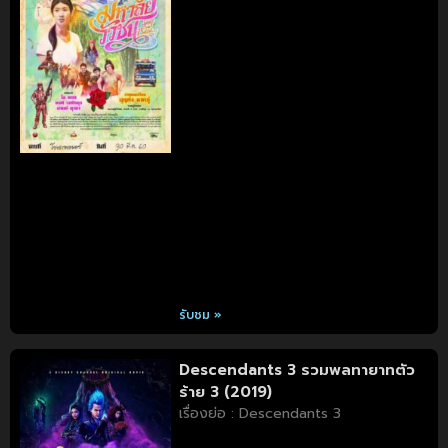
รับชม »
Descendants 3 รวมพลทายาทตัว
ร้าย 3 (2019)
เรื่องย่อ : Descendants 3