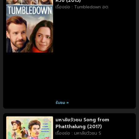
หวัง (2015)
เรื่องย่อ : Tumbledown อด
รับชม »
มหาลัยวัวชน Song from
Phatthalung (2017)
เรื่องย่อ : มหาลัยวัวชน S