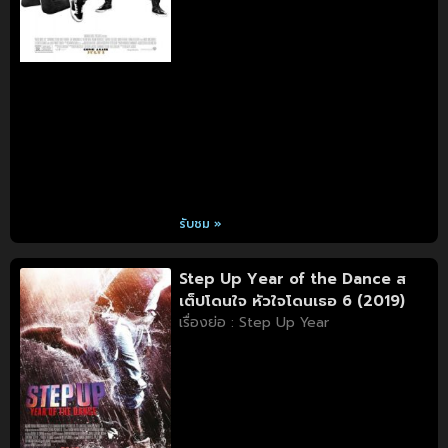
รับชม »
Step Up Year of the Dance ส
เต็ปโดนใจ หัวใจโดนเธอ 6 (2019)
เรื่องย่อ : Step Up Year