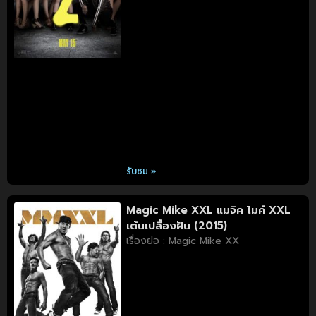
รับชม »
Magic Mike XXL แมจิค ไมค์ XXL
เต้นเปลื้องฝัน (2015)
เรื่องย่อ : Magic Mike XX