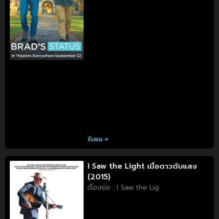
รับชม »
I Saw the Light เมื่อดาวดับแสง
(2015)
เรื่องย่อ : I Saw the Lig