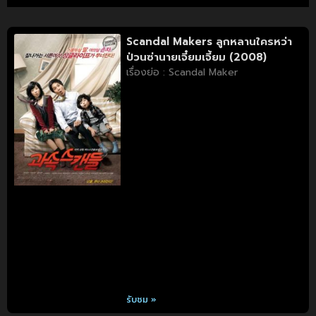
Scandal Makers ลูกหลานใครหว่า
ป่วนซ่านายเจี๋ยมเจี้ยม (2008)
เรื่องย่อ : Scandal Maker
รับชม »