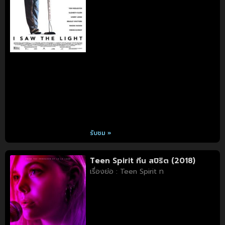
รับชม »
Teen Spirit ทีน สปิริต (2018)
เรื่องย่อ : Teen Spirit ท