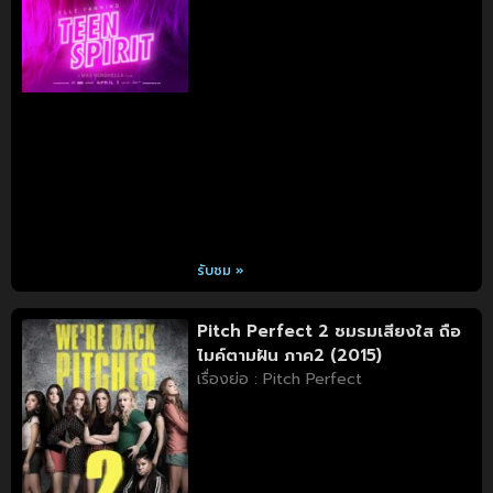
รับชม »
Pitch Perfect 2 ชมรมเสียงใส ถือ
ไมค์ตามฝัน ภาค2 (2015)
เรื่องย่อ : Pitch Perfect