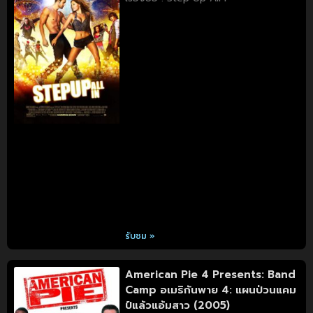
รับชม »
American Pie 4 Presents: Band
Camp อเมริกันพาย 4: แผนป่วนแคม
ป์แล้วแอ้มสาว (2005)