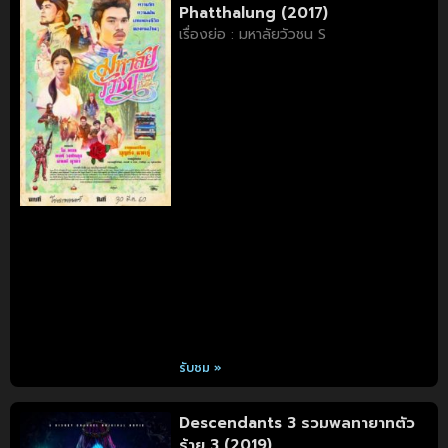
Phatthalung (2017)
เรื่องย่อ : มหาลัยวัวชน S
รับชม »
Descendants 3 รวมพลทายาทตัว
ร้าย 3 (2019)