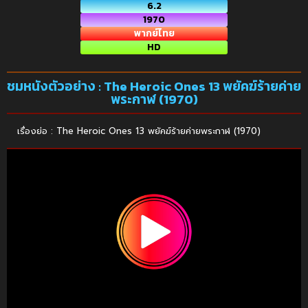
6.2
1970
พากย์ไทย
HD
ชมหนังตัวอย่าง : The Heroic Ones 13 พยัคฆ์ร้ายค่าย
พระกาฬ (1970)
เรื่องย่อ : The Heroic Ones 13 พยัคฆ์ร้ายค่ายพระกาฬ (1970)