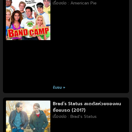
เรื่องย่อ : American Pie
รับชม »
Brad’s Status สเตตัสห่วยของคน
ชื่อแบรด (2017)
เรื่องย่อ : Brad’s Status