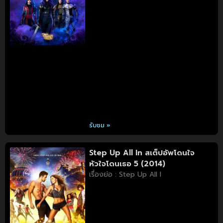
รับชม »
Step Up All In สเต็ปอัพโดนใจ
หัวใจโดนเธอ 5 (2014)
เรื่องย่อ : Step Up All I