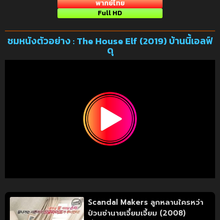
พากย์ไทย
Full HD
ชมหนังตัวอย่าง : The House Elf (2019) บ้านนี้เอลฟ์
ดุ
Scandal Makers ลูกหลานใครหว่า
ป่วนซ่านายเจี๋ยมเจี้ยม (2008)