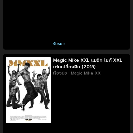
รับชม »
Magic Mike XXL แมจิค ไมค์ XXL
เต้นเปลื้องฝัน (2015)
เรื่องย่อ : Magic Mike XX