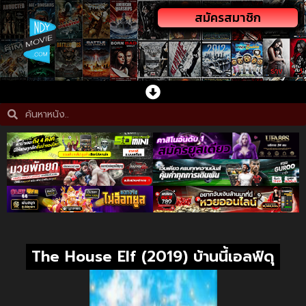
สมัครสมาชิก
The House Elf (2019) บ้านนี้เอลฟ์ดุ