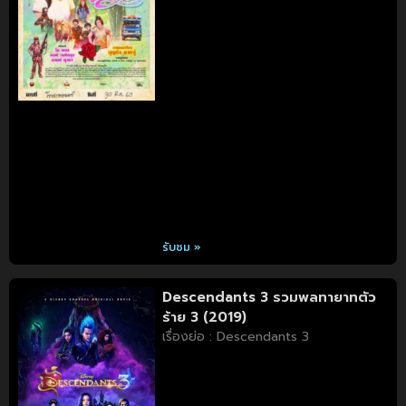
รับชม »
Descendants 3 รวมพลทายาทตัว
ร้าย 3 (2019)
เรื่องย่อ : Descendants 3