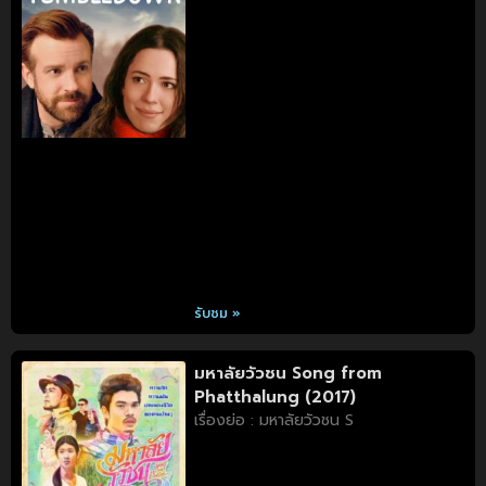
รับชม »
มหาลัยวัวชน Song from
Phatthalung (2017)
เรื่องย่อ : มหาลัยวัวชน S