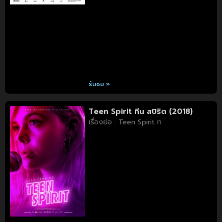
รับชม »
Teen Spirit ทีน สปิริต (2018)
เรื่องย่อ : Teen Spirit ท