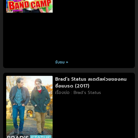
รับชม »
Brad’s Status สเตตัสห่วยของคน
ชื่อแบรด (2017)
เรื่องย่อ : Brad’s Status