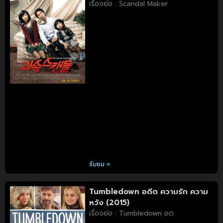
เรื่องย่อ : Scandal Maker
รับชม »
Tumbledown อดีต ความรัก ความ
หวัง (2015)
เรื่องย่อ : Tumbledown อด