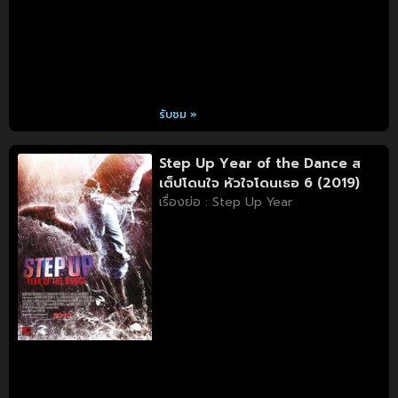
รับชม »
Step Up Year of the Dance ส
เต็ปโดนใจ หัวใจโดนเธอ 6 (2019)
เรื่องย่อ : Step Up Year