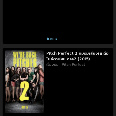
รับชม »
Pitch Perfect 2 ชมรมเสียงใส ถือ
ไมค์ตามฝัน ภาค2 (2015)
เรื่องย่อ : Pitch Perfect