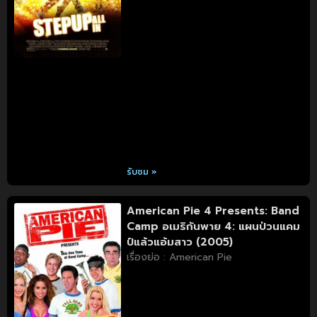
รับชม »
American Pie 4 Presents: Band
Camp อเมริกันพาย 4: แผนป่วนแคม
ป์แล้วแอ้มสาว (2005)
เรื่องย่อ : American Pie