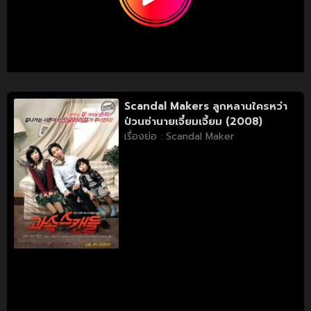
Scandal Makers ลูกหลานใครหว่า
ป่วนซ่านายเจี๋ยมเจี้ยม (2008)
เรื่องย่อ : Scandal Maker