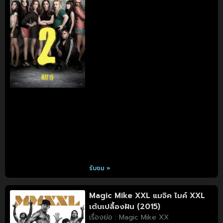
รับชม »
Magic Mike XXL แมจิค ไมค์ XXL
เต้นเปลื้องฝัน (2015)
เรื่องย่อ : Magic Mike XX