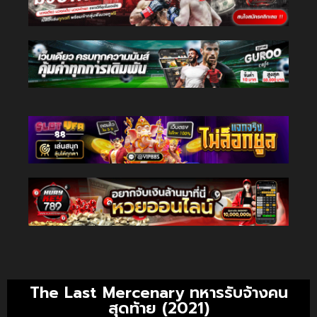
The Last Mercenary ทหารรับจ้างคน
สุดท้าย (2021)