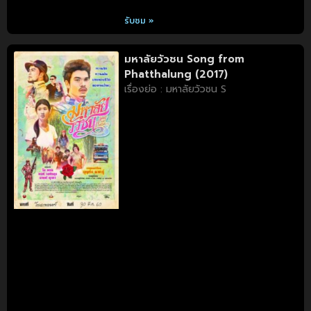
รับชม »
มหาลัยวัวชน Song from
Phatthalung (2017)
เรื่องย่อ : มหาลัยวัวชน S