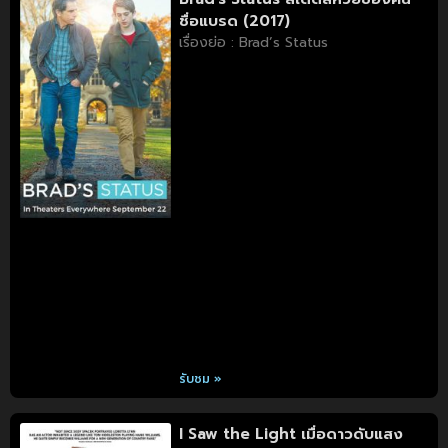
ชื่อแบรด (2017)
เรื่องย่อ : Brad’s Status
รับชม »
I Saw the Light เมื่อดาวดับแสง