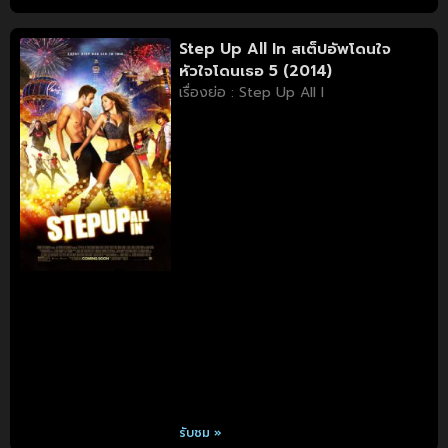
Step Up All In สเต็ปอัพโดนใจ
หัวใจโดนเธอ 5 (2014)
เรื่องย่อ : Step Up All I
รับชม »