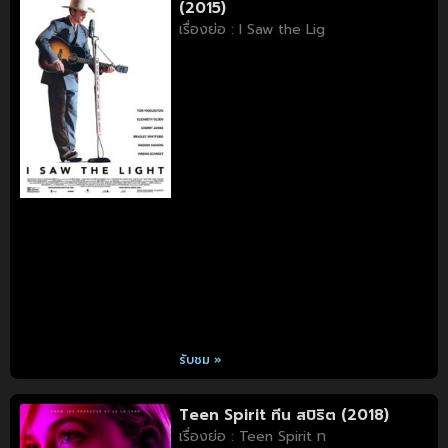
(2015)
เรื่องย่อ : I Saw the Lig
รับชม »
Teen Spirit ทีน สปิริต (2018)
เรื่องย่อ : Teen Spirit ท