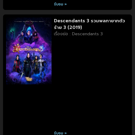
รับชม »
Descendants 3 รวมพลทายาทตัว
ร้าย 3 (2019)
เรื่องย่อ : Descendants 3
รับชม »