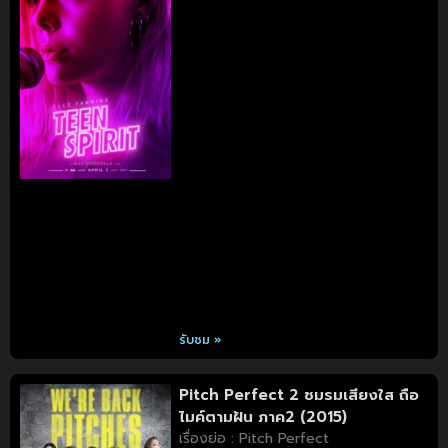
รับชม »
Pitch Perfect 2 ชมรมเสียงใส ถือ
ไมค์ตามฝัน ภาค2 (2015)
เรื่องย่อ : Pitch Perfect