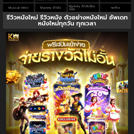
Mystery ลึกลับซ่อน
Musical เพลง
Mystery ลึกลับ
netflix
เงื่อน
รีวิวหนังใหม่ รีวิวหนัง ตัวอย่างหนังใหม่ อัพเดท
หนังใหม่ทุกวัน ทุกเวลา