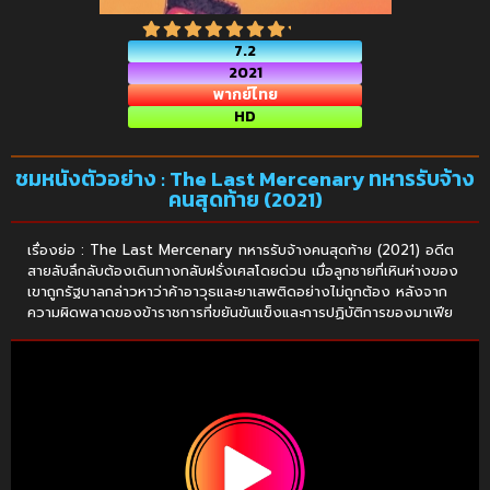
7.2
2021
พากย์ไทย
HD
ชมหนังตัวอย่าง : The Last Mercenary ทหารรับจ้าง
คนสุดท้าย (2021)
เรื่องย่อ : The Last Mercenary ทหารรับจ้างคนสุดท้าย (2021) อดีต
สายลับลึกลับต้องเดินทางกลับฝรั่งเศสโดยด่วน เมื่อลูกชายที่เหินห่างของ
เขาถูกรัฐบาลกล่าวหาว่าค้าอาวุธและยาเสพติดอย่างไม่ถูกต้อง หลังจาก
ความผิดพลาดของข้าราชการที่ขยันขันแข็งและการปฏิบัติการของมาเฟีย