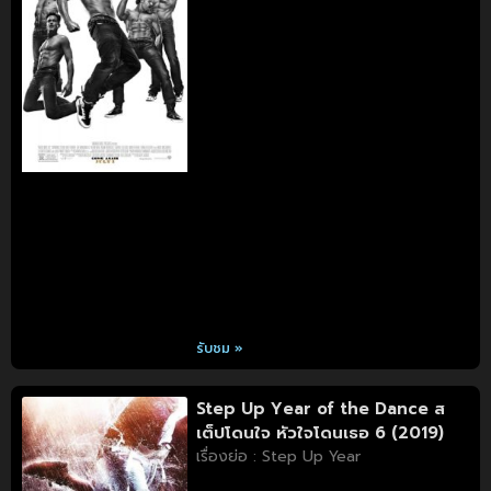
รับชม »
Step Up Year of the Dance ส
เต็ปโดนใจ หัวใจโดนเธอ 6 (2019)
เรื่องย่อ : Step Up Year